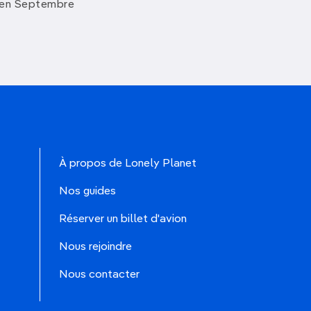
 en Septembre
À propos de Lonely Planet
Nos guides
Réserver un billet d'avion
Nous rejoindre
Nous contacter