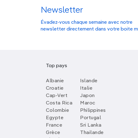
Newsletter
Évadez-vous chaque semaine avec notre
newsletter directement dans votre boite m
Top pays
Albanie
Islande
Croatie
Italie
Cap-Vert
Japon
Costa Rica
Maroc
Colombie
Philippines
Egypte
Portugal
France
Sri Lanka
Grèce
Thailande