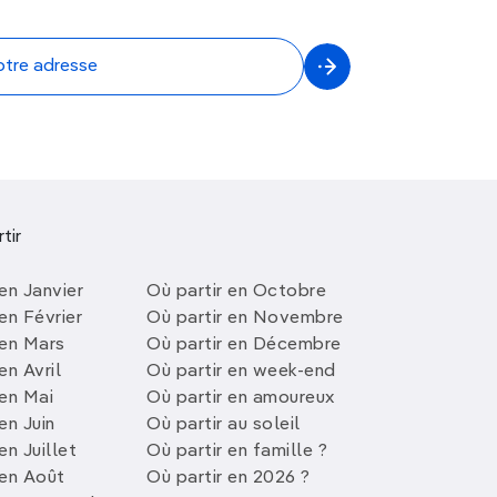
tir
en Janvier
Où partir en Octobre
en Février
Où partir en Novembre
 en Mars
Où partir en Décembre
en Avril
Où partir en week-end
 en Mai
Où partir en amoureux
en Juin
Où partir au soleil
en Juillet
Où partir en famille ?
 en Août
Où partir en 2026 ?