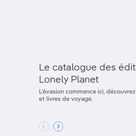
Le catalogue des édit
Lonely Planet
L’évasion commence ici, découvrez
et livres de voyage.