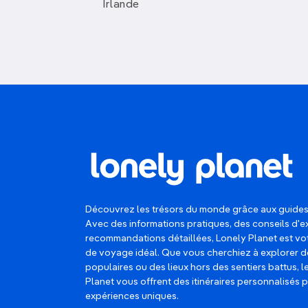
Irlande
Découvrez les trésors du monde grâce aux guides
Avec des informations pratiques, des conseils d'e
recommandations détaillées, Lonely Planet est 
de voyage idéal. Que vous cherchiez à explorer d
populaires ou des lieux hors des sentiers battus, 
Planet vous offrent des itinéraires personnalisés 
expériences uniques.