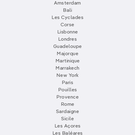
Amsterdam
Bali
Les Cyclades
Corse
Lisbonne
Londres
Guadeloupe
Majorque
Martinique
Marrakech
New York
Paris
Pouilles
Provence
Rome
Sardaigne
Sicile
Les Açores
Les Baléares