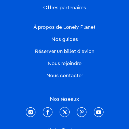
Offres partenaires
À propos de Lonely Planet
Nos guides
Réserver un billet d'avion
Nous rejoindre
Nous contacter
Nos réseaux
instagram
facebook
twitter
pinterest
youtube