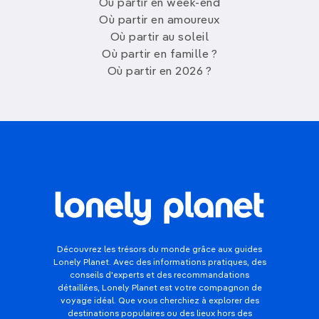
Où partir en week-end
Où partir en amoureux
Où partir au soleil
Où partir en famille ?
Où partir en 2026 ?
Découvrez les trésors du monde grâce aux guides
Lonely Planet. Avec des informations pratiques, des
conseils d'experts et des recommandations
détaillées, Lonely Planet est votre compagnon de
voyage idéal. Que vous cherchiez à explorer des
destinations populaires ou des lieux hors des