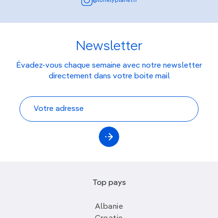
@lonelyplanetfr
Newsletter
Évadez-vous chaque semaine avec notre newsletter
directement dans votre boite mail
Top pays
Albanie