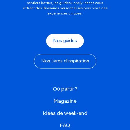
sentiers battus, les guides Lonely Planet vous
offrent des itinéraires personnalisés pour vivre des
expériences uniques.
Nos guides
Nos livres d'inspiration
Où partir ?
Magazine
Idées de week-end
FAQ