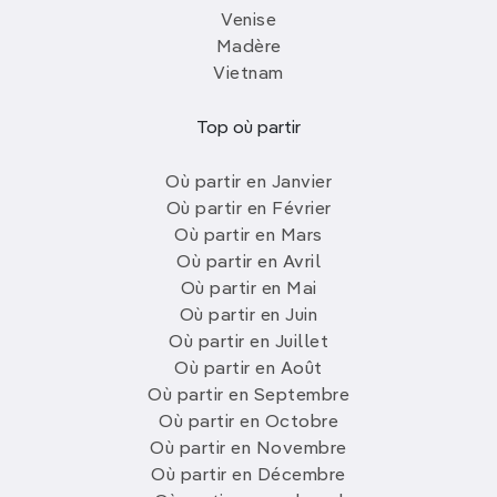
Venise
Madère
Vietnam
Top où partir
Où partir en Janvier
Où partir en Février
Où partir en Mars
Où partir en Avril
Où partir en Mai
Où partir en Juin
Où partir en Juillet
Où partir en Août
Où partir en Septembre
Où partir en Octobre
Où partir en Novembre
Où partir en Décembre