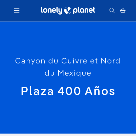
Menu
Votre recherche
Canyon du Cuivre et Nord
du Mexique
Plaza 400 Años