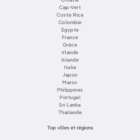
Croatie
Cap-Vert
Costa Rica
Colombie
Egypte
France
Grèce
Irlande
Islande
Italie
Japon
Maroc
Philippines
Portugal
Sri Lanka
Thailande
Top villes et régions