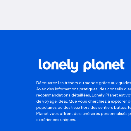
Découvrez les trésors du monde grâce aux guides
Avec des informations pratiques, des conseils d'e
recommandations détaillées, Lonely Planet est 
de voyage idéal. Que vous cherchiez à explorer d
populaires ou des lieux hors des sentiers battus, 
Planet vous offrent des itinéraires personnalisés 
expériences uniques.