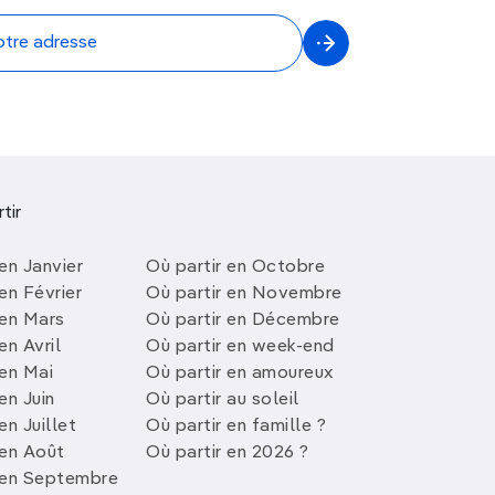
tir
en Janvier
Où partir en Octobre
en Février
Où partir en Novembre
 en Mars
Où partir en Décembre
en Avril
Où partir en week-end
 en Mai
Où partir en amoureux
en Juin
Où partir au soleil
en Juillet
Où partir en famille ?
 en Août
Où partir en 2026 ?
 en Septembre