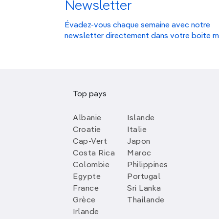
Newsletter
Évadez-vous chaque semaine avec notre
newsletter directement dans votre boite m
Top pays
Albanie
Islande
Croatie
Italie
Cap-Vert
Japon
Costa Rica
Maroc
Colombie
Philippines
Egypte
Portugal
France
Sri Lanka
Grèce
Thailande
Irlande