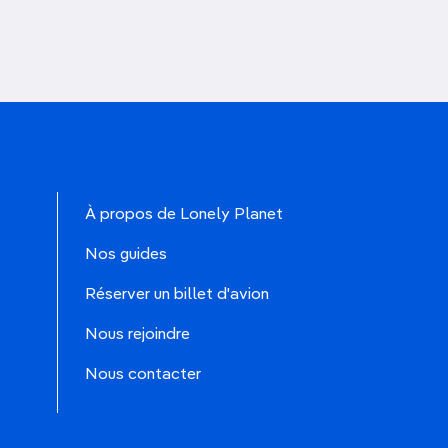
À propos de Lonely Planet
Nos guides
Réserver un billet d'avion
Nous rejoindre
Nous contacter