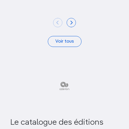
Voir tous
Le catalogue des éditions