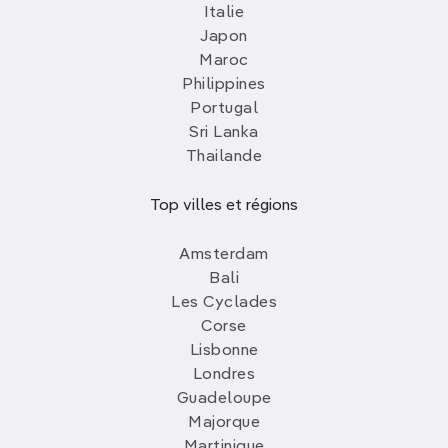
Italie
Japon
Maroc
Philippines
Portugal
Sri Lanka
Thailande
Top villes et régions
Amsterdam
Bali
Les Cyclades
Corse
Lisbonne
Londres
Guadeloupe
Majorque
Martinique