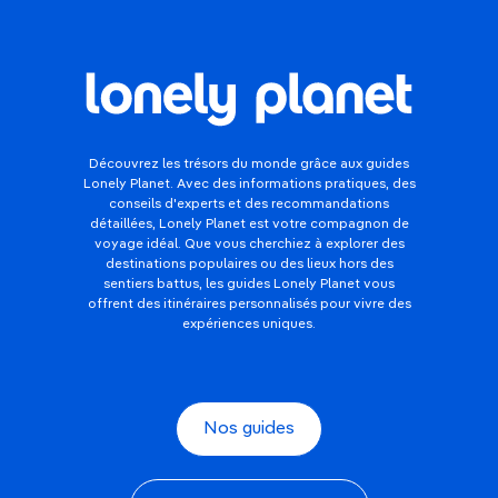
Découvrez les trésors du monde grâce aux guides
Lonely Planet. Avec des informations pratiques, des
conseils d'experts et des recommandations
détaillées, Lonely Planet est votre compagnon de
voyage idéal. Que vous cherchiez à explorer des
destinations populaires ou des lieux hors des
sentiers battus, les guides Lonely Planet vous
offrent des itinéraires personnalisés pour vivre des
expériences uniques.
Nos guides