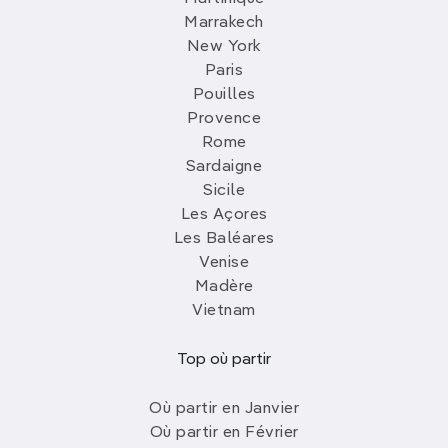
Marrakech
New York
Paris
Pouilles
Provence
Rome
Sardaigne
Sicile
Les Açores
Les Baléares
Venise
Madère
Vietnam
Top où partir
Où partir en Janvier
Où partir en Février