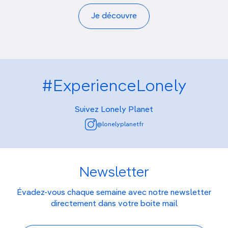
Je découvre
#ExperienceLonely
Suivez Lonely Planet
@lonelyplanetfr
Newsletter
Évadez-vous chaque semaine avec notre newsletter
directement dans votre boite mail