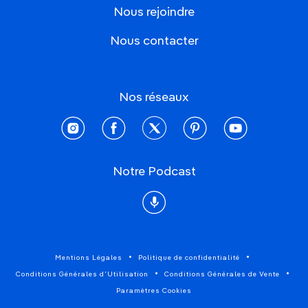
Nous rejoindre
Nous contacter
Nos réseaux
instagram
facebook
twitter
pinterest
youtube
Notre Podcast
Podcast
Mentions Légales
Politique de confidentialité
Conditions Générales d'Utilisation
Conditions Générales de Vente
Paramètres Cookies