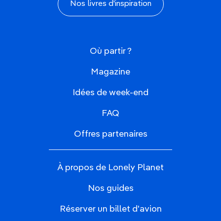
Nos livres d'inspiration
Où partir ?
Magazine
Idées de week-end
FAQ
Offres partenaires
À propos de Lonely Planet
Nos guides
Réserver un billet d'avion