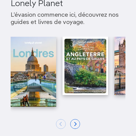
Lonely Planet
L’évasion commence ici, découvrez nos
guides et livres de voyage.