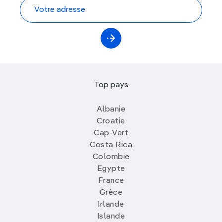
Top pays
Albanie
Croatie
Cap-Vert
Costa Rica
Colombie
Egypte
France
Grèce
Irlande
Islande