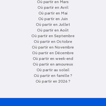
Où partir en Mars
Où partir en Avril
Où partir en Mai
Où partir en Juin
Où partir en Juillet
Où partir en Août
Où partir en Septembre
Où partir en Octobre
Où partir en Novembre
Où partir en Décembre
Où partir en week-end
Où partir en amoureux
Où partir au soleil
Où partir en famille ?
Où partir en 2026 ?