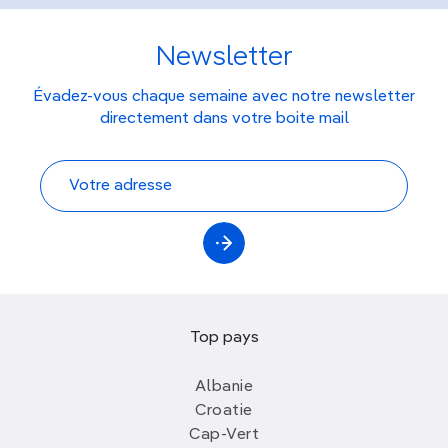
Newsletter
Évadez-vous chaque semaine avec notre newsletter
directement dans votre boite mail
Top pays
Albanie
Croatie
Cap-Vert