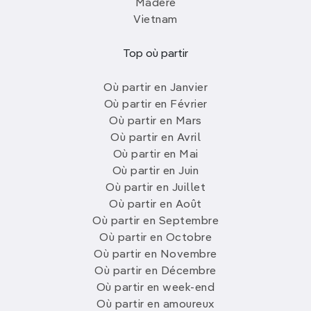
Madère
Vietnam
Top où partir
Où partir en Janvier
Où partir en Février
Où partir en Mars
Où partir en Avril
Où partir en Mai
Où partir en Juin
Où partir en Juillet
Où partir en Août
Où partir en Septembre
Où partir en Octobre
Où partir en Novembre
Où partir en Décembre
Où partir en week-end
Où partir en amoureux