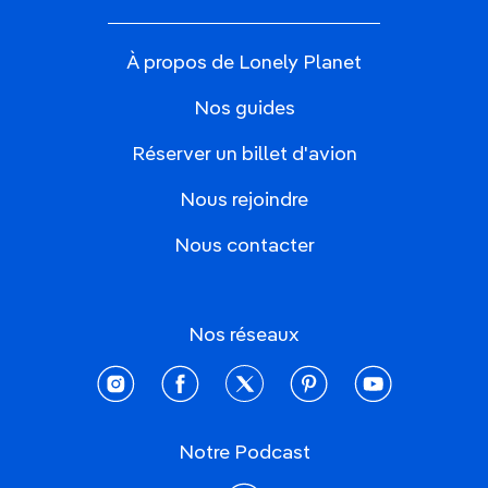
À propos de Lonely Planet
Nos guides
Réserver un billet d'avion
Nous rejoindre
Nous contacter
Nos réseaux
instagram
facebook
twitter
pinterest
youtube
Notre Podcast