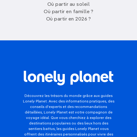
Où partir au soleil
Où partir en famille ?
Où partir en 2026 ?
Découvrez les trésors du monde grâce aux guides
Lonely Planet. Avec des informations pratiques, des
conseils d'experts et des recommandations
détaillées, Lonely Planet est votre compagnon de
voyage idéal. Que vous cherchiez à explorer des
destinations populaires ou des lieux hors des
sentiers battus, les guides Lonely Planet vous
offrent des itinéraires personnalisés pour vivre des