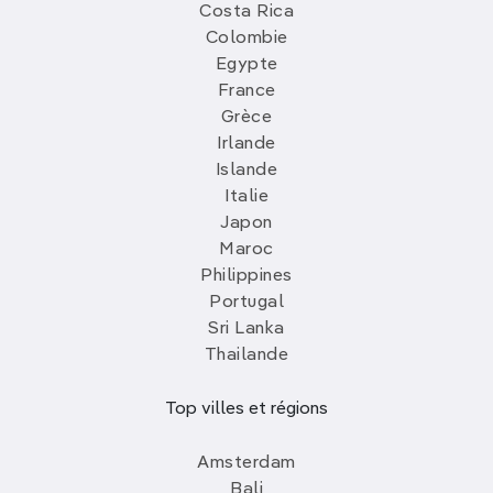
Costa Rica
Colombie
Egypte
France
Grèce
Irlande
Islande
Italie
Japon
Maroc
Philippines
Portugal
Sri Lanka
Thailande
Top villes et régions
Amsterdam
Bali