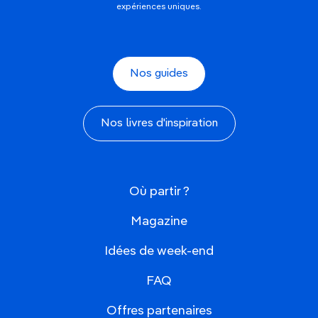
expériences uniques.
Nos guides
Nos livres d'inspiration
Où partir ?
Magazine
Idées de week-end
FAQ
Offres partenaires