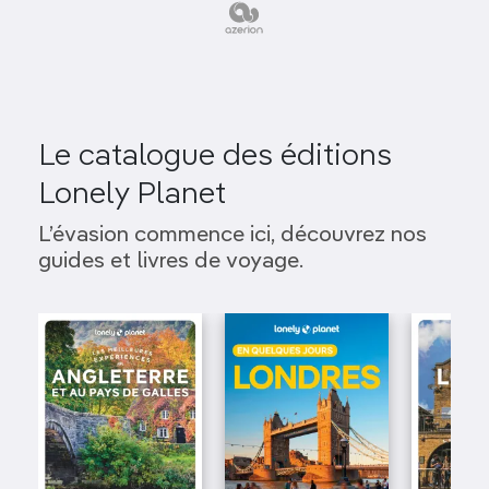
Le catalogue des éditions
Lonely Planet
L’évasion commence ici, découvrez nos
guides et livres de voyage.