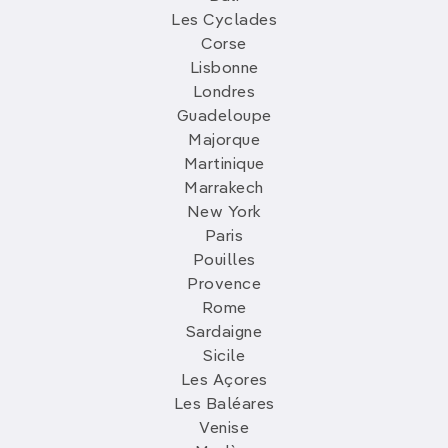
Les Cyclades
Corse
Lisbonne
Londres
Guadeloupe
Majorque
Martinique
Marrakech
New York
Paris
Pouilles
Provence
Rome
Sardaigne
Sicile
Les Açores
Les Baléares
Venise