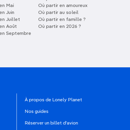
 en Mai
Où partir en amoureux
en Juin
Où partir au soleil
en Juillet
Où partir en famille ?
 en Août
Où partir en 2026 ?
 en Septembre
À propos de Lonely Planet
Nos guides
Réserver un billet d'avion