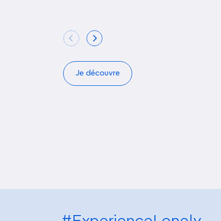
Je découvre