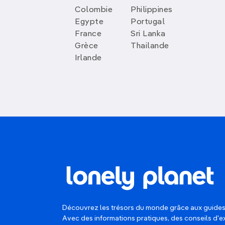
Colombie
Philippines
Egypte
Portugal
France
Sri Lanka
Grèce
Thailande
Irlande
Découvrez les trésors du monde grâce aux guides
Avec des informations pratiques, des conseils d'e