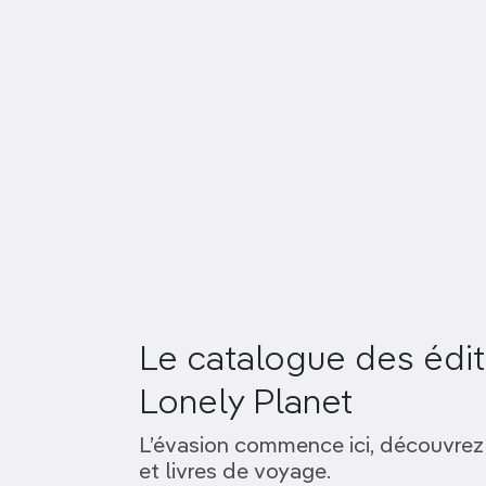
Le catalogue des édit
Lonely Planet
L’évasion commence ici, découvrez
et livres de voyage.