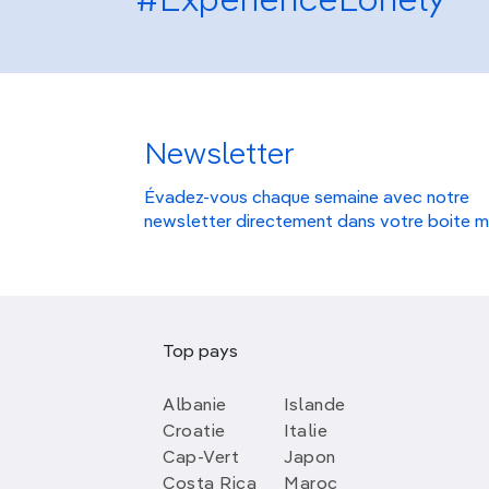
#ExperienceLonely
Newsletter
Évadez-vous chaque semaine avec notre
newsletter directement dans votre boite m
Top pays
Albanie
Islande
Croatie
Italie
Cap-Vert
Japon
Costa Rica
Maroc