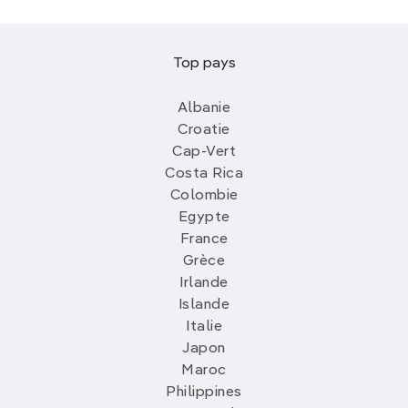
Top pays
Albanie
Croatie
Cap-Vert
Costa Rica
Colombie
Egypte
France
Grèce
Irlande
Islande
Italie
Japon
Maroc
Philippines