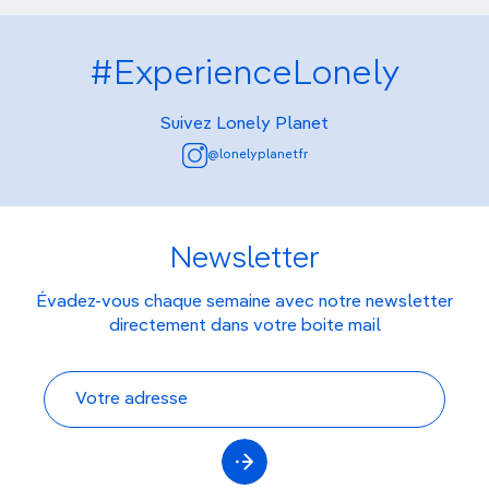
#ExperienceLonely
Suivez Lonely Planet
@lonelyplanetfr
Newsletter
Évadez-vous chaque semaine avec notre newsletter
directement dans votre boite mail