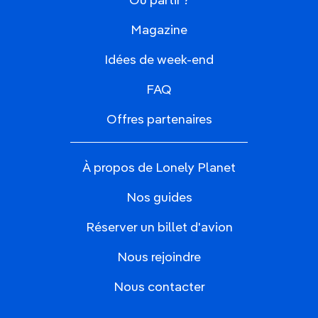
Où partir ?
Magazine
Idées de week-end
FAQ
Offres partenaires
À propos de Lonely Planet
Nos guides
Réserver un billet d'avion
Nous rejoindre
Nous contacter