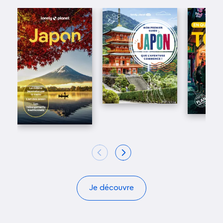
Je découvre