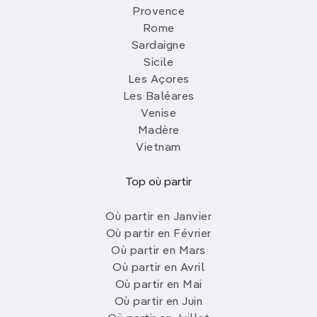
Provence
Rome
Sardaigne
Sicile
Les Açores
Les Baléares
Venise
Madère
Vietnam
Top où partir
Où partir en Janvier
Où partir en Février
Où partir en Mars
Où partir en Avril
Où partir en Mai
Où partir en Juin