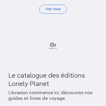
Voir tous
Le catalogue des éditions
Lonely Planet
L’évasion commence ici, découvrez nos
guides et livres de voyage.