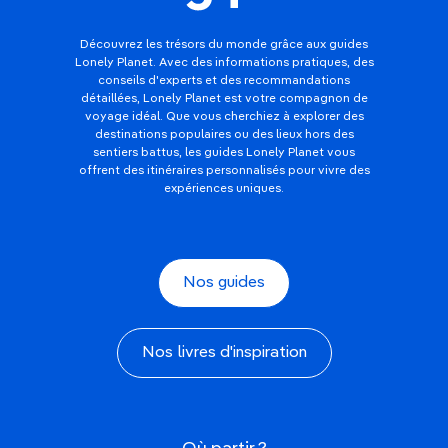
Découvrez les trésors du monde grâce aux guides
Lonely Planet. Avec des informations pratiques, des
conseils d'experts et des recommandations
détaillées, Lonely Planet est votre compagnon de
voyage idéal. Que vous cherchiez à explorer des
destinations populaires ou des lieux hors des
sentiers battus, les guides Lonely Planet vous
offrent des itinéraires personnalisés pour vivre des
expériences uniques.
Nos guides
Nos livres d'inspiration