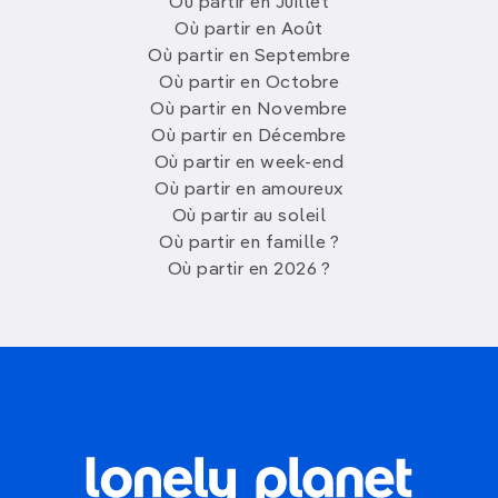
Où partir en Juillet
Où partir en Août
Où partir en Septembre
Où partir en Octobre
Où partir en Novembre
Où partir en Décembre
Où partir en week-end
Où partir en amoureux
Où partir au soleil
Où partir en famille ?
Où partir en 2026 ?