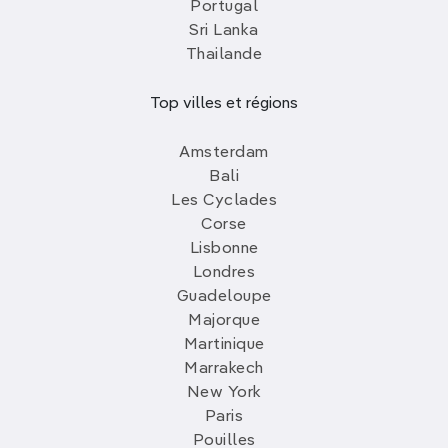
Portugal
Sri Lanka
Thailande
Top villes et régions
Amsterdam
Bali
Les Cyclades
Corse
Lisbonne
Londres
Guadeloupe
Majorque
Martinique
Marrakech
New York
Paris
Pouilles