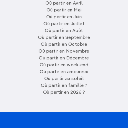
Où partir en Avril
Où partir en Mai
Où partir en Juin
Où partir en Juillet
Où partir en Août
Où partir en Septembre
Où partir en Octobre
Où partir en Novembre
Où partir en Décembre
Où partir en week-end
Où partir en amoureux
Où partir au soleil
Où partir en famille ?
Où partir en 2026 ?