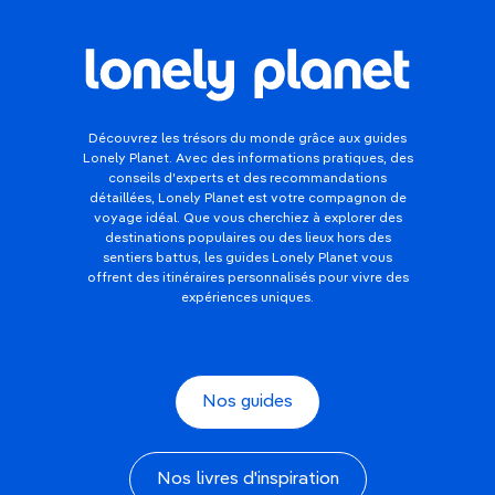
Découvrez les trésors du monde grâce aux guides
Lonely Planet. Avec des informations pratiques, des
conseils d'experts et des recommandations
détaillées, Lonely Planet est votre compagnon de
voyage idéal. Que vous cherchiez à explorer des
destinations populaires ou des lieux hors des
sentiers battus, les guides Lonely Planet vous
offrent des itinéraires personnalisés pour vivre des
expériences uniques.
Nos guides
Nos livres d'inspiration