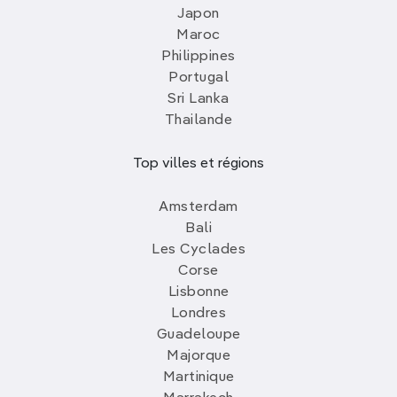
Japon
Maroc
Philippines
Portugal
Sri Lanka
Thailande
Top villes et régions
Amsterdam
Bali
Les Cyclades
Corse
Lisbonne
Londres
Guadeloupe
Majorque
Martinique