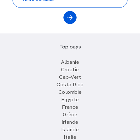
Top pays
Albanie
Croatie
Cap-Vert
Costa Rica
Colombie
Egypte
France
Grèce
Irlande
Islande
Italie