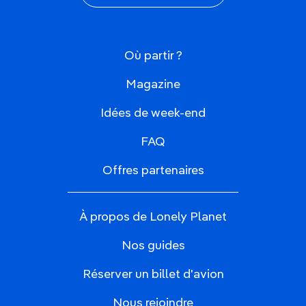
Où partir ?
Magazine
Idées de week-end
FAQ
Offres partenaires
À propos de Lonely Planet
Nos guides
Réserver un billet d'avion
Nous rejoindre