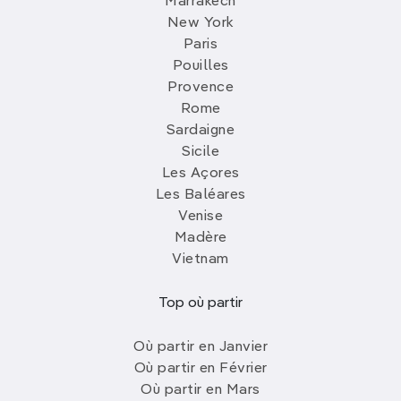
Marrakech
New York
Paris
Pouilles
Provence
Rome
Sardaigne
Sicile
Les Açores
Les Baléares
Venise
Madère
Vietnam
Top où partir
Où partir en Janvier
Où partir en Février
Où partir en Mars