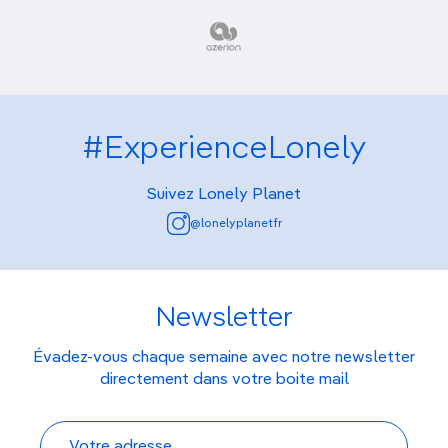
#ExperienceLonely
Suivez Lonely Planet
@lonelyplanetfr
Newsletter
Évadez-vous chaque semaine avec notre newsletter
directement dans votre boite mail