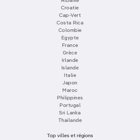
Albanie
Croatie
Cap-Vert
Costa Rica
Colombie
Egypte
France
Grèce
Irlande
Islande
Italie
Japon
Maroc
Philippines
Portugal
Sri Lanka
Thailande
Top villes et régions