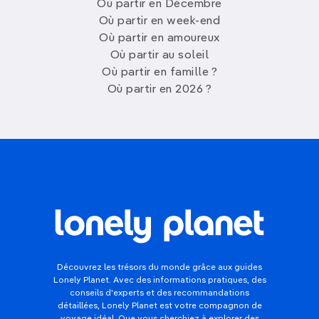
Où partir en Décembre
Où partir en week-end
Où partir en amoureux
Où partir au soleil
Où partir en famille ?
Où partir en 2026 ?
Découvrez les trésors du monde grâce aux guides
Lonely Planet. Avec des informations pratiques, des
conseils d'experts et des recommandations
détaillées, Lonely Planet est votre compagnon de