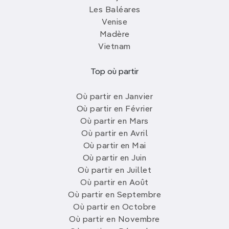
Les Baléares
Venise
Madère
Vietnam
Top où partir
Où partir en Janvier
Où partir en Février
Où partir en Mars
Où partir en Avril
Où partir en Mai
Où partir en Juin
Où partir en Juillet
Où partir en Août
Où partir en Septembre
Où partir en Octobre
Où partir en Novembre