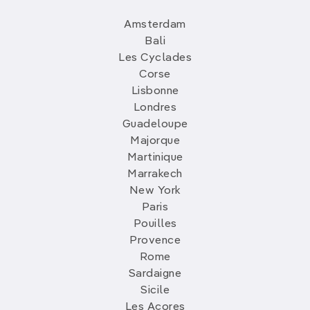
Amsterdam
Bali
Les Cyclades
Corse
Lisbonne
Londres
Guadeloupe
Majorque
Martinique
Marrakech
New York
Paris
Pouilles
Provence
Rome
Sardaigne
Sicile
Les Açores