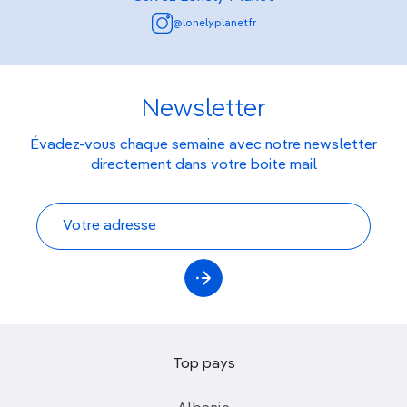
@lonelyplanetfr
Newsletter
Évadez-vous chaque semaine avec notre newsletter
directement dans votre boite mail
Top pays