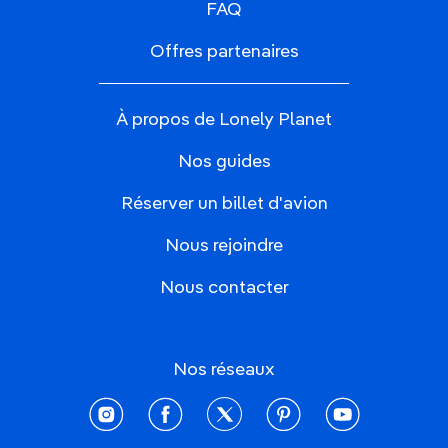
FAQ
Offres partenaires
À propos de Lonely Planet
Nos guides
Réserver un billet d'avion
Nous rejoindre
Nous contacter
Nos réseaux
instagram
facebook
twitter
pinterest
youtube