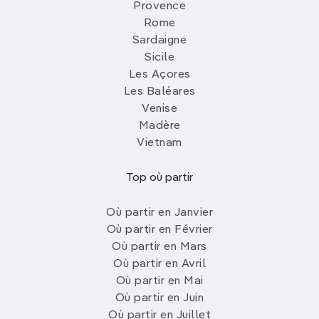
Provence
Rome
Sardaigne
Sicile
Les Açores
Les Baléares
Venise
Madère
Vietnam
Top où partir
Où partir en Janvier
Où partir en Février
Où partir en Mars
Où partir en Avril
Où partir en Mai
Où partir en Juin
Où partir en Juillet