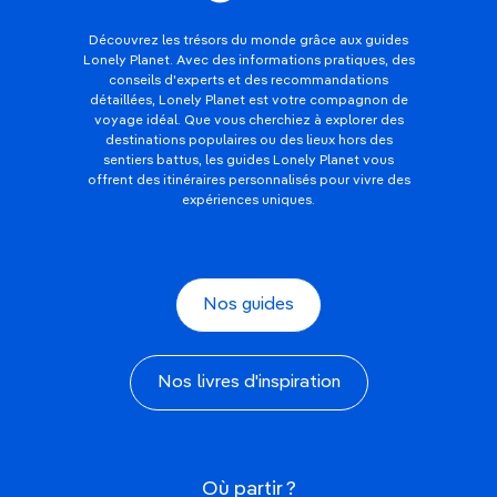
Découvrez les trésors du monde grâce aux guides
Lonely Planet. Avec des informations pratiques, des
conseils d'experts et des recommandations
détaillées, Lonely Planet est votre compagnon de
voyage idéal. Que vous cherchiez à explorer des
destinations populaires ou des lieux hors des
sentiers battus, les guides Lonely Planet vous
offrent des itinéraires personnalisés pour vivre des
expériences uniques.
Nos guides
Nos livres d'inspiration
Où partir ?