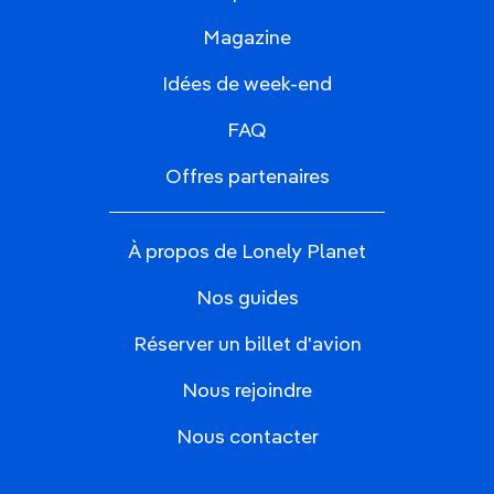
Magazine
Idées de week-end
FAQ
Offres partenaires
À propos de Lonely Planet
Nos guides
Réserver un billet d'avion
Nous rejoindre
Nous contacter