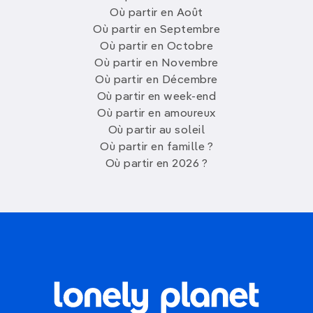
Où partir en Août
Où partir en Septembre
Où partir en Octobre
Où partir en Novembre
Où partir en Décembre
Où partir en week-end
Où partir en amoureux
Où partir au soleil
Où partir en famille ?
Où partir en 2026 ?