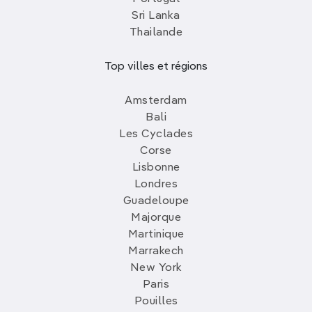
Sri Lanka
Thailande
Top villes et régions
Amsterdam
Bali
Les Cyclades
Corse
Lisbonne
Londres
Guadeloupe
Majorque
Martinique
Marrakech
New York
Paris
Pouilles