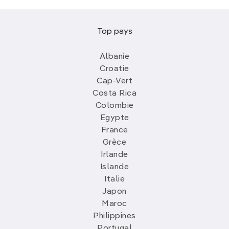
Top pays
Albanie
Croatie
Cap-Vert
Costa Rica
Colombie
Egypte
France
Grèce
Irlande
Islande
Italie
Japon
Maroc
Philippines
Portugal