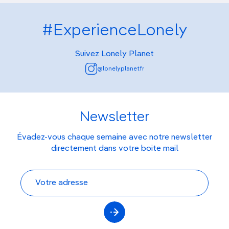
#ExperienceLonely
Suivez Lonely Planet
@lonelyplanetfr
Newsletter
Évadez-vous chaque semaine avec notre newsletter
directement dans votre boite mail