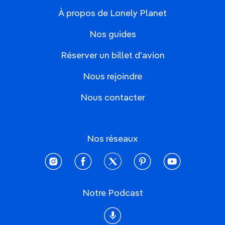
À propos de Lonely Planet
Nos guides
Réserver un billet d'avion
Nous rejoindre
Nous contacter
Nos réseaux
instagram
facebook
twitter
pinterest
youtube
Notre Podcast
Podcast