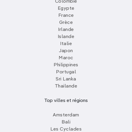
Colombie
Egypte
France
Grèce
Irlande
Islande
Italie
Japon
Maroc
Philippines
Portugal
Sri Lanka
Thailande
Top villes et régions
Amsterdam
Bali
Les Cyclades