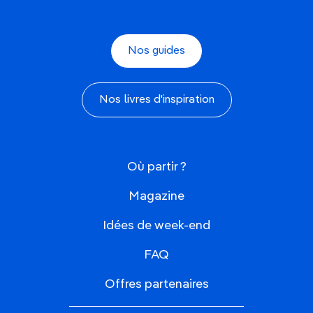
Nos guides
Nos livres d'inspiration
Où partir ?
Magazine
Idées de week-end
FAQ
Offres partenaires