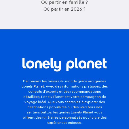
Où partir en famille ?
Où partir en 2026 ?
Découvrez les trésors du monde grâce aux guides
Lonely Planet. Avec des informations pratiques, des
conseils d'experts et des recommandations
détaillées, Lonely Planet est votre compagnon de
voyage idéal. Que vous cherchiez à explorer des
destinations populaires ou des lieux hors des
sentiers battus, les guides Lonely Planet vous
offrent des itinéraires personnalisés pour vivre des
expériences uniques.