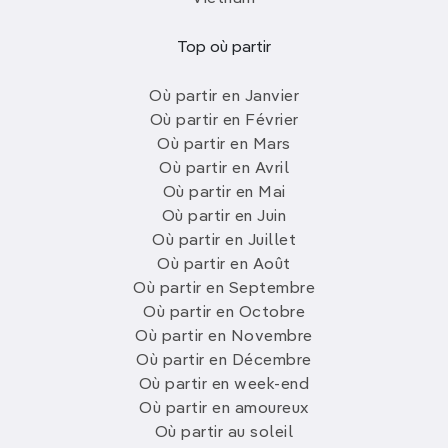
Top où partir
Où partir en Janvier
Où partir en Février
Où partir en Mars
Où partir en Avril
Où partir en Mai
Où partir en Juin
Où partir en Juillet
Où partir en Août
Où partir en Septembre
Où partir en Octobre
Où partir en Novembre
Où partir en Décembre
Où partir en week-end
Où partir en amoureux
Où partir au soleil