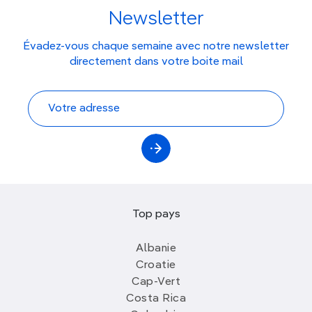
Newsletter
Évadez-vous chaque semaine avec notre newsletter
directement dans votre boite mail
Top pays
Albanie
Croatie
Cap-Vert
Costa Rica