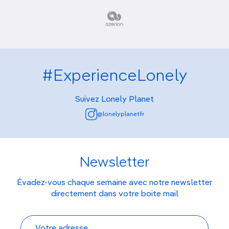
#ExperienceLonely
Suivez Lonely Planet
@lonelyplanetfr
Newsletter
Évadez-vous chaque semaine avec notre newsletter
directement dans votre boite mail