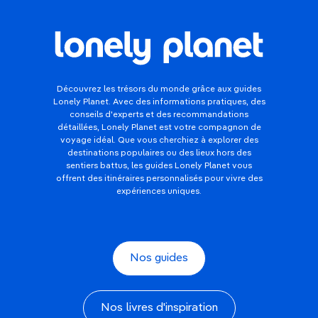
Découvrez les trésors du monde grâce aux guides
Lonely Planet. Avec des informations pratiques, des
conseils d'experts et des recommandations
détaillées, Lonely Planet est votre compagnon de
voyage idéal. Que vous cherchiez à explorer des
destinations populaires ou des lieux hors des
sentiers battus, les guides Lonely Planet vous
offrent des itinéraires personnalisés pour vivre des
expériences uniques.
Nos guides
Nos livres d'inspiration