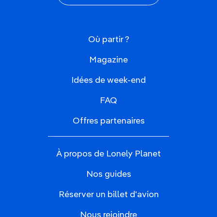
Où partir ?
Magazine
Idées de week-end
FAQ
Offres partenaires
À propos de Lonely Planet
Nos guides
Réserver un billet d'avion
Nous rejoindre