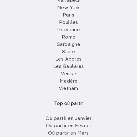
Marrakech
New York
Paris
Pouilles
Provence
Rome
Sardaigne
Sicile
Les Açores
Les Baléares
Venise
Madère
Vietnam
Top où partir
Où partir en Janvier
Où partir en Février
Où partir en Mars