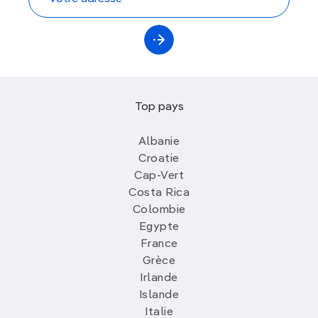
Top pays
Albanie
Croatie
Cap-Vert
Costa Rica
Colombie
Egypte
France
Grèce
Irlande
Islande
Italie