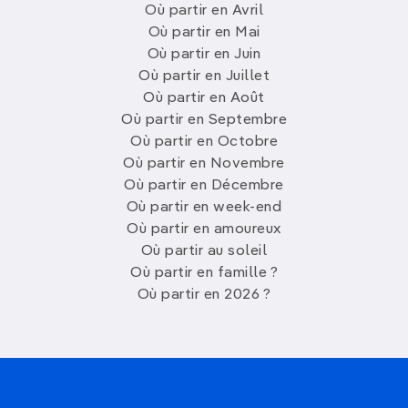
Où partir en Avril
Où partir en Mai
Où partir en Juin
Où partir en Juillet
Où partir en Août
Où partir en Septembre
Où partir en Octobre
Où partir en Novembre
Où partir en Décembre
Où partir en week-end
Où partir en amoureux
Où partir au soleil
Où partir en famille ?
Où partir en 2026 ?