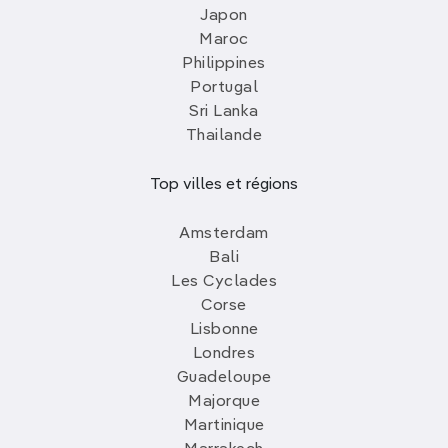
Japon
Maroc
Philippines
Portugal
Sri Lanka
Thailande
Top villes et régions
Amsterdam
Bali
Les Cyclades
Corse
Lisbonne
Londres
Guadeloupe
Majorque
Martinique