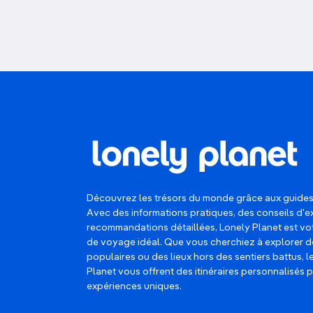
Découvrez les trésors du monde grâce aux guides
Avec des informations pratiques, des conseils d'e
recommandations détaillées, Lonely Planet est 
de voyage idéal. Que vous cherchiez à explorer d
populaires ou des lieux hors des sentiers battus, 
Planet vous offrent des itinéraires personnalisés 
expériences uniques.