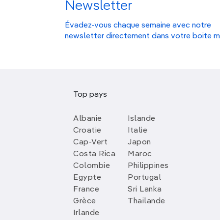
Newsletter
Évadez-vous chaque semaine avec notre
newsletter directement dans votre boite m
Top pays
Albanie
Islande
Croatie
Italie
Cap-Vert
Japon
Costa Rica
Maroc
Colombie
Philippines
Egypte
Portugal
France
Sri Lanka
Grèce
Thailande
Irlande