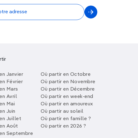
tir
en Janvier
Où partir en Octobre
en Février
Où partir en Novembre
 en Mars
Où partir en Décembre
en Avril
Où partir en week-end
 en Mai
Où partir en amoureux
en Juin
Où partir au soleil
en Juillet
Où partir en famille ?
 en Août
Où partir en 2026 ?
 en Septembre