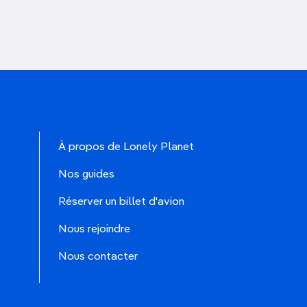
À propos de Lonely Planet
Nos guides
Réserver un billet d'avion
Nous rejoindre
Nous contacter