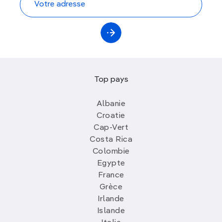
Top pays
Albanie
Croatie
Cap-Vert
Costa Rica
Colombie
Egypte
France
Grèce
Irlande
Islande