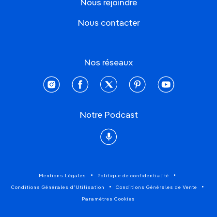
Nous rejoindre
Nous contacter
Nos réseaux
instagram
facebook
twitter
pinterest
youtube
Notre Podcast
Podcast
Mentions Légales
Politique de confidentialité
Conditions Générales d'Utilisation
Conditions Générales de Vente
Paramètres Cookies