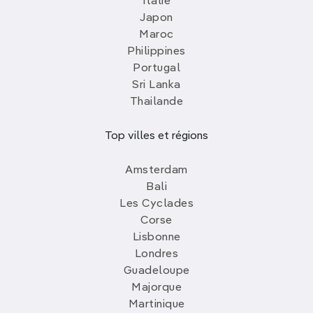
Italie
Japon
Maroc
Philippines
Portugal
Sri Lanka
Thailande
Top villes et régions
Amsterdam
Bali
Les Cyclades
Corse
Lisbonne
Londres
Guadeloupe
Majorque
Martinique