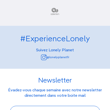
#ExperienceLonely
Suivez Lonely Planet
@lonelyplanetfr
Newsletter
Évadez-vous chaque semaine avec notre newsletter
directement dans votre boite mail