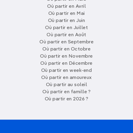
Où partir en Avril
Où partir en Mai
Où partir en Juin
Où partir en Juillet
Où partir en Août
Où partir en Septembre
Où partir en Octobre
Où partir en Novembre
Où partir en Décembre
Où partir en week-end
Où partir en amoureux
Où partir au soleil
Où partir en famille ?
Où partir en 2026 ?