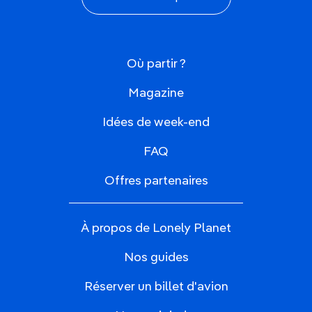
Où partir ?
Magazine
Idées de week-end
FAQ
Offres partenaires
À propos de Lonely Planet
Nos guides
Réserver un billet d'avion