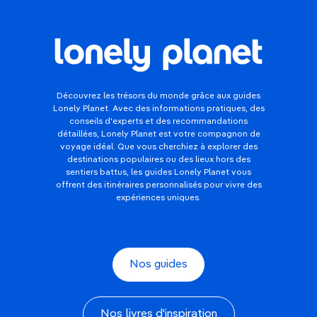
Découvrez les trésors du monde grâce aux guides
Lonely Planet. Avec des informations pratiques, des
conseils d'experts et des recommandations
détaillées, Lonely Planet est votre compagnon de
voyage idéal. Que vous cherchiez à explorer des
destinations populaires ou des lieux hors des
sentiers battus, les guides Lonely Planet vous
offrent des itinéraires personnalisés pour vivre des
expériences uniques.
Nos guides
Nos livres d'inspiration