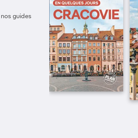
 nos guides