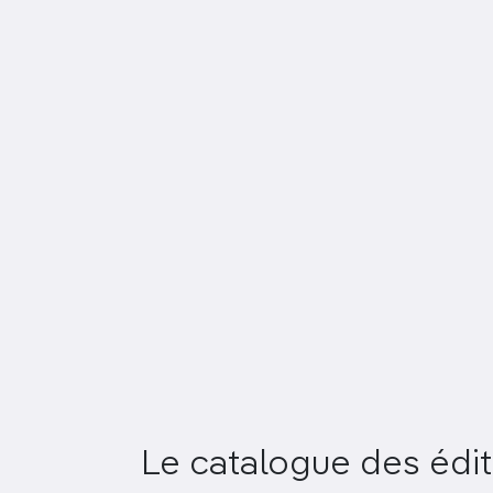
Le catalogue des édit