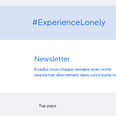
#ExperienceLonely
Newsletter
Évadez-vous chaque semaine avec notre
newsletter directement dans votre boite m
Top pays