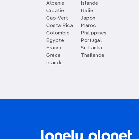
Albanie
Islande
Croatie
Italie
Cap-Vert
Japon
Costa Rica
Maroc
Colombie
Philippines
Egypte
Portugal
France
Sri Lanka
Grèce
Thailande
Irlande