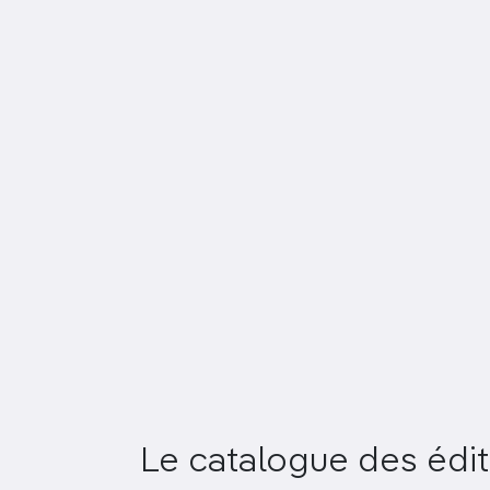
Le catalogue des édit