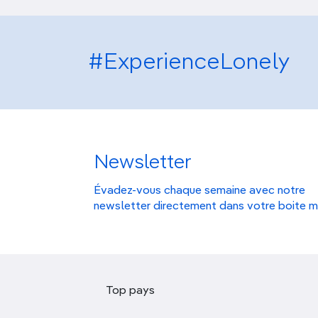
#ExperienceLonely
Newsletter
Évadez-vous chaque semaine avec notre
newsletter directement dans votre boite m
Top pays