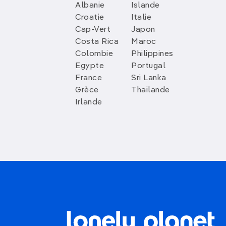
Albanie
Islande
Croatie
Italie
Cap-Vert
Japon
Costa Rica
Maroc
Colombie
Philippines
Egypte
Portugal
France
Sri Lanka
Grèce
Thailande
Irlande