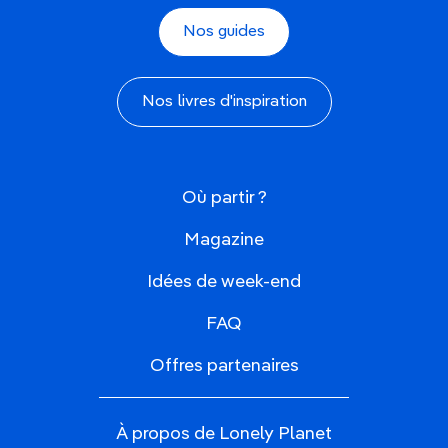
Nos guides
Nos livres d'inspiration
Où partir ?
Magazine
Idées de week-end
FAQ
Offres partenaires
À propos de Lonely Planet