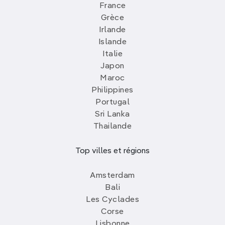
France
Grèce
Irlande
Islande
Italie
Japon
Maroc
Philippines
Portugal
Sri Lanka
Thailande
Top villes et régions
Amsterdam
Bali
Les Cyclades
Corse
Lisbonne