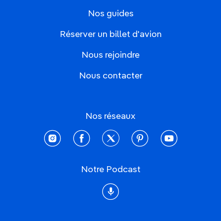
Nos guides
Réserver un billet d'avion
Nous rejoindre
Nous contacter
Nos réseaux
instagram
facebook
twitter
pinterest
youtube
Notre Podcast
Podcast