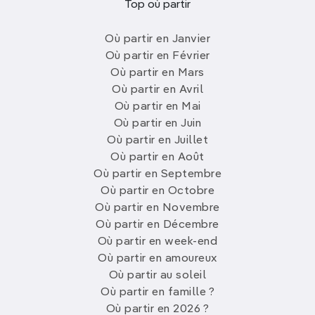
Top où partir
Où partir en Janvier
Où partir en Février
Où partir en Mars
Où partir en Avril
Où partir en Mai
Où partir en Juin
Où partir en Juillet
Où partir en Août
Où partir en Septembre
Où partir en Octobre
Où partir en Novembre
Où partir en Décembre
Où partir en week-end
Où partir en amoureux
Où partir au soleil
Où partir en famille ?
Où partir en 2026 ?