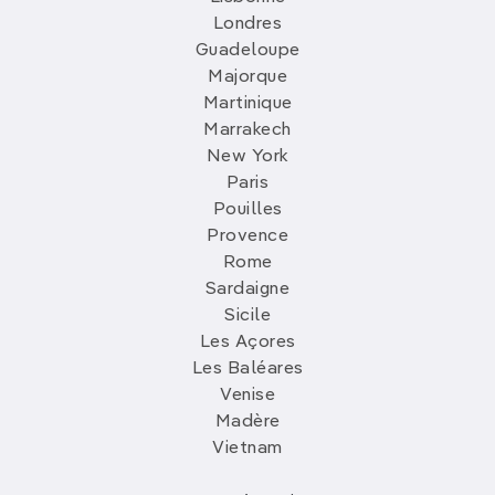
Londres
Guadeloupe
Majorque
Martinique
Marrakech
New York
Paris
Pouilles
Provence
Rome
Sardaigne
Sicile
Les Açores
Les Baléares
Venise
Madère
Vietnam