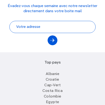
Évadez-vous chaque semaine avec notre newsletter
directement dans votre boite mail
Top pays
Albanie
Croatie
Cap-Vert
Costa Rica
Colombie
Egypte