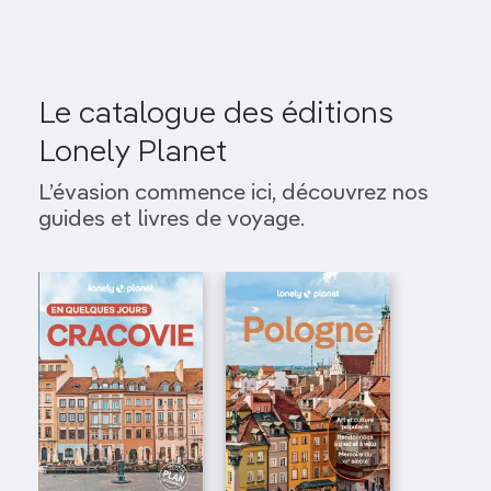
Le catalogue des éditions
Lonely Planet
L’évasion commence ici, découvrez nos
guides et livres de voyage.