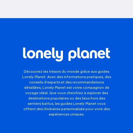
Découvrez les trésors du monde grâce aux guides
Lonely Planet. Avec des informations pratiques, des
conseils d'experts et des recommandations
détaillées, Lonely Planet est votre compagnon de
voyage idéal. Que vous cherchiez à explorer des
destinations populaires ou des lieux hors des
sentiers battus, les guides Lonely Planet vous
offrent des itinéraires personnalisés pour vivre des
expériences uniques.