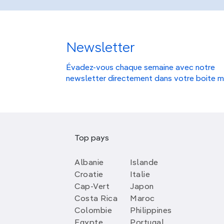
Newsletter
Évadez-vous chaque semaine avec notre
newsletter directement dans votre boite m
Top pays
Albanie
Islande
Croatie
Italie
Cap-Vert
Japon
Costa Rica
Maroc
Colombie
Philippines
Egypte
Portugal