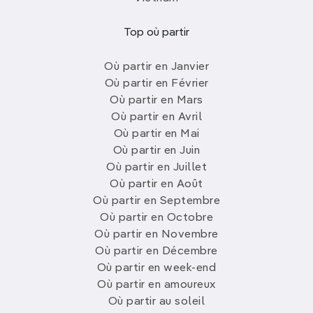
Top où partir
Où partir en Janvier
Où partir en Février
Où partir en Mars
Où partir en Avril
Où partir en Mai
Où partir en Juin
Où partir en Juillet
Où partir en Août
Où partir en Septembre
Où partir en Octobre
Où partir en Novembre
Où partir en Décembre
Où partir en week-end
Où partir en amoureux
Où partir au soleil