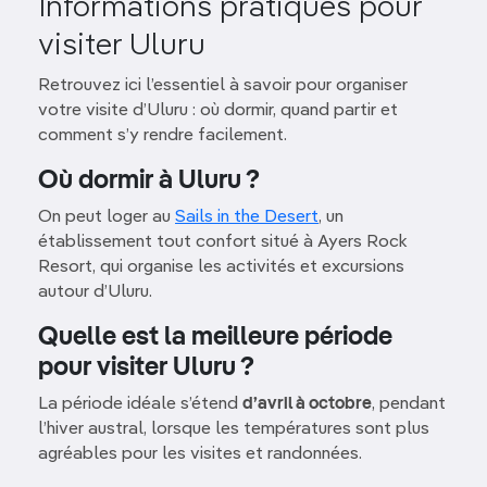
Informations pratiques pour
visiter Uluru
Retrouvez ici l’essentiel à savoir pour organiser
votre visite d’Uluru : où dormir, quand partir et
comment s’y rendre facilement.
Où dormir à Uluru ?
On peut loger au
Sails in the Desert
, un
établissement tout confort situé à Ayers Rock
Resort, qui organise les activités et excursions
autour d’Uluru.
Quelle est la meilleure période
pour visiter Uluru ?
La période idéale s’étend
d’avril à octobre
, pendant
l’hiver austral, lorsque les températures sont plus
agréables pour les visites et randonnées.