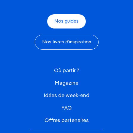
Nos guides
Nos livres d'inspiration
Où partir ?
Magazine
Idées de week-end
FAQ
Offres partenaires