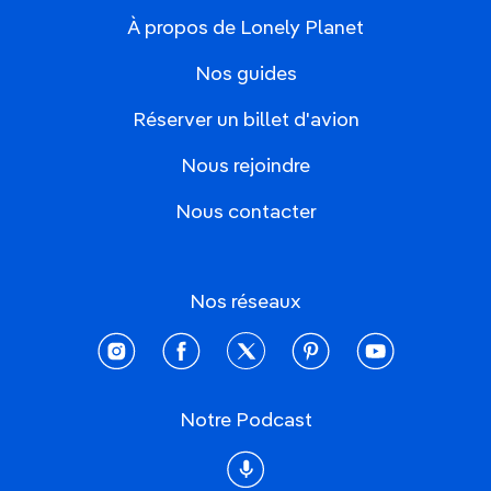
À propos de Lonely Planet
Nos guides
Réserver un billet d'avion
Nous rejoindre
Nous contacter
Nos réseaux
instagram
facebook
twitter
pinterest
youtube
Notre Podcast
Podcast