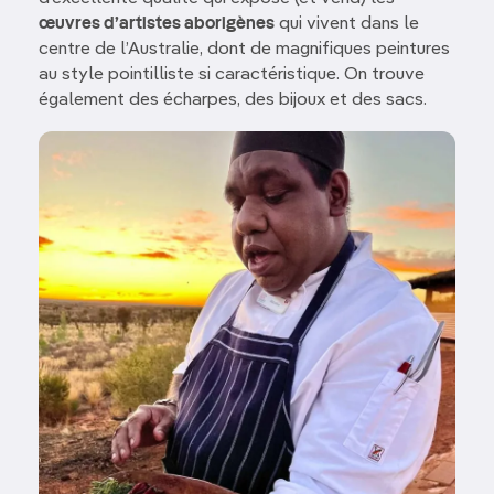
œuvres d’artistes aborigènes
qui vivent dans le
centre de l’Australie, dont de magnifiques peintures
au style pointilliste si caractéristique. On trouve
également des écharpes, des bijoux et des sacs.
Image