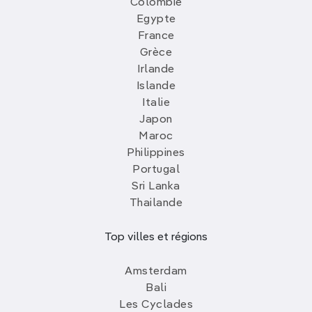
Colombie
Egypte
France
Grèce
Irlande
Islande
Italie
Japon
Maroc
Philippines
Portugal
Sri Lanka
Thailande
Top villes et régions
Amsterdam
Bali
Les Cyclades