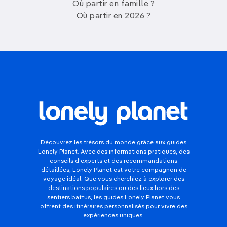
Où partir en famille ?
Où partir en 2026 ?
Découvrez les trésors du monde grâce aux guides
Lonely Planet. Avec des informations pratiques, des
conseils d'experts et des recommandations
détaillées, Lonely Planet est votre compagnon de
voyage idéal. Que vous cherchiez à explorer des
destinations populaires ou des lieux hors des
sentiers battus, les guides Lonely Planet vous
offrent des itinéraires personnalisés pour vivre des
expériences uniques.