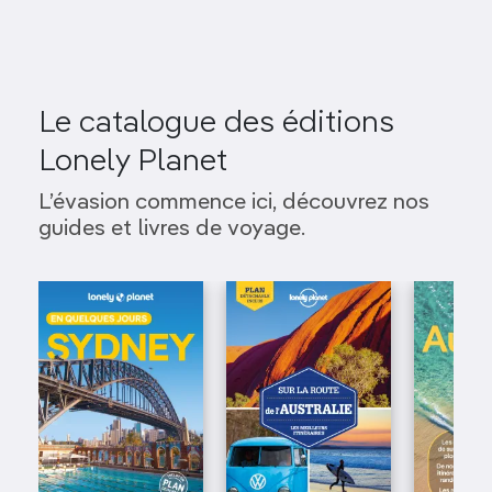
Le catalogue des éditions
Lonely Planet
L’évasion commence ici, découvrez nos
guides et livres de voyage.