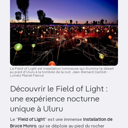
Le Field of Light est installation lumineuse qui illumine le désert
au pied d’Uluru à la tombée de la nuit. Jean-Bernard Carillet -
Lonely Planet France
Découvrir le Field of Light :
une expérience nocturne
unique à Uluru
Le “
Field of Light
” est une immense
installation de
Bruce Munro
, qui se déploie au pied du rocher