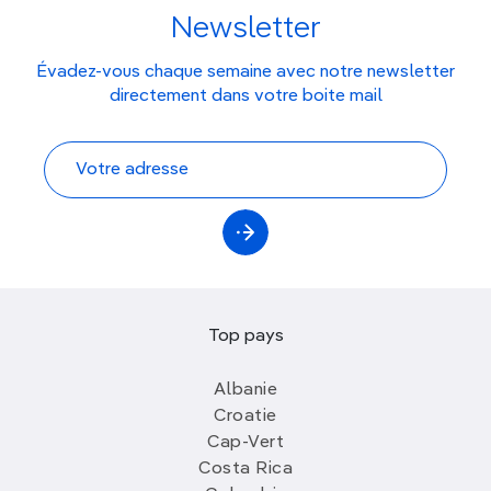
Newsletter
Évadez-vous chaque semaine avec notre newsletter
directement dans votre boite mail
Top pays
Albanie
Croatie
Cap-Vert
Costa Rica