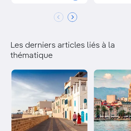
Les derniers articles liés à la
thématique