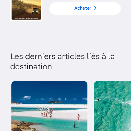
Acheter
Les derniers articles liés à la
destination