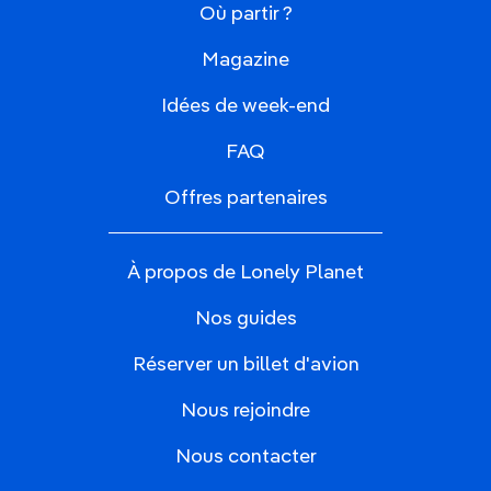
Où partir ?
Magazine
Idées de week-end
FAQ
Offres partenaires
À propos de Lonely Planet
Nos guides
Réserver un billet d'avion
Nous rejoindre
Nous contacter