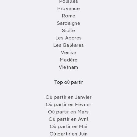
Pouilles
Provence
Rome
Sardaigne
Sicile
Les Açores
Les Baléares
Venise
Madère
Vietnam
Top où partir
Où partir en Janvier
Où partir en Février
Où partir en Mars
Où partir en Avril
Où partir en Mai
Où partir en Juin