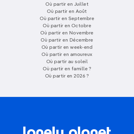
Où partir en Juillet
Où partir en Août
Où partir en Septembre
Où partir en Octobre
Où partir en Novembre
Où partir en Décembre
Où partir en week-end
Où partir en amoureux
Où partir au soleil
Où partir en famille ?
Où partir en 2026 ?