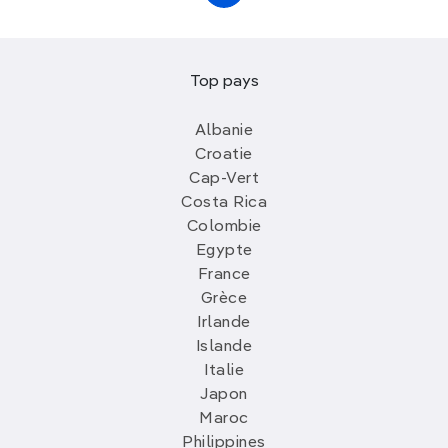
Top pays
Albanie
Croatie
Cap-Vert
Costa Rica
Colombie
Egypte
France
Grèce
Irlande
Islande
Italie
Japon
Maroc
Philippines