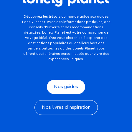
Découvrez les trésors du monde grâce aux guides
Lonely Planet. Avec des informations pratiques, des
conseils d'experts et des recommandations
détaillées, Lonely Planet est votre compagnon de
voyage idéal. Que vous cherchiez à explorer des
destinations populaires ou des lieux hors des
sentiers battus, les guides Lonely Planet vous
offrent des itinéraires personnalisés pour vivre des
expériences uniques.
Nos guides
Nos livres d'inspiration