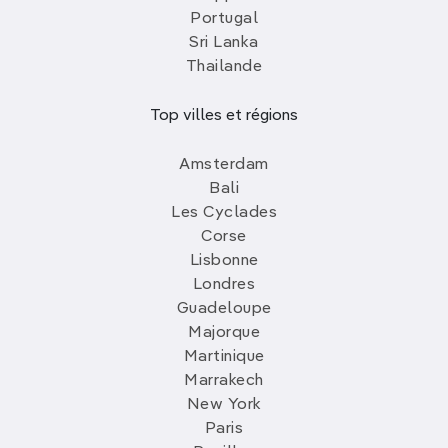
Portugal
Sri Lanka
Thailande
Top villes et régions
Amsterdam
Bali
Les Cyclades
Corse
Lisbonne
Londres
Guadeloupe
Majorque
Martinique
Marrakech
New York
Paris