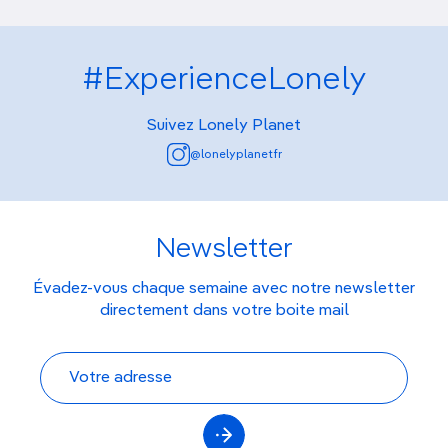
#ExperienceLonely
Suivez Lonely Planet
@lonelyplanetfr
Newsletter
Évadez-vous chaque semaine avec notre newsletter
directement dans votre boite mail