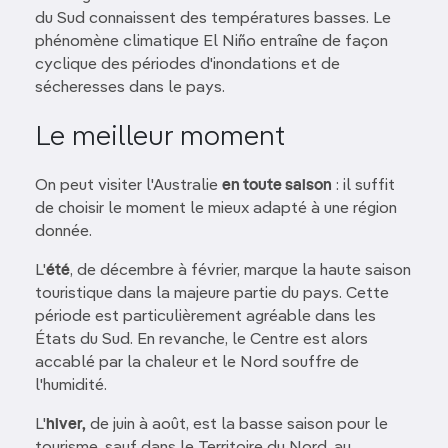
du Sud connaissent des températures basses. Le
phénomène climatique El Niño entraîne de façon
cyclique des périodes d'inondations et de
sécheresses dans le pays.
Le meilleur moment
On peut visiter l'Australie
en toute saison
: il suffit
de choisir le moment le mieux adapté à une région
donnée.
L'
été
, de décembre à février, marque la haute saison
touristique dans la majeure partie du pays. Cette
période est particulièrement agréable dans les
États du Sud. En revanche, le Centre est alors
accablé par la chaleur et le Nord souffre de
l'humidité.
L'
hiver,
de juin à août, est la basse saison pour le