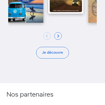
Je découvre
Nos partenaires