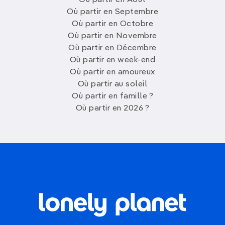
Où partir en Septembre
Où partir en Octobre
Où partir en Novembre
Où partir en Décembre
Où partir en week-end
Où partir en amoureux
Où partir au soleil
Où partir en famille ?
Où partir en 2026 ?