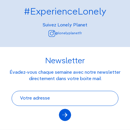
#ExperienceLonely
Suivez Lonely Planet
@lonelyplanetfr
Newsletter
Évadez-vous chaque semaine avec notre newsletter
directement dans votre boite mail