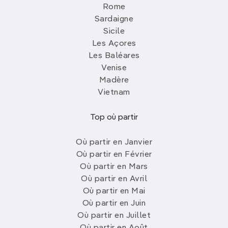
Rome
Sardaigne
Sicile
Les Açores
Les Baléares
Venise
Madère
Vietnam
Top où partir
Où partir en Janvier
Où partir en Février
Où partir en Mars
Où partir en Avril
Où partir en Mai
Où partir en Juin
Où partir en Juillet
Où partir en Août