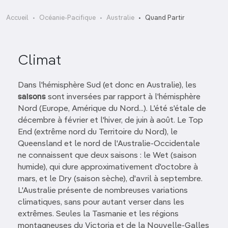
Accueil
Océanie-Pacifique
Australie
Quand Partir
Climat
Dans l'hémisphère Sud (et donc en Australie), les
saisons
sont inversées par rapport à l'hémisphère
Nord (Europe, Amérique du Nord...). L'été s'étale de
décembre à février et l'hiver, de juin à août. Le Top
End (extrême nord du Territoire du Nord), le
Queensland et le nord de l'Australie-Occidentale
ne connaissent que deux saisons : le Wet (saison
humide), qui dure approximativement d'octobre à
mars, et le Dry (saison sèche), d'avril à septembre.
L'Australie présente de nombreuses variations
climatiques, sans pour autant verser dans les
extrêmes. Seules la Tasmanie et les régions
montagneuses du Victoria et de la Nouvelle-Galles