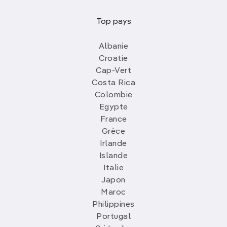
Top pays
Albanie
Croatie
Cap-Vert
Costa Rica
Colombie
Egypte
France
Grèce
Irlande
Islande
Italie
Japon
Maroc
Philippines
Portugal