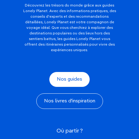
Découvrez les trésors du monde grâce aux guides
Lonely Planet. Avec des informations pratiques, des
conseils d'experts et des recommandations
détaillées, Lonely Planet est votre compagnon de
voyage idéal. Que vous cherchiez à explorer des
destinations populaires ou des lieux hors des
sentiers battus, les guides Lonely Planet vous
offrent des itinéraires personnalisés pour vivre des
expériences uniques.
Nos guides
Nos livres d'inspiration
Où partir ?