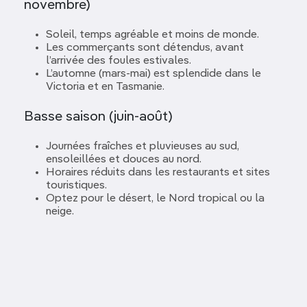
novembre)
Soleil, temps agréable et moins de monde.
Les commerçants sont détendus, avant
l’arrivée des foules estivales.
L’automne (mars-mai) est splendide dans le
Victoria et en Tasmanie.
Basse saison (juin-août)
Journées fraîches et pluvieuses au sud,
ensoleillées et douces au nord.
Horaires réduits dans les restaurants et sites
touristiques.
Optez pour le désert, le Nord tropical ou la
neige.