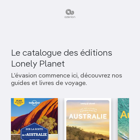
Le catalogue des éditions
Lonely Planet
L’évasion commence ici, découvrez nos
guides et livres de voyage.