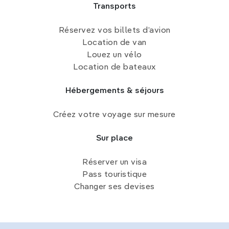
Transports
Réservez vos billets d’avion
Location de van
Louez un vélo
Location de bateaux
Hébergements & séjours
Créez votre voyage sur mesure
Sur place
Réserver un visa
Pass touristique
Changer ses devises