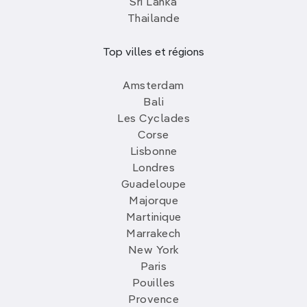
Sri Lanka
Thailande
Top villes et régions
Amsterdam
Bali
Les Cyclades
Corse
Lisbonne
Londres
Guadeloupe
Majorque
Martinique
Marrakech
New York
Paris
Pouilles
Provence