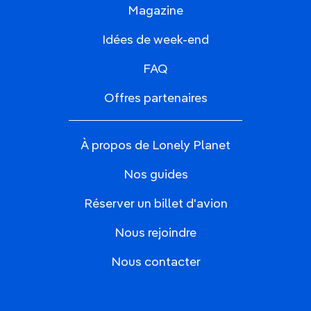
Magazine
Idées de week-end
FAQ
Offres partenaires
À propos de Lonely Planet
Nos guides
Réserver un billet d'avion
Nous rejoindre
Nous contacter