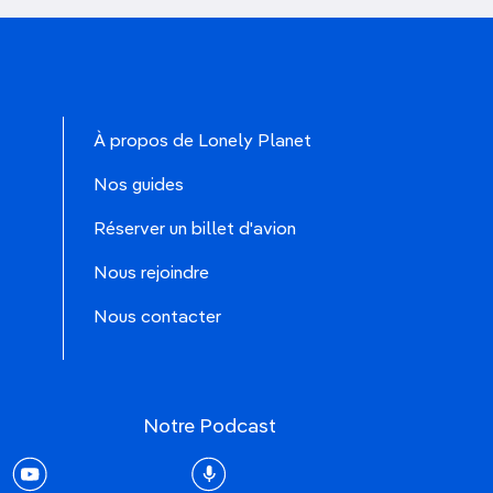
À propos de Lonely Planet
Nos guides
Réserver un billet d'avion
Nous rejoindre
Nous contacter
Notre Podcast
rest
youtube
Podcast