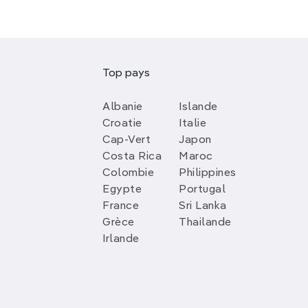
Top pays
Albanie
Islande
Croatie
Italie
Cap-Vert
Japon
Costa Rica
Maroc
Colombie
Philippines
Egypte
Portugal
France
Sri Lanka
Grèce
Thailande
Irlande