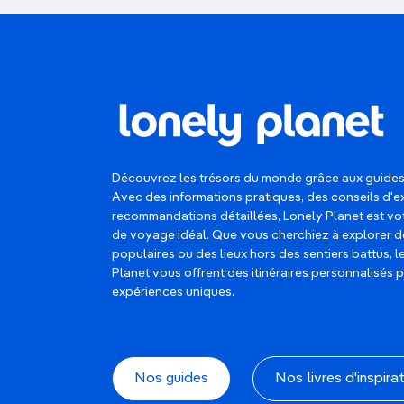
Découvrez les trésors du monde grâce aux guides
Avec des informations pratiques, des conseils d'e
recommandations détaillées, Lonely Planet est 
de voyage idéal. Que vous cherchiez à explorer d
populaires ou des lieux hors des sentiers battus, 
Planet vous offrent des itinéraires personnalisés 
expériences uniques.
Nos guides
Nos livres d'inspira