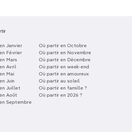
tir
en Janvier
Où partir en Octobre
en Février
Où partir en Novembre
 en Mars
Où partir en Décembre
en Avril
Où partir en week-end
 en Mai
Où partir en amoureux
en Juin
Où partir au soleil
en Juillet
Où partir en famille ?
 en Août
Où partir en 2026 ?
 en Septembre