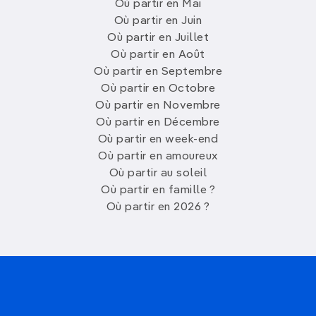
Où partir en Mai
Où partir en Juin
Où partir en Juillet
Où partir en Août
Où partir en Septembre
Où partir en Octobre
Où partir en Novembre
Où partir en Décembre
Où partir en week-end
Où partir en amoureux
Où partir au soleil
Où partir en famille ?
Où partir en 2026 ?