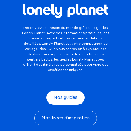
Découvrez les trésors du monde grâce aux guides
Lonely Planet. Avec des informations pratiques, des
conseils d'experts et des recommandations
détaillées, Lonely Planet est votre compagnon de
voyage idéal. Que vous cherchiez à explorer des
destinations populaires ou des lieux hors des
sentiers battus, les guides Lonely Planet vous
offrent des itinéraires personnalisés pour vivre des
expériences uniques.
Nos guides
Nos livres d'inspiration