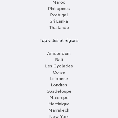
Maroc
Philippines
Portugal
Sri Lanka
Thailande
Top villes et régions
Amsterdam
Bali
Les Cyclades
Corse
Lisbonne
Londres
Guadeloupe
Majorque
Martinique
Marrakech
New York