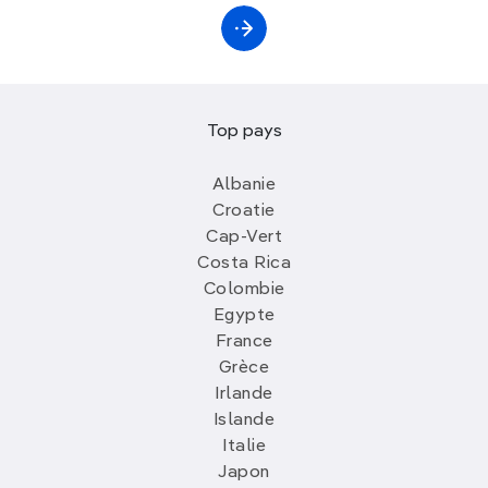
Top pays
Albanie
Croatie
Cap-Vert
Costa Rica
Colombie
Egypte
France
Grèce
Irlande
Islande
Italie
Japon