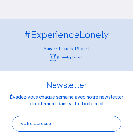
#ExperienceLonely
Suivez Lonely Planet
@lonelyplanetfr
Newsletter
Évadez-vous chaque semaine avec notre newsletter
directement dans votre boite mail