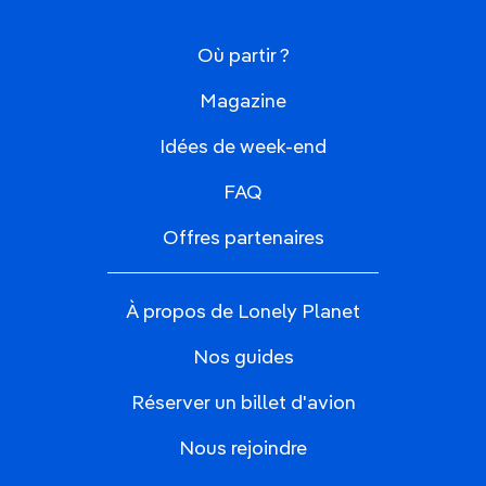
Où partir ?
Magazine
Idées de week-end
FAQ
Offres partenaires
À propos de Lonely Planet
Nos guides
Réserver un billet d'avion
Nous rejoindre