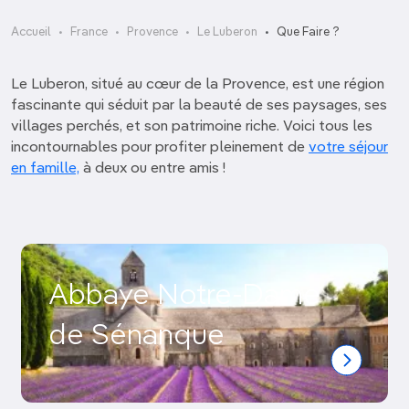
Accueil
France
Provence
Le Luberon
Que Faire ?
Le Luberon, situé au cœur de la Provence, est une région
fascinante qui séduit par la beauté de ses paysages, ses
villages perchés, et son patrimoine riche. Voici tous les
incontournables pour profiter pleinement de
votre séjour
en famille,
à deux ou entre amis !
Abbaye Notre-Dame
de Sénanque