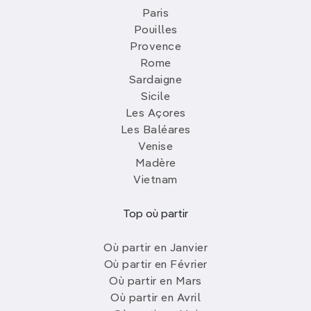
Paris
Pouilles
Provence
Rome
Sardaigne
Sicile
Les Açores
Les Baléares
Venise
Madère
Vietnam
Top où partir
Où partir en Janvier
Où partir en Février
Où partir en Mars
Où partir en Avril