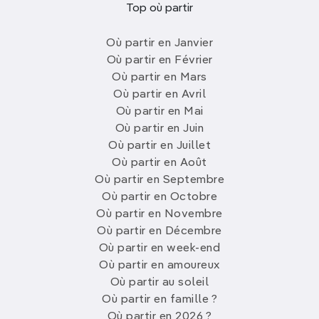
Top où partir
Où partir en Janvier
Où partir en Février
Où partir en Mars
Où partir en Avril
Où partir en Mai
Où partir en Juin
Où partir en Juillet
Où partir en Août
Où partir en Septembre
Où partir en Octobre
Où partir en Novembre
Où partir en Décembre
Où partir en week-end
Où partir en amoureux
Où partir au soleil
Où partir en famille ?
Où partir en 2026 ?