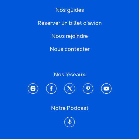
Nos guides
Réserver un billet d'avion
Nous rejoindre
Nous contacter
Nos réseaux
instagram
facebook
twitter
pinterest
youtube
Notre Podcast
Podcast