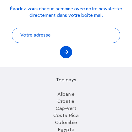
Évadez-vous chaque semaine avec notre newsletter
directement dans votre boite mail
Top pays
Albanie
Croatie
Cap-Vert
Costa Rica
Colombie
Egypte