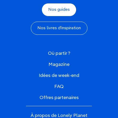
Nos guides
Nos livres d'inspiration
Où partir ?
Magazine
Idées de week-end
FAQ
Offres partenaires
À propos de Lonely Planet