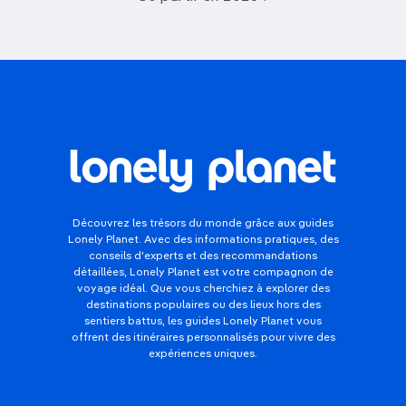
Découvrez les trésors du monde grâce aux guides
Lonely Planet. Avec des informations pratiques, des
conseils d'experts et des recommandations
détaillées, Lonely Planet est votre compagnon de
voyage idéal. Que vous cherchiez à explorer des
destinations populaires ou des lieux hors des
sentiers battus, les guides Lonely Planet vous
offrent des itinéraires personnalisés pour vivre des
expériences uniques.