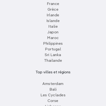
France
Grèce
Irlande
Islande
Italie
Japon
Maroc
Philippines
Portugal
Sri Lanka
Thailande
Top villes et régions
Amsterdam
Bali
Les Cyclades
Corse