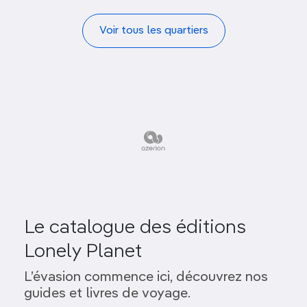
Voir tous les quartiers
Le catalogue des éditions
Lonely Planet
L’évasion commence ici, découvrez nos
guides et livres de voyage.