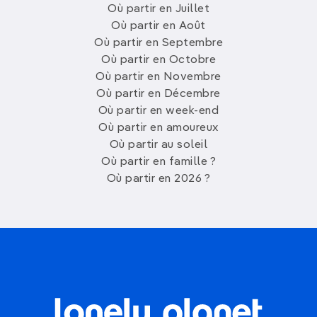
Où partir en Juillet
Où partir en Août
Où partir en Septembre
Où partir en Octobre
Où partir en Novembre
Où partir en Décembre
Où partir en week-end
Où partir en amoureux
Où partir au soleil
Où partir en famille ?
Où partir en 2026 ?