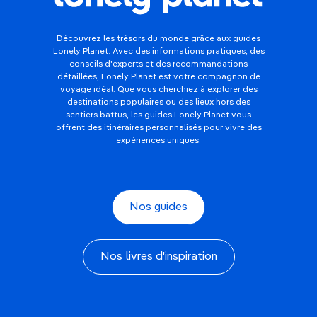
Découvrez les trésors du monde grâce aux guides
Lonely Planet. Avec des informations pratiques, des
conseils d'experts et des recommandations
détaillées, Lonely Planet est votre compagnon de
voyage idéal. Que vous cherchiez à explorer des
destinations populaires ou des lieux hors des
sentiers battus, les guides Lonely Planet vous
offrent des itinéraires personnalisés pour vivre des
expériences uniques.
Nos guides
Nos livres d'inspiration