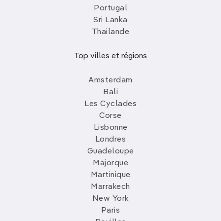
Portugal
Sri Lanka
Thailande
Top villes et régions
Amsterdam
Bali
Les Cyclades
Corse
Lisbonne
Londres
Guadeloupe
Majorque
Martinique
Marrakech
New York
Paris