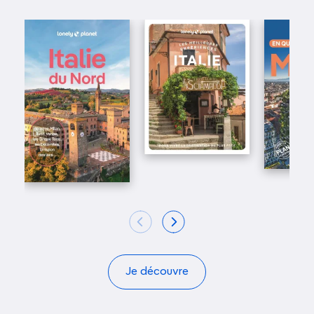
Je découvre