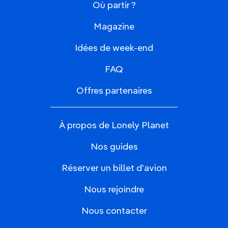
Où partir ?
Magazine
Idées de week-end
FAQ
Offres partenaires
À propos de Lonely Planet
Nos guides
Réserver un billet d'avion
Nous rejoindre
Nous contacter