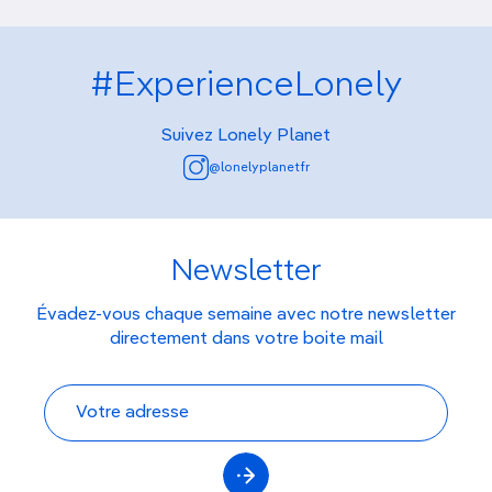
#ExperienceLonely
Suivez Lonely Planet
@lonelyplanetfr
Newsletter
Évadez-vous chaque semaine avec notre newsletter
directement dans votre boite mail