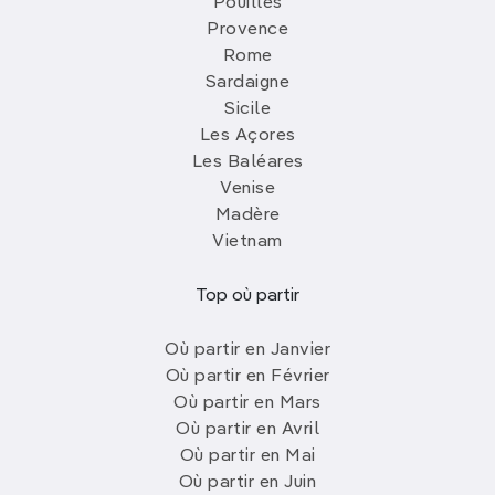
Pouilles
Provence
Rome
Sardaigne
Sicile
Les Açores
Les Baléares
Venise
Madère
Vietnam
Top où partir
Où partir en Janvier
Où partir en Février
Où partir en Mars
Où partir en Avril
Où partir en Mai
Où partir en Juin