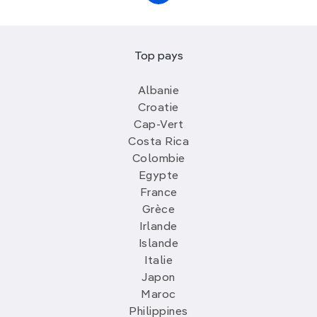
Top pays
Albanie
Croatie
Cap-Vert
Costa Rica
Colombie
Egypte
France
Grèce
Irlande
Islande
Italie
Japon
Maroc
Philippines