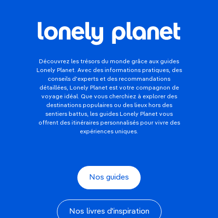
Découvrez les trésors du monde grâce aux guides
Lonely Planet. Avec des informations pratiques, des
conseils d'experts et des recommandations
détaillées, Lonely Planet est votre compagnon de
voyage idéal. Que vous cherchiez à explorer des
destinations populaires ou des lieux hors des
sentiers battus, les guides Lonely Planet vous
offrent des itinéraires personnalisés pour vivre des
expériences uniques.
Nos guides
Nos livres d'inspiration