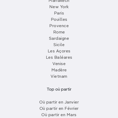
Marrakech
New York
Paris
Pouilles
Provence
Rome
Sardaigne
Sicile
Les Açores
Les Baléares
Venise
Madère
Vietnam
Top où partir
Où partir en Janvier
Où partir en Février
Où partir en Mars