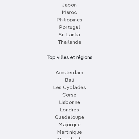
Japon
Maroc
Philippines
Portugal
Sri Lanka
Thailande
Top villes et régions
Amsterdam
Bali
Les Cyclades
Corse
Lisbonne
Londres
Guadeloupe
Majorque
Martinique