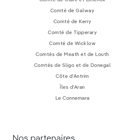
Comté de Galway
Comté de Kerry
Comté de Tipperary
Comté de Wicklow
Comtés de Meath et de Louth
Comtés de Sligo et de Donegal
Côte d’Antrim
Îles d’Aran
Le Connemara
Nos partenaires