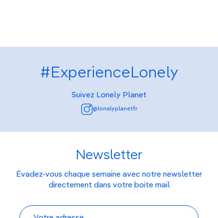
#ExperienceLonely
Suivez Lonely Planet
@lonelyplanetfr
Newsletter
Évadez-vous chaque semaine avec notre newsletter
directement dans votre boite mail