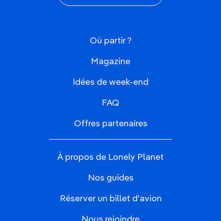
Où partir ?
Magazine
Idées de week-end
FAQ
Offres partenaires
À propos de Lonely Planet
Nos guides
Réserver un billet d'avion
Nous rejoindre