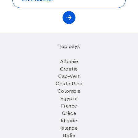
Top pays
Albanie
Croatie
Cap-Vert
Costa Rica
Colombie
Egypte
France
Grèce
Irlande
Islande
Italie