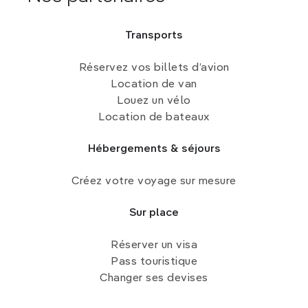
Transports
Réservez vos billets d’avion
Location de van
Louez un vélo
Location de bateaux
Hébergements & séjours
Créez votre voyage sur mesure
Sur place
Réserver un visa
Pass touristique
Changer ses devises