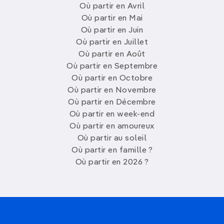
Où partir en Avril
Où partir en Mai
Où partir en Juin
Où partir en Juillet
Où partir en Août
Où partir en Septembre
Où partir en Octobre
Où partir en Novembre
Où partir en Décembre
Où partir en week-end
Où partir en amoureux
Où partir au soleil
Où partir en famille ?
Où partir en 2026 ?