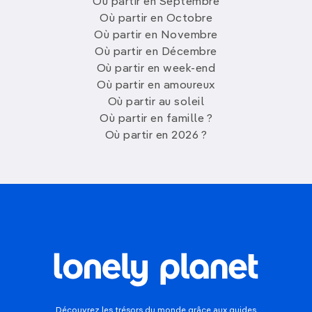
Où partir en Septembre
Où partir en Octobre
Où partir en Novembre
Où partir en Décembre
Où partir en week-end
Où partir en amoureux
Où partir au soleil
Où partir en famille ?
Où partir en 2026 ?
Découvrez les trésors du monde grâce aux guides