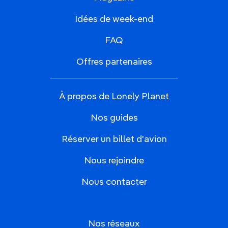
Idées de week-end
FAQ
Offres partenaires
À propos de Lonely Planet
Nos guides
Réserver un billet d'avion
Nous rejoindre
Nous contacter
Nos réseaux