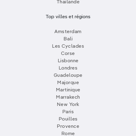
Thailande
Top villes et régions
Amsterdam
Bali
Les Cyclades
Corse
Lisbonne
Londres
Guadeloupe
Majorque
Martinique
Marrakech
New York
Paris
Pouilles
Provence
Rome