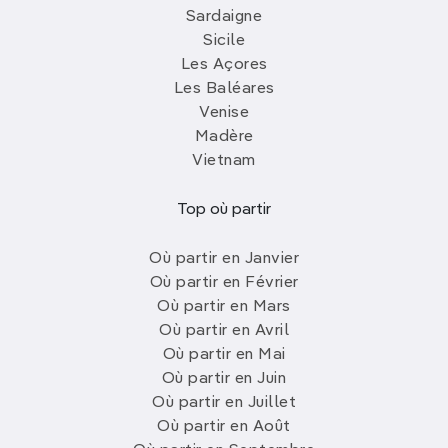
Sardaigne
Sicile
Les Açores
Les Baléares
Venise
Madère
Vietnam
Top où partir
Où partir en Janvier
Où partir en Février
Où partir en Mars
Où partir en Avril
Où partir en Mai
Où partir en Juin
Où partir en Juillet
Où partir en Août