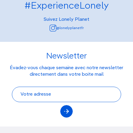
#ExperienceLonely
Suivez Lonely Planet
@lonelyplanetfr
Newsletter
Évadez-vous chaque semaine avec notre newsletter
directement dans votre boite mail