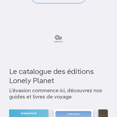
Le catalogue des éditions
Lonely Planet
L’évasion commence ici, découvrez nos
guides et livres de voyage.