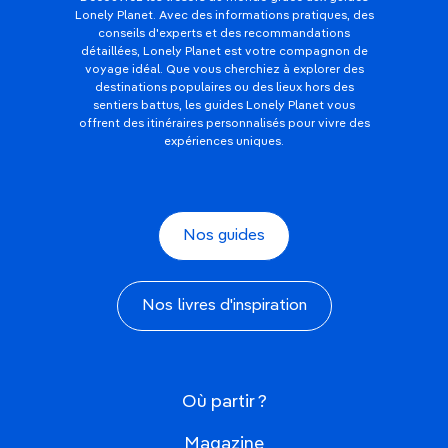
Lonely Planet. Avec des informations pratiques, des
conseils d'experts et des recommandations
détaillées, Lonely Planet est votre compagnon de
voyage idéal. Que vous cherchiez à explorer des
destinations populaires ou des lieux hors des
sentiers battus, les guides Lonely Planet vous
offrent des itinéraires personnalisés pour vivre des
expériences uniques.
Nos guides
Nos livres d'inspiration
Où partir ?
Magazine