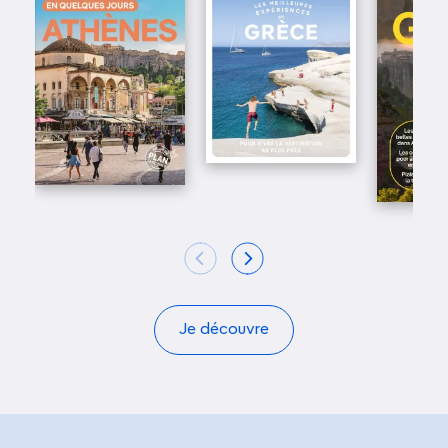
Je découvre