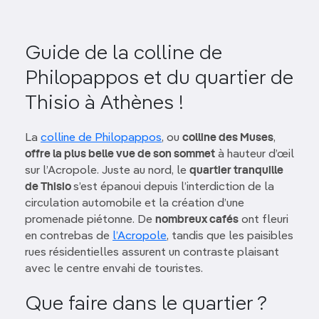
Guide de la colline de
Philopappos et du quartier de
Thisio à Athènes !
La
colline de Philopappos
, ou
colline des Muses
,
offre la plus belle vue de son sommet
à hauteur d’œil
sur l’Acropole. Juste au nord, le
quartier tranquille
de Thisio
s’est épanoui depuis l’interdiction de la
circulation automobile et la création d’une
promenade piétonne. De
nombreux cafés
ont fleuri
en contrebas de
l’Acropole
, tandis que les paisibles
rues résidentielles assurent un contraste plaisant
avec le centre envahi de touristes.
Que faire dans le quartier ?