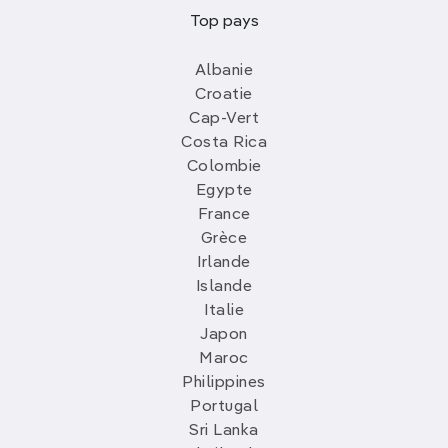
Top pays
Albanie
Croatie
Cap-Vert
Costa Rica
Colombie
Egypte
France
Grèce
Irlande
Islande
Italie
Japon
Maroc
Philippines
Portugal
Sri Lanka