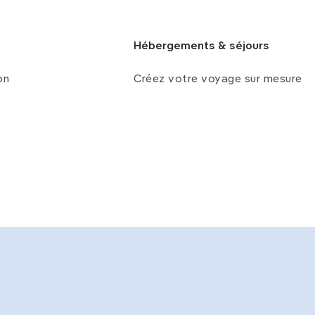
Hébergements & séjours
on
Créez votre voyage sur mesure