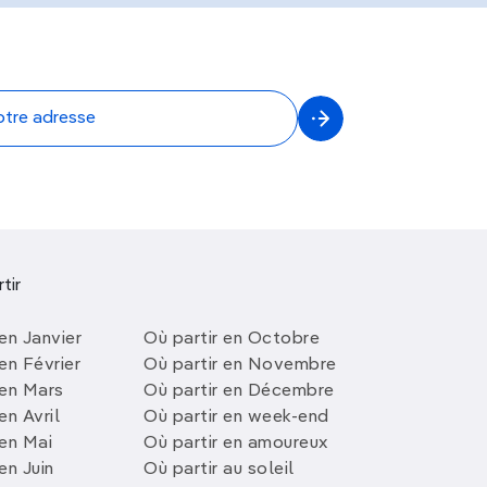
tir
en Janvier
Où partir en Octobre
en Février
Où partir en Novembre
 en Mars
Où partir en Décembre
en Avril
Où partir en week-end
 en Mai
Où partir en amoureux
en Juin
Où partir au soleil