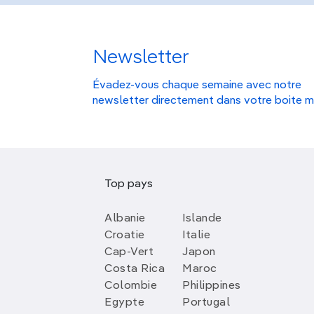
Newsletter
Évadez-vous chaque semaine avec notre
newsletter directement dans votre boite m
Top pays
Albanie
Islande
Croatie
Italie
Cap-Vert
Japon
Costa Rica
Maroc
Colombie
Philippines
Egypte
Portugal