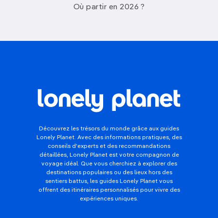
Où partir en 2026 ?
Découvrez les trésors du monde grâce aux guides
Lonely Planet. Avec des informations pratiques, des
conseils d'experts et des recommandations
détaillées, Lonely Planet est votre compagnon de
voyage idéal. Que vous cherchiez à explorer des
destinations populaires ou des lieux hors des
sentiers battus, les guides Lonely Planet vous
offrent des itinéraires personnalisés pour vivre des
expériences uniques.