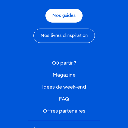
Nos guides
Nos livres d'inspiration
Où partir ?
Magazine
Idées de week-end
FAQ
Offres partenaires