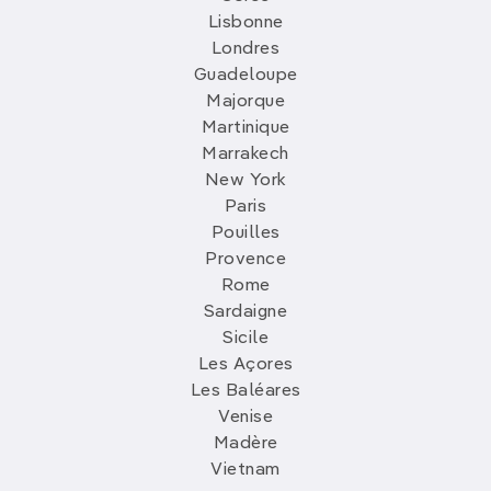
Lisbonne
Londres
Guadeloupe
Majorque
Martinique
Marrakech
New York
Paris
Pouilles
Provence
Rome
Sardaigne
Sicile
Les Açores
Les Baléares
Venise
Madère
Vietnam