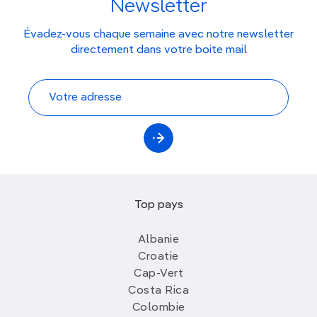
Newsletter
Évadez-vous chaque semaine avec notre newsletter
directement dans votre boite mail
Top pays
Albanie
Croatie
Cap-Vert
Costa Rica
Colombie