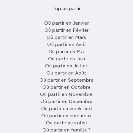
Top où partir
Où partir en Janvier
Où partir en Février
Où partir en Mars
Où partir en Avril
Où partir en Mai
Où partir en Juin
Où partir en Juillet
Où partir en Août
Où partir en Septembre
Où partir en Octobre
Où partir en Novembre
Où partir en Décembre
Où partir en week-end
Où partir en amoureux
Où partir au soleil
Où partir en famille ?