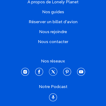
À propos de Lonely Planet
Nos guides
Réserver un billet d'avion
Nous rejoindre
Nous contacter
Nos réseaux
instagram
facebook
twitter
pinterest
youtube
Notre Podcast
Podcast