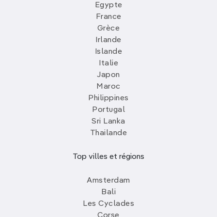
Egypte
France
Grèce
Irlande
Islande
Italie
Japon
Maroc
Philippines
Portugal
Sri Lanka
Thailande
Top villes et régions
Amsterdam
Bali
Les Cyclades
Corse