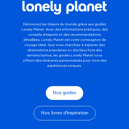
Découvrez les trésors du monde grâce aux guides
Lonely Planet. Avec des informations pratiques, des
conseils d'experts et des recommandations
détaillées, Lonely Planet est votre compagnon de
voyage idéal. Que vous cherchiez à explorer des
destinations populaires ou des lieux hors des
sentiers battus, les guides Lonely Planet vous
offrent des itinéraires personnalisés pour vivre des
expériences uniques.
Nos guides
Nos livres d'inspiration