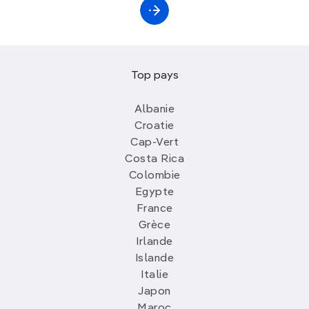
Top pays
Albanie
Croatie
Cap-Vert
Costa Rica
Colombie
Egypte
France
Grèce
Irlande
Islande
Italie
Japon
Maroc