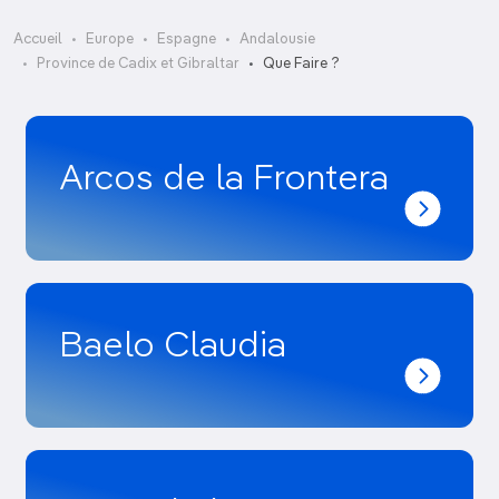
Accueil
Europe
Espagne
Andalousie
Province de Cadix et Gibraltar
Que Faire ?
Arcos de la Frontera
Baelo Claudia