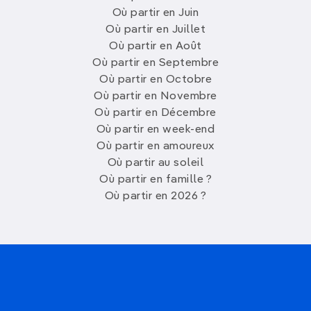
Où partir en Juin
Où partir en Juillet
Où partir en Août
Où partir en Septembre
Où partir en Octobre
Où partir en Novembre
Où partir en Décembre
Où partir en week-end
Où partir en amoureux
Où partir au soleil
Où partir en famille ?
Où partir en 2026 ?