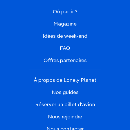
Où partir ?
Magazine
Idées de week-end
FAQ
Offres partenaires
À propos de Lonely Planet
Nos guides
Réserver un billet d'avion
Nous rejoindre
Nous contacter