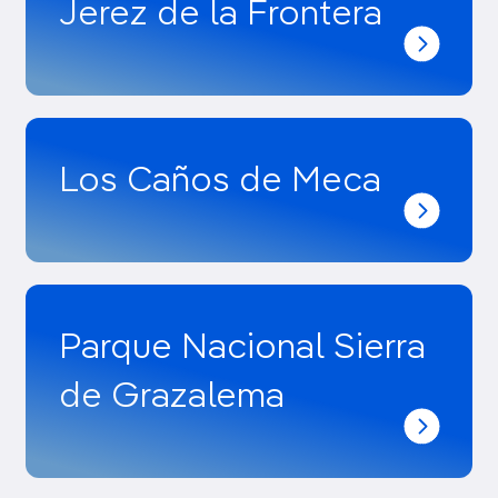
Jerez de la Frontera
Los Caños de Meca
Parque Nacional Sierra
de Grazalema