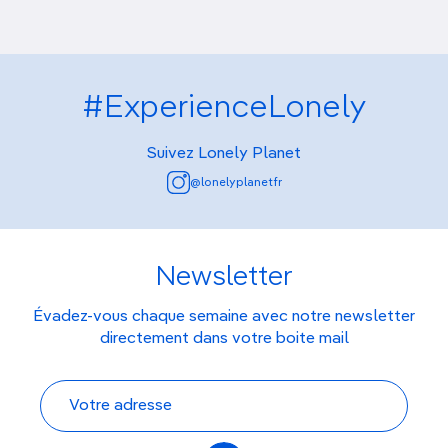
#ExperienceLonely
Suivez Lonely Planet
@lonelyplanetfr
Newsletter
Évadez-vous chaque semaine avec notre newsletter
directement dans votre boite mail