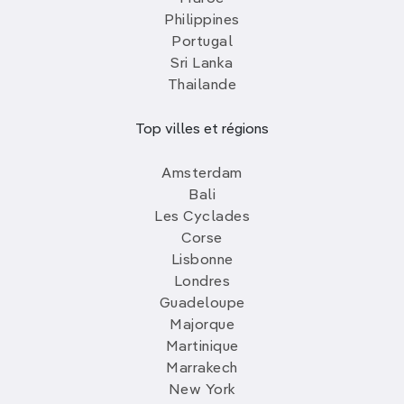
Philippines
Portugal
Sri Lanka
Thailande
Top villes et régions
Amsterdam
Bali
Les Cyclades
Corse
Lisbonne
Londres
Guadeloupe
Majorque
Martinique
Marrakech
New York