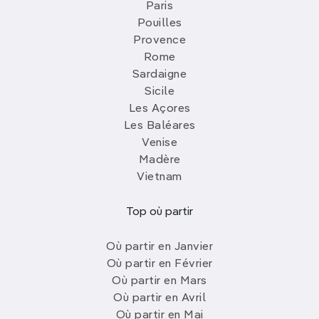
Paris
Pouilles
Provence
Rome
Sardaigne
Sicile
Les Açores
Les Baléares
Venise
Madère
Vietnam
Top où partir
Où partir en Janvier
Où partir en Février
Où partir en Mars
Où partir en Avril
Où partir en Mai