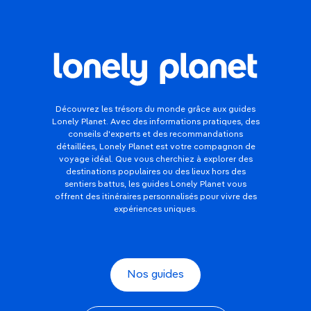
Découvrez les trésors du monde grâce aux guides
Lonely Planet. Avec des informations pratiques, des
conseils d'experts et des recommandations
détaillées, Lonely Planet est votre compagnon de
voyage idéal. Que vous cherchiez à explorer des
destinations populaires ou des lieux hors des
sentiers battus, les guides Lonely Planet vous
offrent des itinéraires personnalisés pour vivre des
expériences uniques.
Nos guides