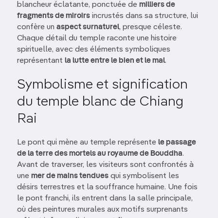
blancheur éclatante, ponctuée de
milliers de
fragments de miroirs
incrustés dans sa structure, lui
confère un
aspect surnaturel
, presque céleste.
Chaque détail du temple raconte une histoire
spirituelle, avec des éléments symboliques
représentant
la lutte entre le bien et le mal
.
Symbolisme et signification
du temple blanc de Chiang
Rai
Le pont qui mène au temple représente
le passage
de la terre des mortels au royaume de Bouddha
.
Avant de traverser, les visiteurs sont confrontés à
une
mer de mains tendues
qui symbolisent les
désirs terrestres et la souffrance humaine. Une fois
le pont franchi, ils entrent dans la salle principale,
où des peintures murales aux motifs surprenants