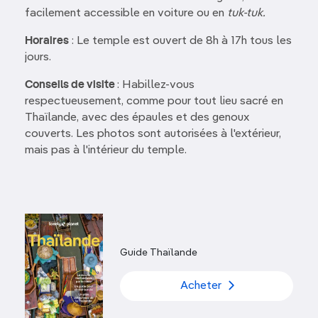
facilement accessible en voiture ou en
tuk-tuk.
Horaires
: Le temple est ouvert de 8h à 17h tous les
jours.
Conseils de visite
: Habillez-vous
respectueusement, comme pour tout lieu sacré en
Thaïlande, avec des épaules et des genoux
couverts. Les photos sont autorisées à l'extérieur,
mais pas à l'intérieur du temple.
Guide Thaïlande
Acheter