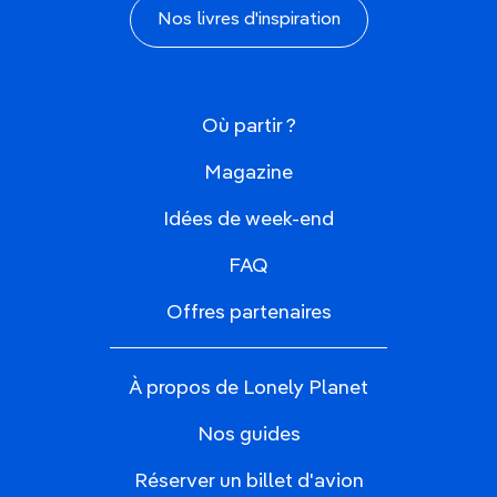
Nos livres d'inspiration
Où partir ?
Magazine
Idées de week-end
FAQ
Offres partenaires
À propos de Lonely Planet
Nos guides
Réserver un billet d'avion