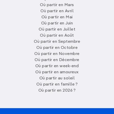
Où partir en Mars
Où partir en Avril
Où partir en Mai
Où partir en Juin
Où partir en Juillet
Où partir en Août
Où partir en Septembre
Où partir en Octobre
Où partir en Novembre
Où partir en Décembre
Où partir en week-end
Où partir en amoureux
Où partir au soleil
Où partir en famille ?
Où partir en 2026 ?