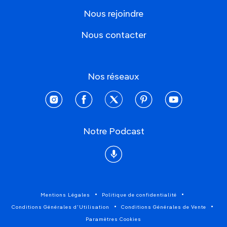
Nous rejoindre
Nous contacter
Nos réseaux
instagram
facebook
twitter
pinterest
youtube
Notre Podcast
Podcast
Mentions Légales
Politique de confidentialité
Conditions Générales d'Utilisation
Conditions Générales de Vente
Paramètres Cookies