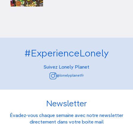
#ExperienceLonely
Suivez Lonely Planet
@lonelyplanetfr
Newsletter
Évadez-vous chaque semaine avec notre newsletter
directement dans votre boite mail