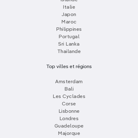
Italie
Japon
Maroc
Philippines
Portugal
Sri Lanka
Thailande
Top villes et régions
Amsterdam
Bali
Les Cyclades
Corse
Lisbonne
Londres
Guadeloupe
Majorque