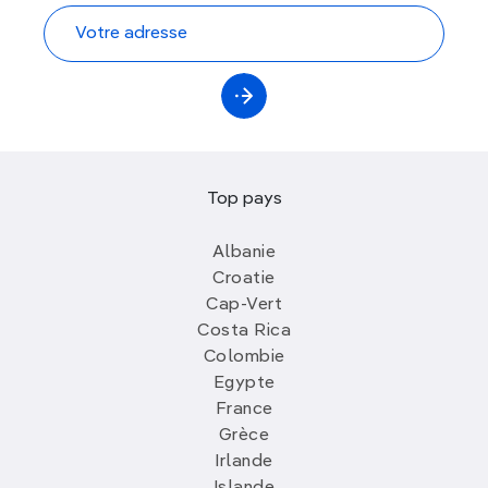
Top pays
Albanie
Croatie
Cap-Vert
Costa Rica
Colombie
Egypte
France
Grèce
Irlande
Islande