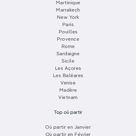
Martinique
Marrakech
New York
Paris
Pouilles
Provence
Rome
Sardaigne
Sicile
Les Açores
Les Baléares
Venise
Madère
Vietnam
Top où partir
Où partir en Janvier
Où partir en Février