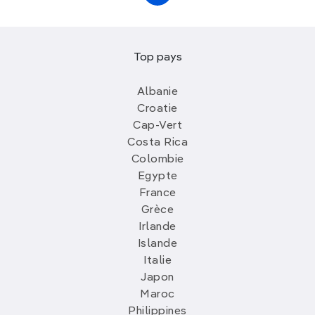
Top pays
Albanie
Croatie
Cap-Vert
Costa Rica
Colombie
Egypte
France
Grèce
Irlande
Islande
Italie
Japon
Maroc
Philippines