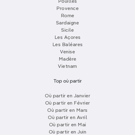
Pouilles
Provence
Rome
Sardaigne
Sicile
Les Açores
Les Baléares
Venise
Madère
Vietnam
Top où partir
Où partir en Janvier
Où partir en Février
Où partir en Mars
Où partir en Avril
Où partir en Mai
Où partir en Juin