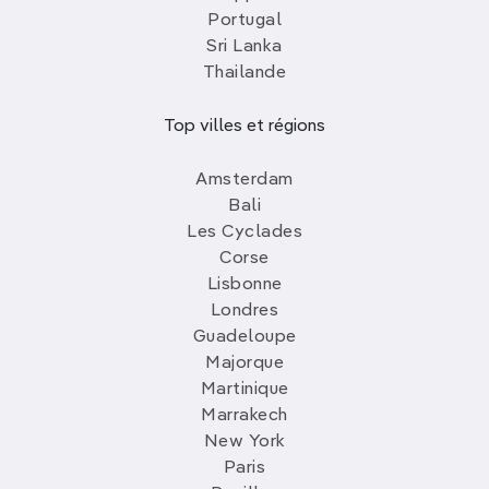
Portugal
Sri Lanka
Thailande
Top villes et régions
Amsterdam
Bali
Les Cyclades
Corse
Lisbonne
Londres
Guadeloupe
Majorque
Martinique
Marrakech
New York
Paris