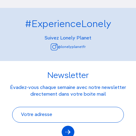
#ExperienceLonely
Suivez Lonely Planet
@lonelyplanetfr
Newsletter
Évadez-vous chaque semaine avec notre newsletter
directement dans votre boite mail