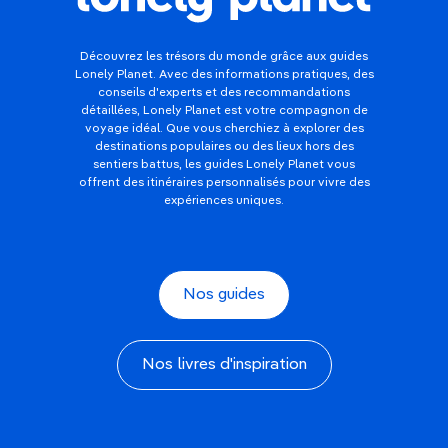
Découvrez les trésors du monde grâce aux guides
Lonely Planet. Avec des informations pratiques, des
conseils d'experts et des recommandations
détaillées, Lonely Planet est votre compagnon de
voyage idéal. Que vous cherchiez à explorer des
destinations populaires ou des lieux hors des
sentiers battus, les guides Lonely Planet vous
offrent des itinéraires personnalisés pour vivre des
expériences uniques.
Nos guides
Nos livres d'inspiration