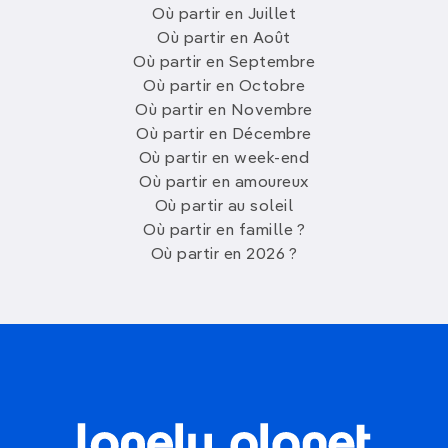
Où partir en Juillet
Où partir en Août
Où partir en Septembre
Où partir en Octobre
Où partir en Novembre
Où partir en Décembre
Où partir en week-end
Où partir en amoureux
Où partir au soleil
Où partir en famille ?
Où partir en 2026 ?