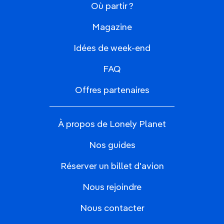
Où partir ?
Magazine
Idées de week-end
FAQ
Offres partenaires
À propos de Lonely Planet
Nos guides
Réserver un billet d'avion
Nous rejoindre
Nous contacter