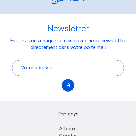
@lonelyplanetfr
Newsletter
Évadez-vous chaque semaine avec notre newsletter
directement dans votre boite mail
Top pays
Albanie