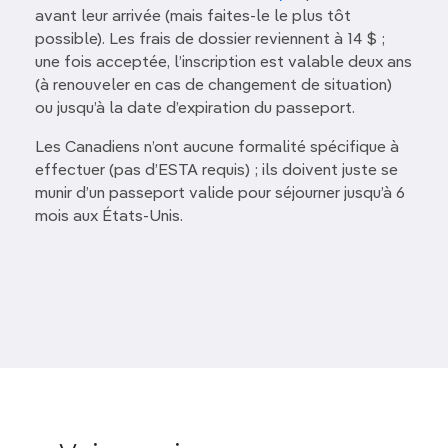
avant leur arrivée (mais faites-le le plus tôt
possible). Les frais de dossier reviennent à 14 $ ;
une fois acceptée, l’inscription est valable deux ans
(à renouveler en cas de changement de situation)
ou jusqu’à la date d’expiration du passeport.
Les Canadiens n’ont aucune formalité spécifique à
effectuer (pas d’ESTA requis) ; ils doivent juste se
munir d’un passeport valide pour séjourner jusqu’à 6
mois aux États-Unis.