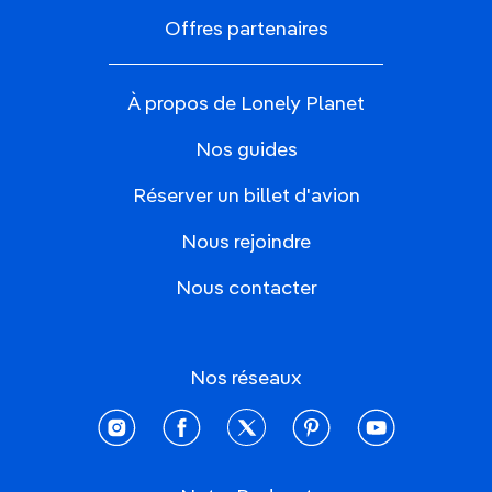
Offres partenaires
À propos de Lonely Planet
Nos guides
Réserver un billet d'avion
Nous rejoindre
Nous contacter
Nos réseaux
instagram
facebook
twitter
pinterest
youtube