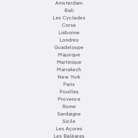
Amsterdam
Bali
Les Cyclades
Corse
Lisbonne
Londres
Guadeloupe
Majorque
Martinique
Marrakech
New York
Paris
Pouilles
Provence
Rome
Sardaigne
Sicile
Les Açores
Les Baléares