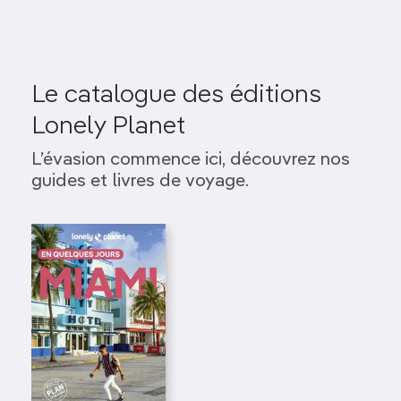
Le catalogue des éditions
Lonely Planet
L’évasion commence ici, découvrez nos
guides et livres de voyage.