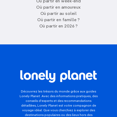
Où partir en week-end
Où partir en amoureux
Où partir au soleil
Où partir en famille ?
Où partir en 2026 ?
Découvrez les trésors du monde grâce aux guides
Lonely Planet. Avec des informations pratiques, des
conseils d'experts et des recommandations
détaillées, Lonely Planet est votre compagnon de
voyage idéal. Que vous cherchiez à explorer des
destinations populaires ou des lieux hors des