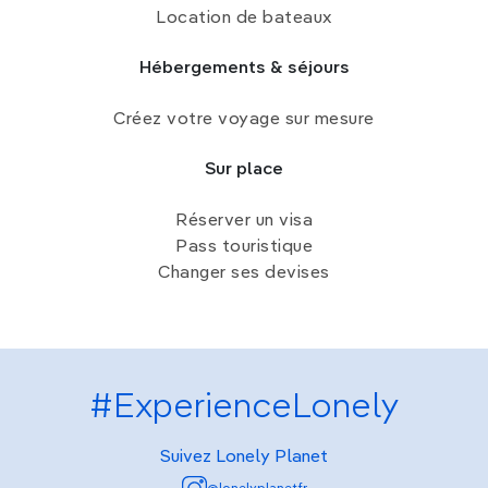
Location de bateaux
Hébergements & séjours
Créez votre voyage sur mesure
Sur place
Réserver un visa
Pass touristique
Changer ses devises
#ExperienceLonely
Suivez Lonely Planet