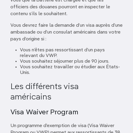
vous que la batterie est chargée et que les
officiers des douanes pourront en inspecter le
contenu s’ils le souhaitent.
Vous devrez faire la demande d’un visa auprès d’une
ambassade ou d’un consulat américains dans votre
pays d’origine si :
Vous n’êtes pas ressortissant d’un pays
relevant du VWP.
Vous souhaitez séjourner plus de 90 jours.
Vous souhaitez travailler ou étudier aux États-
Unis.
Les différents visa
américains
Visa Waiver Program
Un programme d’exemption de visa (Visa Waiver
Program ou VWP) permet aux ressortissants de 38