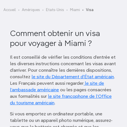
Accueil
Amériques
Etats-Unis
Miami
Visa
Comment obtenir un visa
pour voyager à Miami ?
Il est conseillé de vérifier les conditions d’entrée et
les diverses instructions concernant les visas avant
d’arriver. Pour connaître les dernières dispositions,
consultez
le site du Département d’État américain
.
Les Français peuvent aussi regarder
le site de
l’ambassade américaine
ou les pages consacrées
aux formalités sur
le site francophone de l’Office
du tourisme américain
.
Si vous emportez un ordinateur portable, une
tablette ou un appareil photo numérique, assurez-