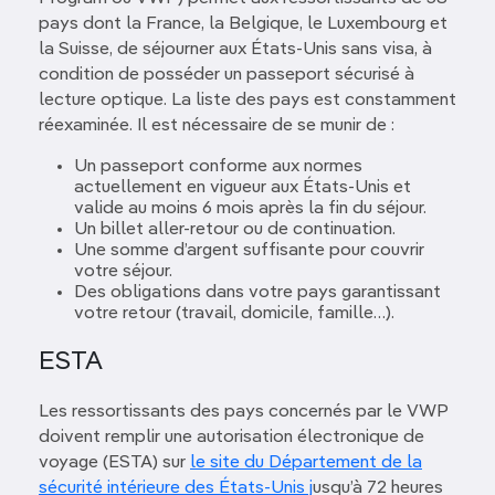
pays dont la France, la Belgique, le Luxembourg et
la Suisse, de séjourner aux États-Unis sans visa, à
condition de posséder un passeport sécurisé à
lecture optique. La liste des pays est constamment
réexaminée. Il est nécessaire de se munir de :
Un passeport conforme aux normes
actuellement en vigueur aux États-Unis et
valide au moins 6 mois après la fin du séjour.
Un billet aller-retour ou de continuation.
Une somme d’argent suffisante pour couvrir
votre séjour.
Des obligations dans votre pays garantissant
votre retour (travail, domicile, famille…).
ESTA
Les ressortissants des pays concernés par le VWP
doivent remplir une autorisation électronique de
voyage (ESTA) sur
le site du Département de la
sécurité intérieure des États-Unis j
usqu’à 72 heures