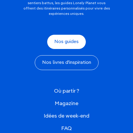
sentiers battus, les guides Lonely Planet vous
offrent des itinéraires personnalisés pour vivre des
expériences uniques.
Nos guides
Nos livres d'inspiration
Où partir ?
Magazine
Idées de week-end
FAQ