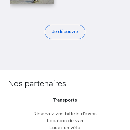
Je découvre
Nos partenaires
Transports
Réservez vos billets d’avion
Location de van
Louez un vélo