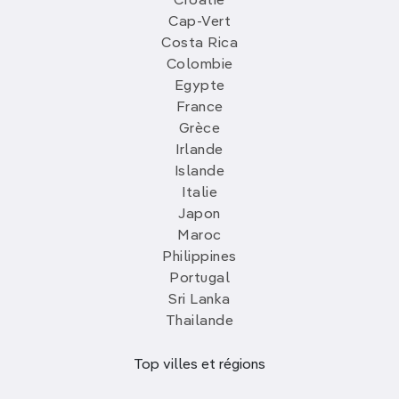
Croatie
Cap-Vert
Costa Rica
Colombie
Egypte
France
Grèce
Irlande
Islande
Italie
Japon
Maroc
Philippines
Portugal
Sri Lanka
Thailande
Top villes et régions