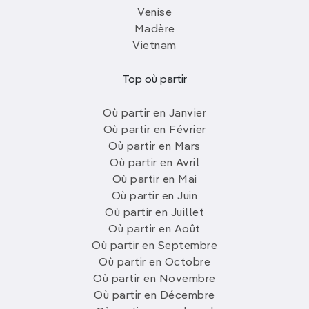
Venise
Madère
Vietnam
Top où partir
Où partir en Janvier
Où partir en Février
Où partir en Mars
Où partir en Avril
Où partir en Mai
Où partir en Juin
Où partir en Juillet
Où partir en Août
Où partir en Septembre
Où partir en Octobre
Où partir en Novembre
Où partir en Décembre