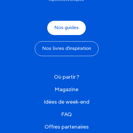
Nos guides
Nos livres d'inspiration
Où partir ?
Magazine
Idées de week-end
FAQ
Offres partenaires