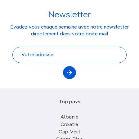
Newsletter
Évadez-vous chaque semaine avec notre newsletter
directement dans votre boite mail
Top pays
Albanie
Croatie
Cap-Vert