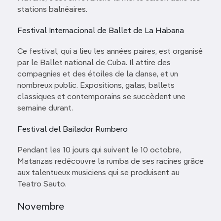
stations balnéaires.
Festival Internacional de Ballet de La Habana
Ce festival, qui a lieu les années paires, est organisé
par le Ballet national de Cuba. Il attire des
compagnies et des étoiles de la danse, et un
nombreux public. Expositions, galas, ballets
classiques et contemporains se succèdent une
semaine durant.
Festival del Bailador Rumbero
Pendant les 10 jours qui suivent le 10 octobre,
Matanzas redécouvre la rumba de ses racines grâce
aux talentueux musiciens qui se produisent au
Teatro Sauto.
Novembre