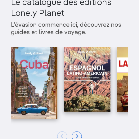
Le catalogue des éditions
Lonely Planet
L’évasion commence ici, découvrez nos
guides et livres de voyage.