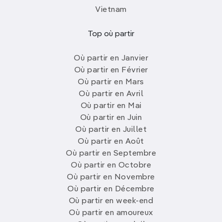
Vietnam
Top où partir
Où partir en Janvier
Où partir en Février
Où partir en Mars
Où partir en Avril
Où partir en Mai
Où partir en Juin
Où partir en Juillet
Où partir en Août
Où partir en Septembre
Où partir en Octobre
Où partir en Novembre
Où partir en Décembre
Où partir en week-end
Où partir en amoureux