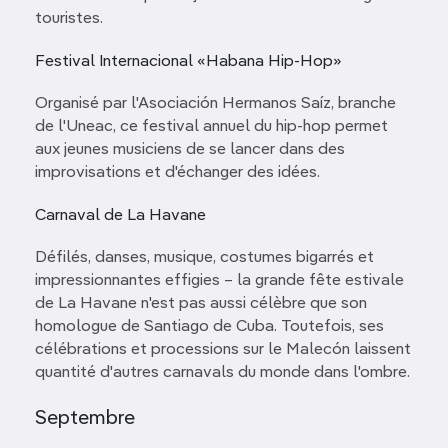
touristes.
Festival Internacional «Habana Hip-Hop»
Organisé par l'Asociación Hermanos Saíz, branche
de l'Uneac, ce festival annuel du hip-hop permet
aux jeunes musiciens de se lancer dans des
improvisations et d'échanger des idées.
Carnaval de La Havane
Défilés, danses, musique, costumes bigarrés et
impressionnantes effigies – la grande fête estivale
de La Havane n'est pas aussi célèbre que son
homologue de Santiago de Cuba. Toutefois, ses
célébrations et processions sur le Malecón laissent
quantité d'autres carnavals du monde dans l'ombre.
Septembre