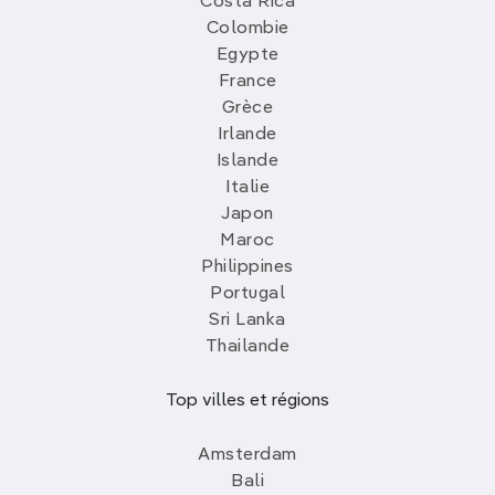
Costa Rica
Colombie
Egypte
France
Grèce
Irlande
Islande
Italie
Japon
Maroc
Philippines
Portugal
Sri Lanka
Thailande
Top villes et régions
Amsterdam
Bali