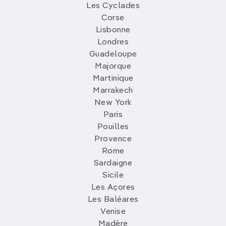
Les Cyclades
Corse
Lisbonne
Londres
Guadeloupe
Majorque
Martinique
Marrakech
New York
Paris
Pouilles
Provence
Rome
Sardaigne
Sicile
Les Açores
Les Baléares
Venise
Madère