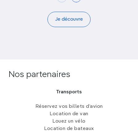
Je découvre
Nos partenaires
Transports
Réservez vos billets d’avion
Location de van
Louez un vélo
Location de bateaux