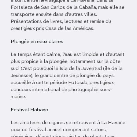
a son centre névralgique à La Havane, dans la
Fortaleza de San Carlos de la Cabaña, mais elle se
transporte ensuite dans d'autres villes.
Présentations de livres, lectures et remise du
prestigieux prix Casa de las Américas.
Plongée en eaux claires
Le temps étant calme, l'eau est limpide et d'autant
plus propice à la plongée, notamment sur la côte
sud. C'est pourquoi la Isla de la Juventud (île de la
Jeunesse), le grand centre de plongée du pays,
accueille à cette période Fotosub, prestigieux
concours international de photographie sous-
marine.
Festival Habano
Les amateurs de cigares se retrouvent à La Havane
pour ce festival annuel comprenant salons,