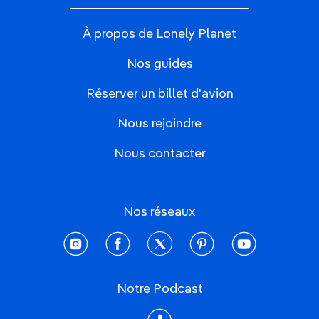
À propos de Lonely Planet
Nos guides
Réserver un billet d'avion
Nous rejoindre
Nous contacter
Nos réseaux
instagram
facebook
twitter
pinterest
youtube
Notre Podcast
Podcast