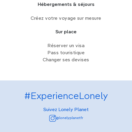
Hébergements & séjours
Créez votre voyage sur mesure
Sur place
Réserver un visa
Pass touristique
Changer ses devises
#ExperienceLonely
Suivez Lonely Planet
@lonelyplanetfr