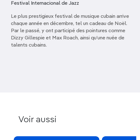
Festival Internacional de Jazz
Le plus prestigieux festival de musique cubain arrive
chaque année en décembre, tel un cadeau de Noël.
Par le passé, y ont participé des pointures comme
Dizzy Gillespie et Max Roach, ainsi qu’une nuée de
talents cubains.
Voir aussi