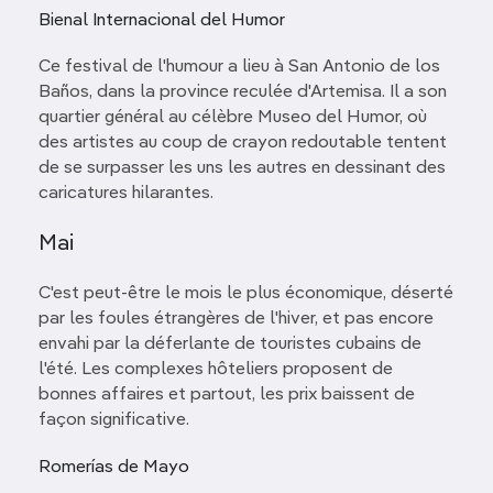
Bienal Internacional del Humor
Ce festival de l'humour a lieu à San Antonio de los
Baños, dans la province reculée d'Artemisa. Il a son
quartier général au célèbre Museo del Humor, où
des artistes au coup de crayon redoutable tentent
de se surpasser les uns les autres en dessinant des
caricatures hilarantes.
Mai
C'est peut-être le mois le plus économique, déserté
par les foules étrangères de l'hiver, et pas encore
envahi par la déferlante de touristes cubains de
l'été. Les complexes hôteliers proposent de
bonnes affaires et partout, les prix baissent de
façon significative.
Romerías de Mayo