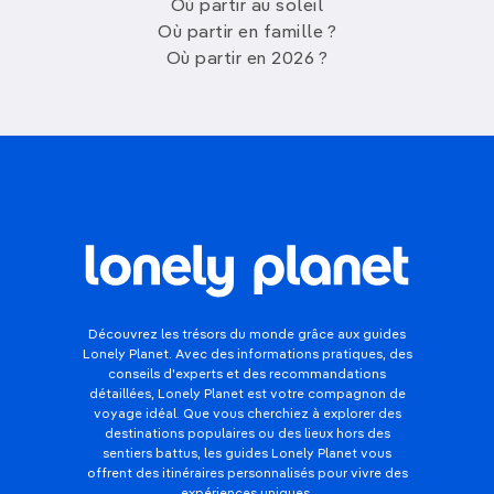
Où partir au soleil
Où partir en famille ?
Où partir en 2026 ?
Découvrez les trésors du monde grâce aux guides
Lonely Planet. Avec des informations pratiques, des
conseils d'experts et des recommandations
détaillées, Lonely Planet est votre compagnon de
voyage idéal. Que vous cherchiez à explorer des
destinations populaires ou des lieux hors des
sentiers battus, les guides Lonely Planet vous
offrent des itinéraires personnalisés pour vivre des
expériences uniques.