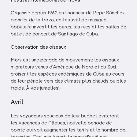
Festival Internacional de Trova
Organisé depuis 1962 en l'honneur de Pepe Sánchez,
pionnier de la trova, ce festival de musique
populaire investit les parcs, les rues et les salles de
bal et de concert de Santiago de Cuba.
Observation des oiseaux
Mars est une période de mouvement: les oiseaux
migrateurs venus d'Amérique du Nord et du Sud
croisent les espèces endémiques de Cuba au cours
de leur périple vers des climats plus chauds ou plus
froids. À vos jumelles!
Avril
Les voyageurs soucieux de leur budget éviteront
les vacances de Pâques, nouvelle période de
pointe qui voit augmenter les tarifs et le nombre de