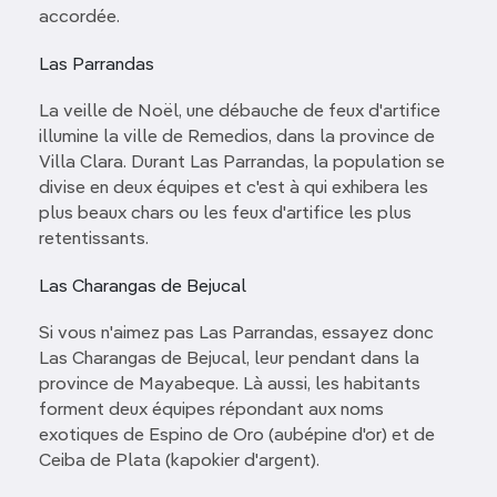
accordée.
Las Parrandas
La veille de Noël, une débauche de feux d'artifice
illumine la ville de Remedios, dans la province de
Villa Clara. Durant Las Parrandas, la population se
divise en deux équipes et c'est à qui exhibera les
plus beaux chars ou les feux d'artifice les plus
retentissants.
Las Charangas de Bejucal
Si vous n'aimez pas Las Parrandas, essayez donc
Las Charangas de Bejucal, leur pendant dans la
province de Mayabeque. Là aussi, les habitants
forment deux équipes répondant aux noms
exotiques de Espino de Oro (aubépine d'or) et de
Ceiba de Plata (kapokier d'argent).