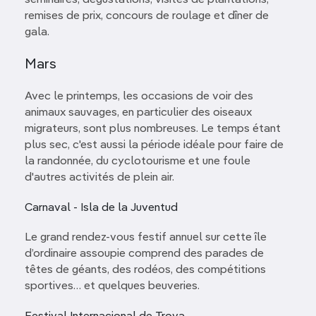
séminaires, dégustations, visites de plantations,
remises de prix, concours de roulage et dîner de
gala.
Mars
Avec le printemps, les occasions de voir des
animaux sauvages, en particulier des oiseaux
migrateurs, sont plus nombreuses. Le temps étant
plus sec, c'est aussi la période idéale pour faire de
la randonnée, du cyclotourisme et une foule
d'autres activités de plein air.
Carnaval - Isla de la Juventud
Le grand rendez-vous festif annuel sur cette île
d’ordinaire assoupie comprend des parades de
têtes de géants, des rodéos, des compétitions
sportives… et quelques beuveries.