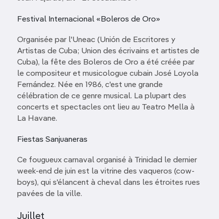
Festival Internacional «Boleros de Oro»
Organisée par l'Uneac (Unión de Escritores y
Artistas de Cuba; Union des écrivains et artistes de
Cuba), la fête des Boleros de Oro a été créée par
le compositeur et musicologue cubain José Loyola
Fernández. Née en 1986, c'est une grande
célébration de ce genre musical. La plupart des
concerts et spectacles ont lieu au Teatro Mella à
La Havane.
Fiestas Sanjuaneras
Ce fougueux carnaval organisé à Trinidad le dernier
week-end de juin est la vitrine des vaqueros (cow-
boys), qui s'élancent à cheval dans les étroites rues
pavées de la ville.
Juillet