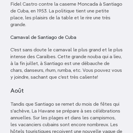
Fidel Castro contre la caserne Moncada à Santiago
de Cuba, en 1953. La politique tient une petite
place, les plaisirs de la table et le rire une très
grande.
Carnaval de Santiago de Cuba
C'est sans doute le carnaval le plus grand et le plus
intense des Caraïbes. Cette grande nouba qui a lieu,
à la fin juillet, à Santiago est une débauche de
chars, danseurs, rhum, rumba, etc. Vous pouvez vous
y joindre, sachant que c'est très caliente!
Août
Tandis que Santiago se remet du mois de fêtes qui
s'achève, La Havane se prépare à ses célébrations
annuelles. Sur les plages et dans les campismos,
les vacanciers cubains sont encore nombreux. Les
hôtels touristiques reçoivent une nouvelle vague de