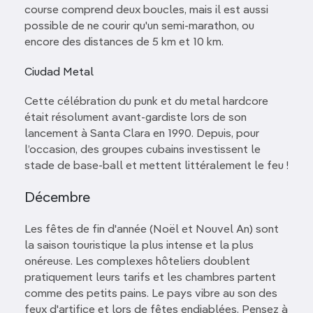
course comprend deux boucles, mais il est aussi
possible de ne courir qu'un semi-marathon, ou
encore des distances de 5 km et 10 km.
Ciudad Metal
Cette célébration du punk et du metal hardcore
était résolument avant-gardiste lors de son
lancement à Santa Clara en 1990. Depuis, pour
l’occasion, des groupes cubains investissent le
stade de base-ball et mettent littéralement le feu !
Décembre
Les fêtes de fin d'année (Noël et Nouvel An) sont
la saison touristique la plus intense et la plus
onéreuse. Les complexes hôteliers doublent
pratiquement leurs tarifs et les chambres partent
comme des petits pains. Le pays vibre au son des
feux d'artifice et lors de fêtes endiablées. Pensez à