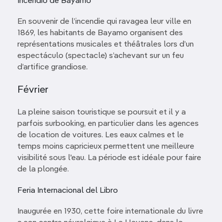
Incendio de Bayamo
En souvenir de l’incendie qui ravagea leur ville en
1869, les habitants de Bayamo organisent des
représentations musicales et théâtrales lors d’un
espectáculo (spectacle) s’achevant sur un feu
d’artifice grandiose.
Février
La pleine saison touristique se poursuit et il y a
parfois surbooking, en particulier dans les agences
de location de voitures. Les eaux calmes et le
temps moins capricieux permettent une meilleure
visibilité sous l'eau. La période est idéale pour faire
de la plongée.
Feria Internacional del Libro
Inaugurée en 1930, cette foire internationale du livre