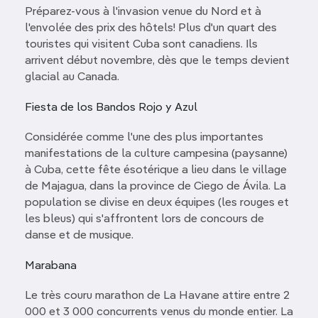
Préparez-vous à l'invasion venue du Nord et à
l'envolée des prix des hôtels! Plus d'un quart des
touristes qui visitent Cuba sont canadiens. Ils
arrivent début novembre, dès que le temps devient
glacial au Canada.
Fiesta de los Bandos Rojo y Azul
Considérée comme l'une des plus importantes
manifestations de la culture campesina (paysanne)
à Cuba, cette fête ésotérique a lieu dans le village
de Majagua, dans la province de Ciego de Ávila. La
population se divise en deux équipes (les rouges et
les bleus) qui s'affrontent lors de concours de
danse et de musique.
Marabana
Le très couru marathon de La Havane attire entre 2
000 et 3 000 concurrents venus du monde entier. La