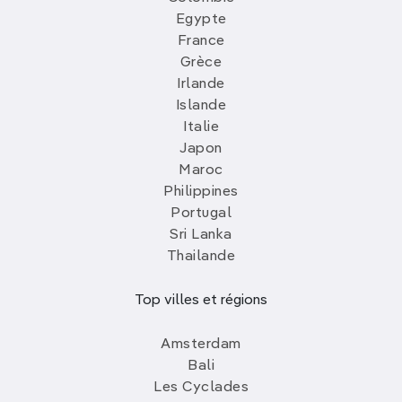
Egypte
France
Grèce
Irlande
Islande
Italie
Japon
Maroc
Philippines
Portugal
Sri Lanka
Thailande
Top villes et régions
Amsterdam
Bali
Les Cyclades