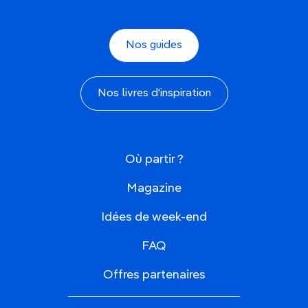
Nos guides
Nos livres d'inspiration
Où partir ?
Magazine
Idées de week-end
FAQ
Offres partenaires