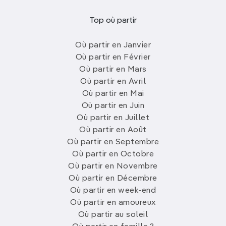
Top où partir
Où partir en Janvier
Où partir en Février
Où partir en Mars
Où partir en Avril
Où partir en Mai
Où partir en Juin
Où partir en Juillet
Où partir en Août
Où partir en Septembre
Où partir en Octobre
Où partir en Novembre
Où partir en Décembre
Où partir en week-end
Où partir en amoureux
Où partir au soleil