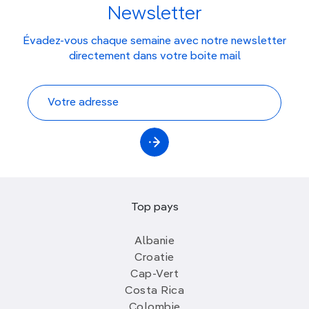
Newsletter
Évadez-vous chaque semaine avec notre newsletter
directement dans votre boite mail
Top pays
Albanie
Croatie
Cap-Vert
Costa Rica
Colombie