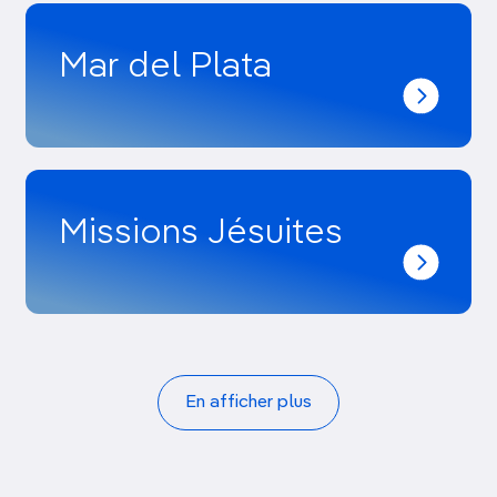
Mar del Plata
Missions Jésuites
Pagination
En afficher plus