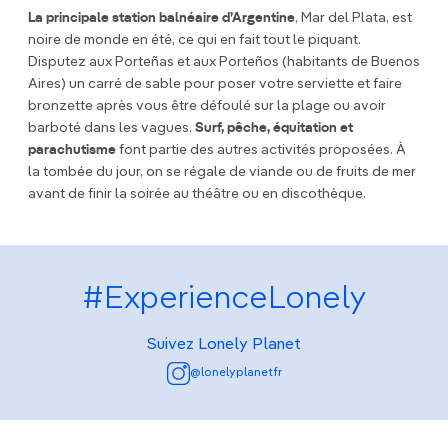
La principale station balnéaire d’Argentine
, Mar del Plata, est
noire de monde en été, ce qui en fait tout le piquant.
Disputez aux Porteñas et aux Porteños (habitants de Buenos
Aires) un carré de sable pour poser votre serviette et faire
bronzette après vous être défoulé sur la plage ou avoir
barboté dans les vagues.
Surf, pêche, équitation et
parachutisme
font partie des autres activités proposées. À
la tombée du jour, on se régale de viande ou de fruits de mer
avant de finir la soirée au théâtre ou en discothèque.
#ExperienceLonely
Suivez Lonely Planet
@lonelyplanetfr