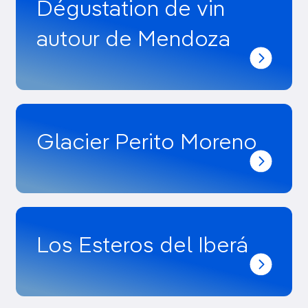
Dégustation de vin
autour de Mendoza
Glacier Perito Moreno
Los Esteros del Iberá