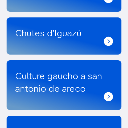
Chutes d’Iguazú
Culture gaucho a san
antonio de areco