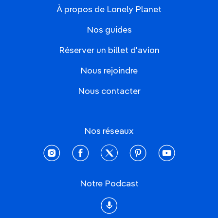
À propos de Lonely Planet
Nos guides
Réserver un billet d'avion
Nous rejoindre
Nous contacter
Nos réseaux
instagram
facebook
twitter
pinterest
youtube
Notre Podcast
Podcast