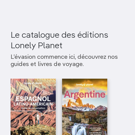
Le catalogue des éditions
Lonely Planet
L’évasion commence ici, découvrez nos
guides et livres de voyage.