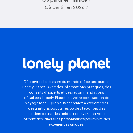
Où partir en famille ?
Où partir en 2026 ?
Découvrez les trésors du monde grâce aux guides
Lonely Planet. Avec des informations pratiques, des
conseils d'experts et des recommandations
détaillées, Lonely Planet est votre compagnon de
voyage idéal. Que vous cherchiez à explorer des
destinations populaires ou des lieux hors des
sentiers battus, les guides Lonely Planet vous
offrent des itinéraires personnalisés pour vivre des
expériences uniques.