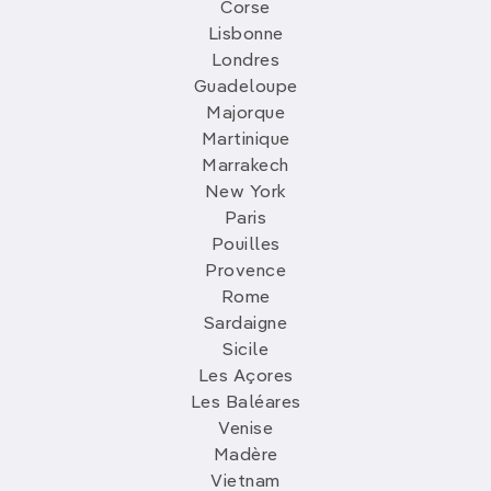
Corse
Lisbonne
Londres
Guadeloupe
Majorque
Martinique
Marrakech
New York
Paris
Pouilles
Provence
Rome
Sardaigne
Sicile
Les Açores
Les Baléares
Venise
Madère
Vietnam