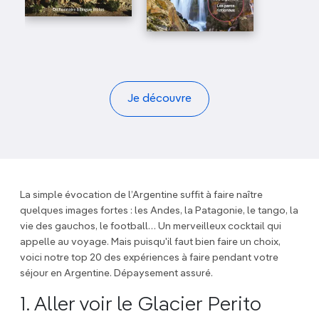
Je découvre
La simple évocation de l’Argentine suffit à faire naître
quelques images fortes : les Andes, la Patagonie, le tango, la
vie des gauchos, le football… Un merveilleux cocktail qui
appelle au voyage. Mais puisqu'il faut bien faire un choix,
voici notre top 20 des expériences à faire pendant votre
séjour en Argentine. Dépaysement assuré.
1. Aller voir le Glacier Perito