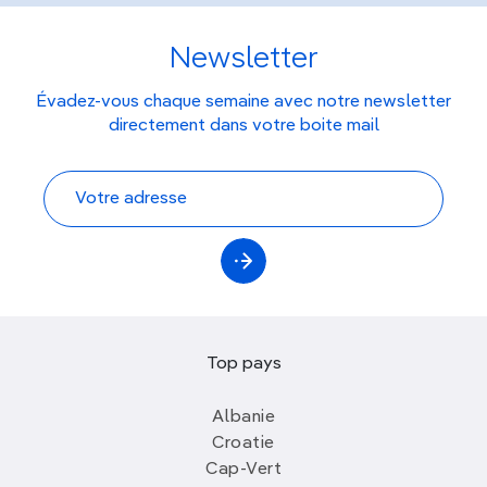
Newsletter
Évadez-vous chaque semaine avec notre newsletter
directement dans votre boite mail
Top pays
Albanie
Croatie
Cap-Vert