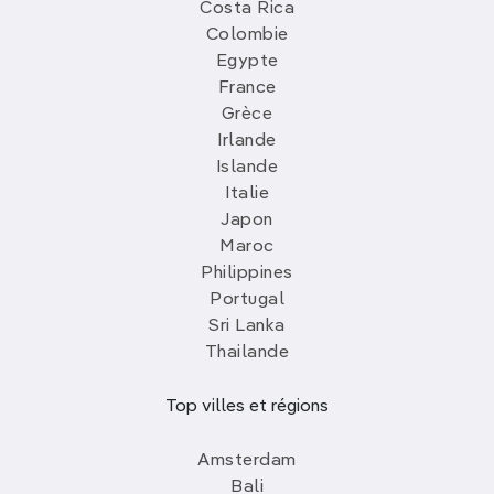
Costa Rica
Colombie
Egypte
France
Grèce
Irlande
Islande
Italie
Japon
Maroc
Philippines
Portugal
Sri Lanka
Thailande
Top villes et régions
Amsterdam
Bali