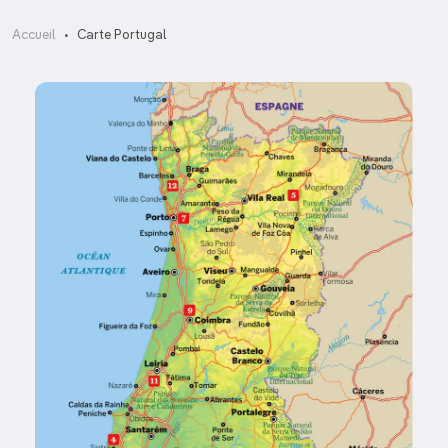
Accueil
Carte Portugal