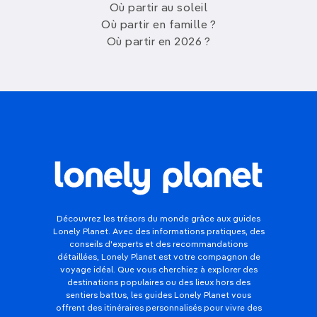
Où partir au soleil
Où partir en famille ?
Où partir en 2026 ?
Découvrez les trésors du monde grâce aux guides
Lonely Planet. Avec des informations pratiques, des
conseils d'experts et des recommandations
détaillées, Lonely Planet est votre compagnon de
voyage idéal. Que vous cherchiez à explorer des
destinations populaires ou des lieux hors des
sentiers battus, les guides Lonely Planet vous
offrent des itinéraires personnalisés pour vivre des