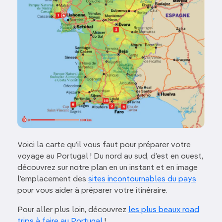
Voici la carte qu’il vous faut pour préparer votre
voyage au Portugal ! Du nord au sud, d’est en ouest,
découvrez sur notre plan en un instant et en image
l’emplacement des
sites incontournables du pays
pour vous aider à préparer votre itinéraire.
Pour aller plus loin, découvrez
les plus beaux road
trips à faire au Portugal
!