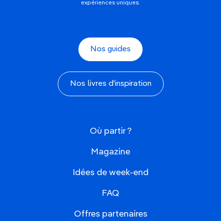
expériences uniques.
Nos guides
Nos livres d'inspiration
Où partir ?
Magazine
Idées de week-end
FAQ
Offres partenaires