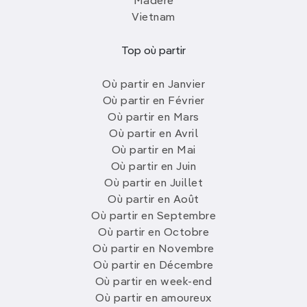
Madère
Vietnam
Top où partir
Où partir en Janvier
Où partir en Février
Où partir en Mars
Où partir en Avril
Où partir en Mai
Où partir en Juin
Où partir en Juillet
Où partir en Août
Où partir en Septembre
Où partir en Octobre
Où partir en Novembre
Où partir en Décembre
Où partir en week-end
Où partir en amoureux