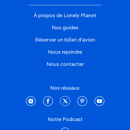
À propos de Lonely Planet
Nos guides
Réserver un billet d'avion
Nous rejoindre
Nous contacter
Nos réseaux
instagram
facebook
twitter
pinterest
youtube
Notre Podcast