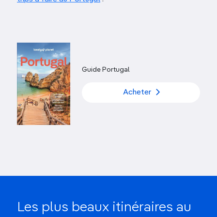
Guide Portugal
Acheter
Les plus beaux itinéraires au