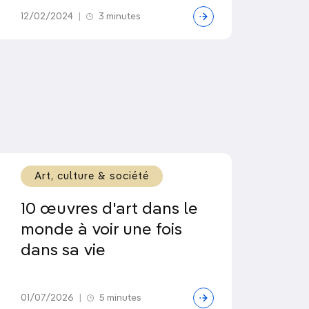
12/02/2024
|
3 minutes
Art, culture & société
10 œuvres d'art dans le
monde à voir une fois
dans sa vie
01/07/2026
|
5 minutes