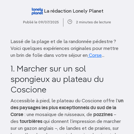
La rédaction Lonely Planet
Publié le 09/07/2025
2 minutes de lecture
Lassé de la plage et de la randonnée pédestre ?
Voici quelques expériences originales pour mettre
un brin de folie dans votre séjour en
Corse
...
1. Marcher sur un sol
spongieux au plateau du
Coscione
Accessible à pied, le plateau du Coscione offre l’
un
des paysages les plus exceptionnels du sud de la
Corse
: une mosaïque de ruisseaux, de
pozzines
–
des
tourbières
qui donnent l’impression de marcher
sur un gazon anglais –, de landes et de prairies, sur