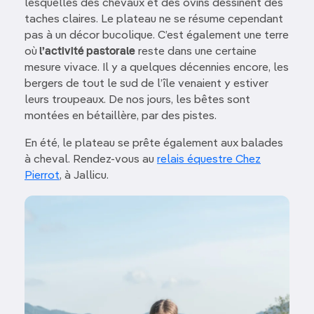
lesquelles des chevaux et des ovins dessinent des
taches claires. Le plateau ne se résume cependant
pas à un décor bucolique. C’est également une terre
où
l’activité pastorale
reste dans une certaine
mesure vivace. Il y a quelques décennies encore, les
bergers de tout le sud de l’île venaient y estiver
leurs troupeaux. De nos jours, les bêtes sont
montées en bétaillère, par des pistes.
En été, le plateau se prête également aux balades
à cheval. Rendez-vous au
relais équestre Chez
Pierrot
, à Jallicu.
Image