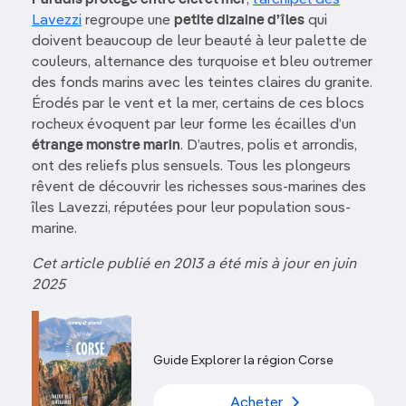
Lavezzi
regroupe une
petite dizaine d’îles
qui
doivent beaucoup de leur beauté à leur palette de
couleurs, alternance des turquoise et bleu outremer
des fonds marins avec les teintes claires du granite.
Érodés par le vent et la mer, certains de ces blocs
rocheux évoquent par leur forme les écailles d’un
étrange monstre marin
. D’autres, polis et arrondis,
ont des reliefs plus sensuels. Tous les plongeurs
rêvent de découvrir les richesses sous-marines des
îles Lavezzi, réputées pour leur population sous-
marine.
Cet article publié en 2013 a été mis à jour en juin
2025
Guide Explorer la région Corse
Acheter