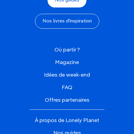
Nos guides
Nos livres d'inspiration
Où partir ?
Magazine
Idées de week-end
FAQ
Offres partenaires
À propos de Lonely Planet
Nos guides