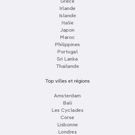
Grèce
Irlande
Islande
Italie
Japon
Maroc
Philippines
Portugal
Sri Lanka
Thailande
Top villes et régions
Amsterdam
Bali
Les Cyclades
Corse
Lisbonne
Londres