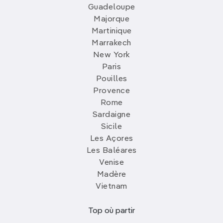
Guadeloupe
Majorque
Martinique
Marrakech
New York
Paris
Pouilles
Provence
Rome
Sardaigne
Sicile
Les Açores
Les Baléares
Venise
Madère
Vietnam
Top où partir