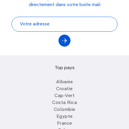
directement dans votre boite mail
Top pays
Albanie
Croatie
Cap-Vert
Costa Rica
Colombie
Egypte
France