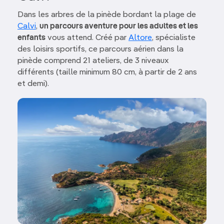
Dans les arbres de la pinède bordant la plage de
Calvi
,
un parcours aventure pour les adultes et les
enfants
vous attend. Créé par
Altore
, spécialiste
des loisirs sportifs, ce parcours aérien dans la
pinède comprend 21 ateliers, de 3 niveaux
différents (taille minimum 80 cm, à partir de 2 ans
et demi).
Image