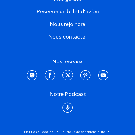
Réserver un billet d'avion
Nous rejoindre
Nous contacter
Nos réseaux
instagram
facebook
twitter
pinterest
youtube
Notre Podcast
Podcast
Mentions Légales
Politique de confidentialité