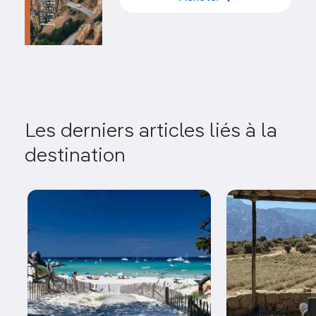
Les derniers articles liés à la
destination