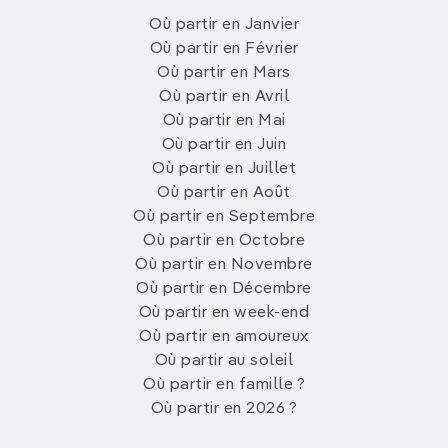
Où partir en Janvier
Où partir en Février
Où partir en Mars
Où partir en Avril
Où partir en Mai
Où partir en Juin
Où partir en Juillet
Où partir en Août
Où partir en Septembre
Où partir en Octobre
Où partir en Novembre
Où partir en Décembre
Où partir en week-end
Où partir en amoureux
Où partir au soleil
Où partir en famille ?
Où partir en 2026 ?