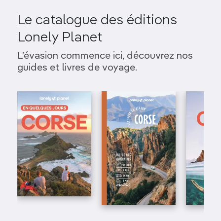
Le catalogue des éditions
Lonely Planet
L’évasion commence ici, découvrez nos
guides et livres de voyage.