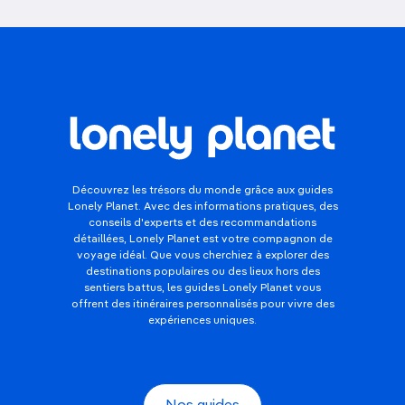
Découvrez les trésors du monde grâce aux guides
Lonely Planet. Avec des informations pratiques, des
conseils d'experts et des recommandations
détaillées, Lonely Planet est votre compagnon de
voyage idéal. Que vous cherchiez à explorer des
destinations populaires ou des lieux hors des
sentiers battus, les guides Lonely Planet vous
offrent des itinéraires personnalisés pour vivre des
expériences uniques.