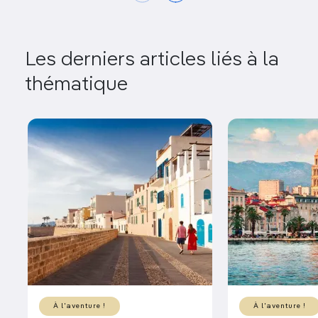
Les derniers articles liés à la
thématique
À l'aventure !
À l'aventure !