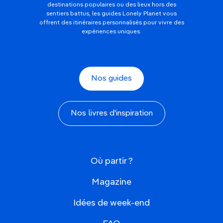
destinations populaires ou des lieux hors des
sentiers battus, les guides Lonely Planet vous
offrent des itinéraires personnalisés pour vivre des
expériences uniques.
Nos guides
Nos livres d'inspiration
Où partir ?
Magazine
Idées de week-end