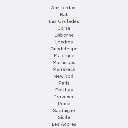
Amsterdam
Bali
Les Cyclades
Corse
Lisbonne
Londres
Guadeloupe
Majorque
Martinique
Marrakech
New York
Paris
Pouilles
Provence
Rome
Sardaigne
Sicile
Les Açores