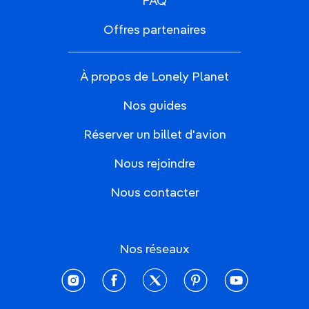
FAQ
Offres partenaires
À propos de Lonely Planet
Nos guides
Réserver un billet d'avion
Nous rejoindre
Nous contacter
Nos réseaux
instagram
facebook
twitter
pinterest
youtube