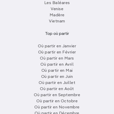
Les Baléares
Venise
Madère
Vietnam
Top où partir
Où partir en Janvier
Où partir en Février
Où partir en Mars
Où partir en Avril
Où partir en Mai
Où partir en Juin
Où partir en Juillet
Où partir en Août
Où partir en Septembre
Où partir en Octobre
Où partir en Novembre
Où partir en Décembre