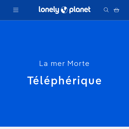
Menu
Votre recherche
La mer Morte
Téléphérique