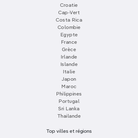
Croatie
Cap-Vert
Costa Rica
Colombie
Egypte
France
Grèce
Irlande
Islande
Italie
Japon
Maroc
Philippines
Portugal
Sri Lanka
Thailande
Top villes et régions