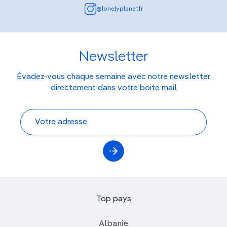
@lonelyplanetfr
Newsletter
Évadez-vous chaque semaine avec notre newsletter
directement dans votre boite mail
Top pays
Albanie