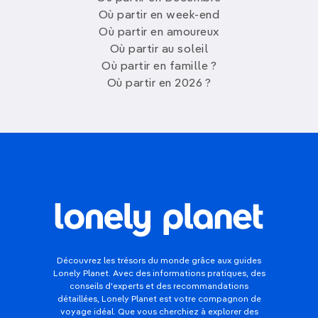
Où partir en week-end
Où partir en amoureux
Où partir au soleil
Où partir en famille ?
Où partir en 2026 ?
Découvrez les trésors du monde grâce aux guides
Lonely Planet. Avec des informations pratiques, des
conseils d'experts et des recommandations
détaillées, Lonely Planet est votre compagnon de
voyage idéal. Que vous cherchiez à explorer des