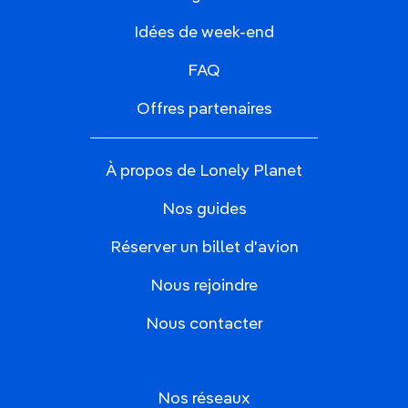
Idées de week-end
FAQ
Offres partenaires
À propos de Lonely Planet
Nos guides
Réserver un billet d'avion
Nous rejoindre
Nous contacter
Nos réseaux