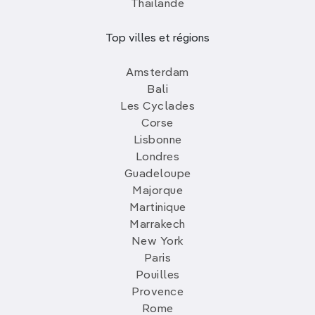
Thailande
Top villes et régions
Amsterdam
Bali
Les Cyclades
Corse
Lisbonne
Londres
Guadeloupe
Majorque
Martinique
Marrakech
New York
Paris
Pouilles
Provence
Rome