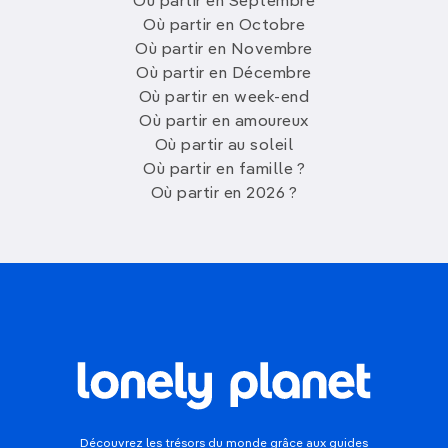
Où partir en Septembre
Où partir en Octobre
Où partir en Novembre
Où partir en Décembre
Où partir en week-end
Où partir en amoureux
Où partir au soleil
Où partir en famille ?
Où partir en 2026 ?
Découvrez les trésors du monde grâce aux guides