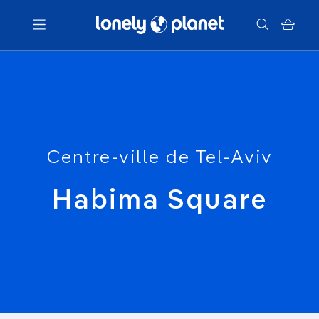
Menu
Votre recherche
Centre-ville de Tel-Aviv
Habima Square