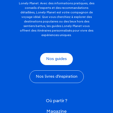
Lonely Planet. Avec des informations pratiques, des
conseils d'experts et des recommandations
détaillées, Lonely Planet est votre compagnon de
voyage idéal. Que vous cherchiez à explorer des
destinations populaires ou des lieux hors des
sentiers battus, les guides Lonely Planet vous
offrent des itinéraires personnalisés pour vivre des
expériences uniques.
Nos guides
Nos livres d'inspiration
Où partir ?
Magazine