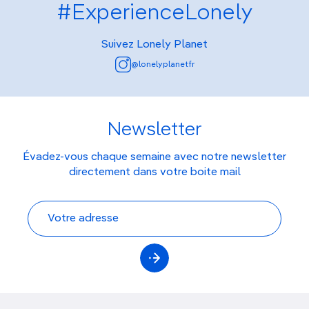
#ExperienceLonely
Suivez Lonely Planet
@lonelyplanetfr
Newsletter
Évadez-vous chaque semaine avec notre newsletter
directement dans votre boite mail