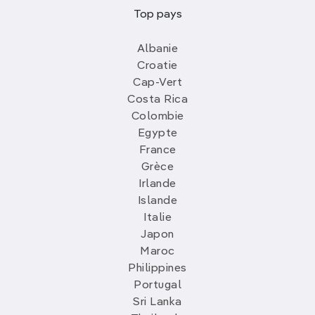
Top pays
Albanie
Croatie
Cap-Vert
Costa Rica
Colombie
Egypte
France
Grèce
Irlande
Islande
Italie
Japon
Maroc
Philippines
Portugal
Sri Lanka