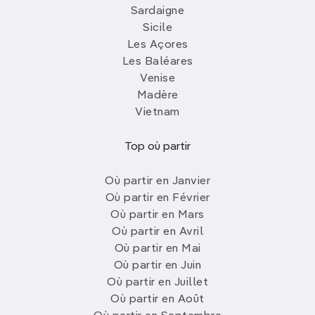
Sardaigne
Sicile
Les Açores
Les Baléares
Venise
Madère
Vietnam
Top où partir
Où partir en Janvier
Où partir en Février
Où partir en Mars
Où partir en Avril
Où partir en Mai
Où partir en Juin
Où partir en Juillet
Où partir en Août