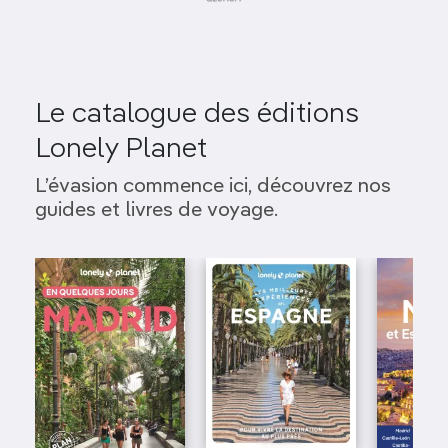
Le catalogue des éditions
Lonely Planet
L’évasion commence ici, découvrez nos
guides et livres de voyage.