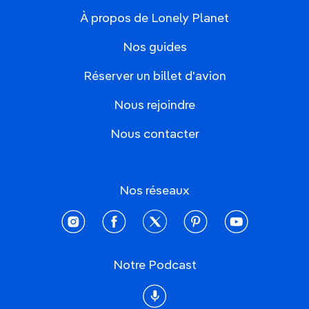
À propos de Lonely Planet
Nos guides
Réserver un billet d'avion
Nous rejoindre
Nous contacter
Nos réseaux
instagram
facebook
twitter
pinterest
youtube
Notre Podcast
Podcast