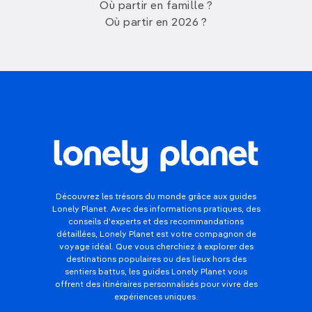
Où partir en famille ?
Où partir en 2026 ?
Découvrez les trésors du monde grâce aux guides
Lonely Planet. Avec des informations pratiques, des
conseils d'experts et des recommandations
détaillées, Lonely Planet est votre compagnon de
voyage idéal. Que vous cherchiez à explorer des
destinations populaires ou des lieux hors des
sentiers battus, les guides Lonely Planet vous
offrent des itinéraires personnalisés pour vivre des
expériences uniques.