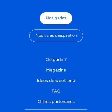
Nos guides
Nos livres d'inspiration
Où partir ?
Magazine
Idées de week-end
FAQ
Offres partenaires