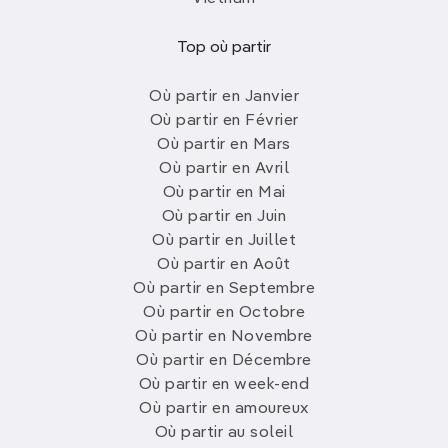
Top où partir
Où partir en Janvier
Où partir en Février
Où partir en Mars
Où partir en Avril
Où partir en Mai
Où partir en Juin
Où partir en Juillet
Où partir en Août
Où partir en Septembre
Où partir en Octobre
Où partir en Novembre
Où partir en Décembre
Où partir en week-end
Où partir en amoureux
Où partir au soleil