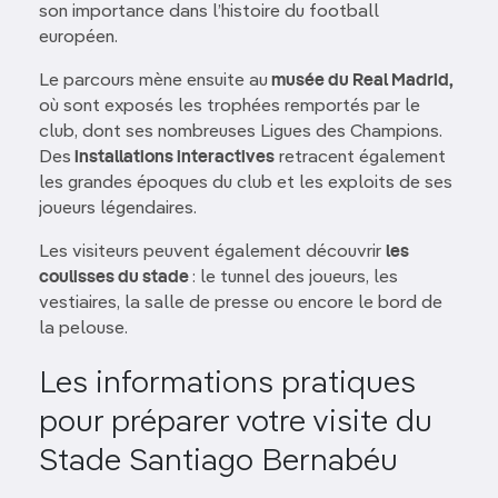
son importance dans l’histoire du football
européen.
Le parcours mène ensuite au
musée du Real Madrid,
où sont exposés les trophées remportés par le
club, dont ses nombreuses Ligues des Champions.
Des
installations interactives
retracent également
les grandes époques du club et les exploits de ses
joueurs légendaires.
Les visiteurs peuvent également découvrir
les
coulisses du stade
: le tunnel des joueurs, les
vestiaires, la salle de presse ou encore le bord de
la pelouse.
Les informations pratiques
pour préparer votre visite du
Stade Santiago Bernabéu