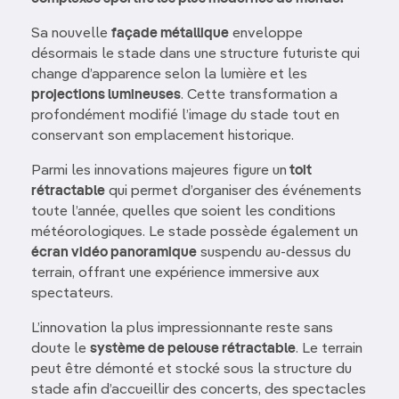
Sa nouvelle
façade métallique
enveloppe
désormais le stade dans une structure futuriste qui
change d’apparence selon la lumière et les
projections lumineuses
. Cette transformation a
profondément modifié l’image du stade tout en
conservant son emplacement historique.
Parmi les innovations majeures figure un
toit
rétractable
qui permet d’organiser des événements
toute l’année, quelles que soient les conditions
météorologiques. Le stade possède également un
écran vidéo panoramique
suspendu au-dessus du
terrain, offrant une expérience immersive aux
spectateurs.
L’innovation la plus impressionnante reste sans
doute le
système de pelouse rétractable
. Le terrain
peut être démonté et stocké sous la structure du
stade afin d’accueillir des concerts, des spectacles