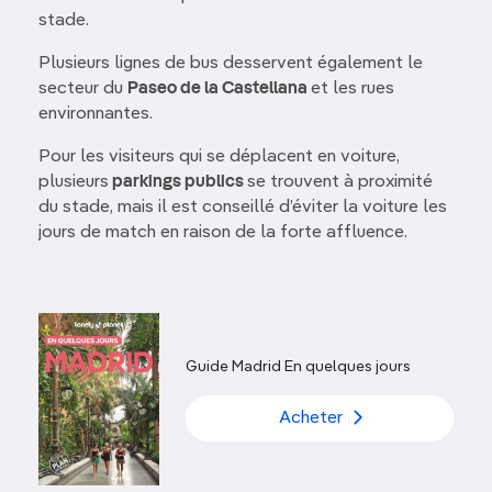
stade.
Plusieurs lignes de bus desservent également le
secteur du
Paseo de la Castellana
et les rues
environnantes.
Pour les visiteurs qui se déplacent en voiture,
plusieurs
parkings publics
se trouvent à proximité
du stade, mais il est conseillé d’éviter la voiture les
jours de match en raison de la forte affluence.
Guide Madrid En quelques jours
Acheter