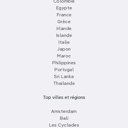
Colombie
Egypte
France
Grèce
Irlande
Islande
Italie
Japon
Maroc
Philippines
Portugal
Sri Lanka
Thailande
Top villes et régions
Amsterdam
Bali
Les Cyclades