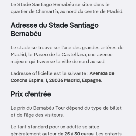
Le Stade Santiago Bernabéu se situe dans le
quartier de Chamartín, au nord du centre de Madrid.
Adresse du Stade Santiago
Bernabéu
Le stade se trouve sur l’une des grandes artères de
Madrid, le Paseo de la Castellana, une avenue
majeure qui traverse la ville du nord au sud.
L’adresse officielle est la suivante :
Avenida de
Concha Espina, 1, 28036 Madrid, Espagne
.
Prix d’entrée
Le prix du Bernabéu Tour dépend du type de billet
et de l’âge des visiteurs.
Le tarif standard pour un adulte se situe
généralement autour d
e 25 à 30 euros
. Les enfants