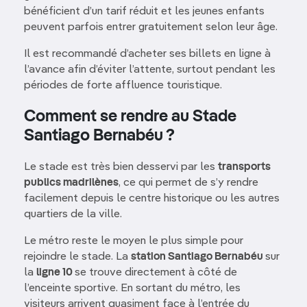
bénéficient d’un tarif réduit et les jeunes enfants
peuvent parfois entrer gratuitement selon leur âge.
Il est recommandé d’acheter ses billets en ligne à
l’avance afin d’éviter l’attente, surtout pendant les
périodes de forte affluence touristique.
Comment se rendre au Stade
Santiago Bernabéu ?
Le stade est très bien desservi par les
transports
publics madrilènes
, ce qui permet de s’y rendre
facilement depuis le centre historique ou les autres
quartiers de la ville.
Le métro reste le moyen le plus simple pour
rejoindre le stade. La
station Santiago Bernabéu
sur
la
ligne 10
se trouve directement à côté de
l’enceinte sportive. En sortant du métro, les
visiteurs arrivent quasiment face à l’entrée du