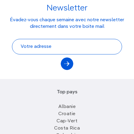
Newsletter
Évadez-vous chaque semaine avec notre newsletter
directement dans votre boite mail
Top pays
Albanie
Croatie
Cap-Vert
Costa Rica