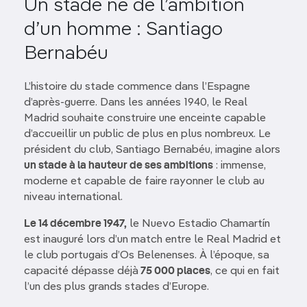
Un stade né de l’ambition
d’un homme : Santiago
Bernabéu
L’histoire du stade commence dans l’Espagne
d’après-guerre. Dans les années 1940, le Real
Madrid souhaite construire une enceinte capable
d’accueillir un public de plus en plus nombreux. Le
président du club, Santiago Bernabéu, imagine alors
un stade à la hauteur de ses ambitions
: immense,
moderne et capable de faire rayonner le club au
niveau international.
Le 14 décembre 1947,
le Nuevo Estadio Chamartín
est inauguré lors d’un match entre le Real Madrid et
le club portugais d’Os Belenenses. À l’époque, sa
capacité dépasse déjà
75 000 places
, ce qui en fait
l’un des plus grands stades d’Europe.