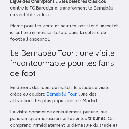
Ligue des Champions
ou
les célèbres Clásicos
contre le FC Barcelone
, transforment le Bernabéu
en véritable volcan.
Même pour les visiteurs neutres, assister à un match
ici est une immersion totale dans la culture du
football espagnol.
Le Bernabéu Tour : une visite
incontournable pour les fans
de foot
En dehors des jours de match, le stade se visite
grâce au célèbre
Bernabéu Tour
, l’une des
attractions les plus populaires de Madrid.
La visite commence généralement par une vue
panoramique impressionnante sur les
tribunes
. On
comprend immédiatement la démesure du stade et