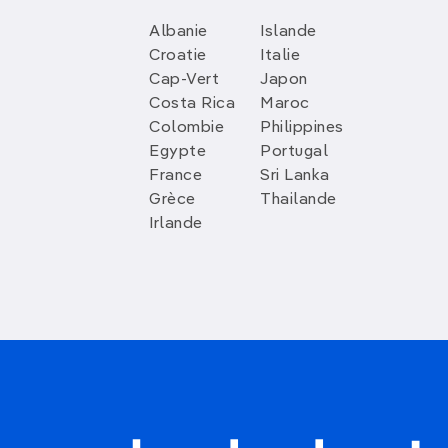
Albanie
Islande
Croatie
Italie
Cap-Vert
Japon
Costa Rica
Maroc
Colombie
Philippines
Egypte
Portugal
France
Sri Lanka
Grèce
Thailande
Irlande