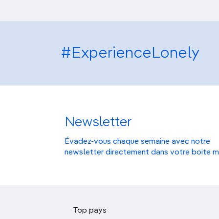
#ExperienceLonely
Newsletter
Évadez-vous chaque semaine avec notre
newsletter directement dans votre boite m
Top pays