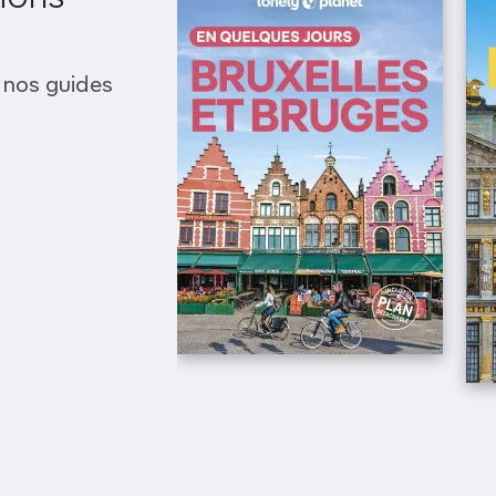
 nos guides