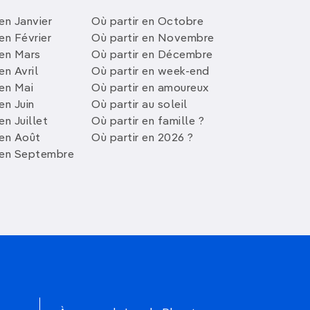
en Janvier
Où partir en Octobre
en Février
Où partir en Novembre
 en Mars
Où partir en Décembre
en Avril
Où partir en week-end
 en Mai
Où partir en amoureux
en Juin
Où partir au soleil
en Juillet
Où partir en famille ?
 en Août
Où partir en 2026 ?
 en Septembre