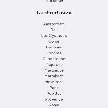
Thailande
Top villes et régions
Amsterdam
Bali
Les Cyclades
Corse
Lisbonne
Londres
Guadeloupe
Majorque
Martinique
Marrakech
New York
Paris
Pouilles
Provence
Rome