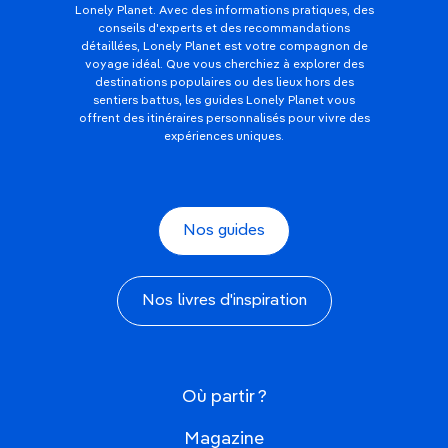
Lonely Planet. Avec des informations pratiques, des
conseils d'experts et des recommandations
détaillées, Lonely Planet est votre compagnon de
voyage idéal. Que vous cherchiez à explorer des
destinations populaires ou des lieux hors des
sentiers battus, les guides Lonely Planet vous
offrent des itinéraires personnalisés pour vivre des
expériences uniques.
Nos guides
Nos livres d'inspiration
Où partir ?
Magazine