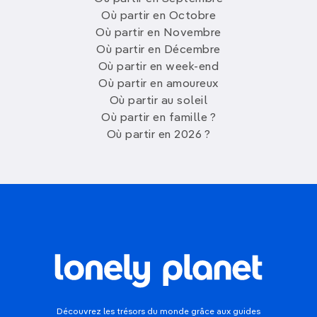
Où partir en Octobre
Où partir en Novembre
Où partir en Décembre
Où partir en week-end
Où partir en amoureux
Où partir au soleil
Où partir en famille ?
Où partir en 2026 ?
Découvrez les trésors du monde grâce aux guides