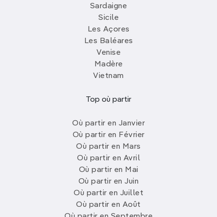
Sardaigne
Sicile
Les Açores
Les Baléares
Venise
Madère
Vietnam
Top où partir
Où partir en Janvier
Où partir en Février
Où partir en Mars
Où partir en Avril
Où partir en Mai
Où partir en Juin
Où partir en Juillet
Où partir en Août
Où partir en Septembre