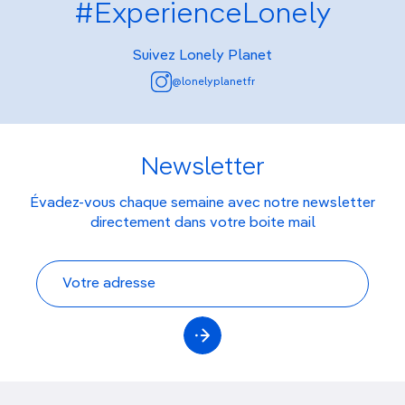
#ExperienceLonely
Suivez Lonely Planet
@lonelyplanetfr
Newsletter
Évadez-vous chaque semaine avec notre newsletter
directement dans votre boite mail