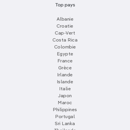
Top pays
Albanie
Croatie
Cap-Vert
Costa Rica
Colombie
Egypte
France
Grèce
Irlande
Islande
Italie
Japon
Maroc
Philippines
Portugal
Sri Lanka