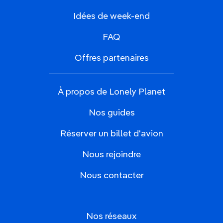
Idées de week-end
FAQ
Offres partenaires
À propos de Lonely Planet
Nos guides
Réserver un billet d'avion
Nous rejoindre
Nous contacter
Nos réseaux