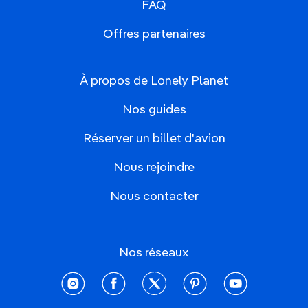
FAQ
Offres partenaires
À propos de Lonely Planet
Nos guides
Réserver un billet d'avion
Nous rejoindre
Nous contacter
Nos réseaux
instagram
facebook
twitter
pinterest
youtube