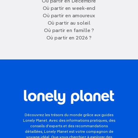
Où partir en Décembre
Où partir en week-end
Où partir en amoureux
Où partir au soleil
Où partir en famille ?
Où partir en 2026 ?
Découvrez les trésors du monde grâce aux guides
Lonely Planet. Avec des informations pratiques, des
conseils d'experts et des recommandations
détaillées, Lonely Planet est votre compagnon de
voyage idéal. Que vous cherchiez à explorer des