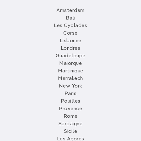
Amsterdam
Bali
Les Cyclades
Corse
Lisbonne
Londres
Guadeloupe
Majorque
Martinique
Marrakech
New York
Paris
Pouilles
Provence
Rome
Sardaigne
Sicile
Les Açores