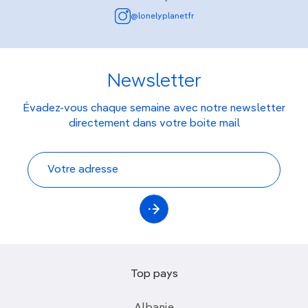
@lonelyplanetfr
Newsletter
Évadez-vous chaque semaine avec notre newsletter
directement dans votre boite mail
Top pays