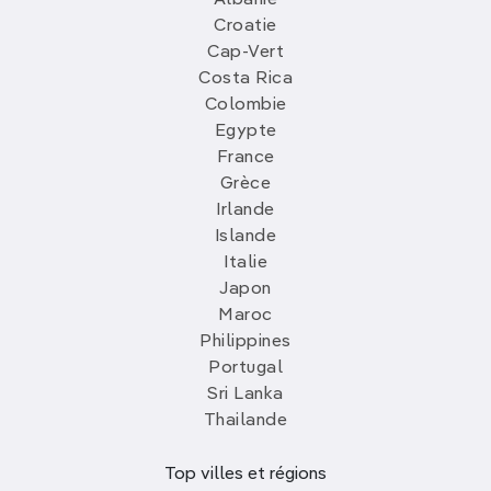
Albanie
Croatie
Cap-Vert
Costa Rica
Colombie
Egypte
France
Grèce
Irlande
Islande
Italie
Japon
Maroc
Philippines
Portugal
Sri Lanka
Thailande
Top villes et régions