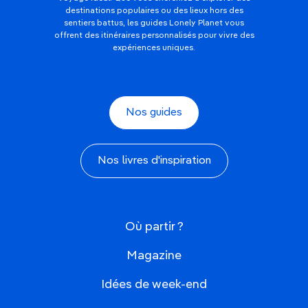
destinations populaires ou des lieux hors des
sentiers battus, les guides Lonely Planet vous
offrent des itinéraires personnalisés pour vivre des
expériences uniques.
Nos guides
Nos livres d'inspiration
Où partir ?
Magazine
Idées de week-end