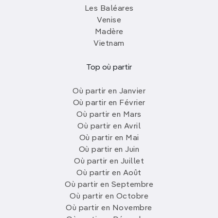
Les Baléares
Venise
Madère
Vietnam
Top où partir
Où partir en Janvier
Où partir en Février
Où partir en Mars
Où partir en Avril
Où partir en Mai
Où partir en Juin
Où partir en Juillet
Où partir en Août
Où partir en Septembre
Où partir en Octobre
Où partir en Novembre