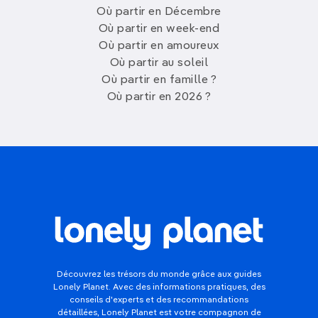
Où partir en Décembre
Où partir en week-end
Où partir en amoureux
Où partir au soleil
Où partir en famille ?
Où partir en 2026 ?
Découvrez les trésors du monde grâce aux guides
Lonely Planet. Avec des informations pratiques, des
conseils d'experts et des recommandations
détaillées, Lonely Planet est votre compagnon de