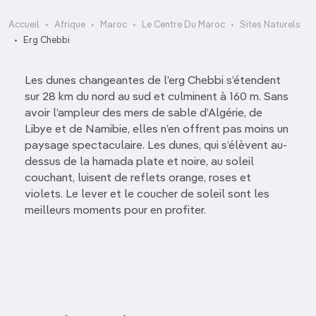
Accueil
Afrique
Maroc
Le Centre Du Maroc
Sites Naturels
Erg Chebbi
Les dunes changeantes de l’erg Chebbi s’étendent
sur 28 km du nord au sud et culminent à 160 m. Sans
avoir l’ampleur des mers de sable d’Algérie, de
Libye et de ­Namibie, elles n’en offrent pas moins un
paysage spectaculaire. Les dunes, qui s’élèvent au-
dessus de la hamada plate et noire, au soleil
couchant, luisent de reflets orange, roses et
violets. Le lever et le coucher de soleil sont les
meilleurs moments pour en profiter.