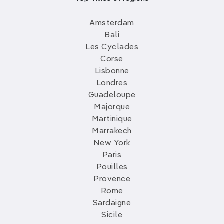
Amsterdam
Bali
Les Cyclades
Corse
Lisbonne
Londres
Guadeloupe
Majorque
Martinique
Marrakech
New York
Paris
Pouilles
Provence
Rome
Sardaigne
Sicile