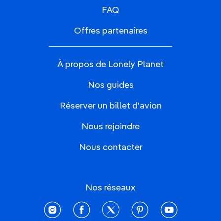
FAQ
Offres partenaires
À propos de Lonely Planet
Nos guides
Réserver un billet d'avion
Nous rejoindre
Nous contacter
Nos réseaux
instagram
facebook
twitter
pinterest
youtube