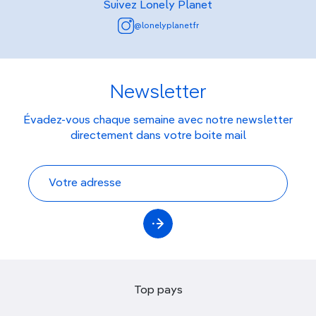
Suivez Lonely Planet
@lonelyplanetfr
Newsletter
Évadez-vous chaque semaine avec notre newsletter
directement dans votre boite mail
Top pays