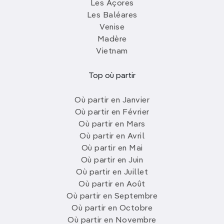
Les Açores
Les Baléares
Venise
Madère
Vietnam
Top où partir
Où partir en Janvier
Où partir en Février
Où partir en Mars
Où partir en Avril
Où partir en Mai
Où partir en Juin
Où partir en Juillet
Où partir en Août
Où partir en Septembre
Où partir en Octobre
Où partir en Novembre