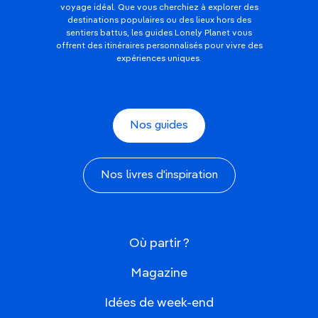
voyage idéal. Que vous cherchiez à explorer des
destinations populaires ou des lieux hors des
sentiers battus, les guides Lonely Planet vous
offrent des itinéraires personnalisés pour vivre des
expériences uniques.
Nos guides
Nos livres d'inspiration
Où partir ?
Magazine
Idées de week-end