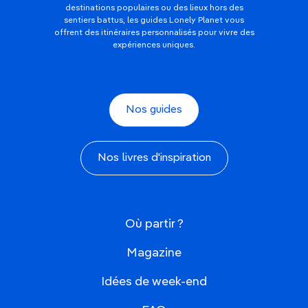
destinations populaires ou des lieux hors des
sentiers battus, les guides Lonely Planet vous
offrent des itinéraires personnalisés pour vivre des
expériences uniques.
Nos guides
Nos livres d'inspiration
Où partir ?
Magazine
Idées de week-end