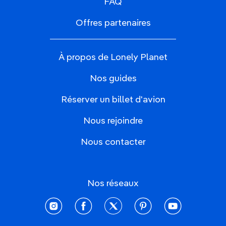
FAQ
Offres partenaires
À propos de Lonely Planet
Nos guides
Réserver un billet d'avion
Nous rejoindre
Nous contacter
Nos réseaux
instagram
facebook
twitter
pinterest
youtube