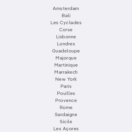
Amsterdam
Bali
Les Cyclades
Corse
Lisbonne
Londres
Guadeloupe
Majorque
Martinique
Marrakech
New York
Paris
Pouilles
Provence
Rome
Sardaigne
Sicile
Les Açores