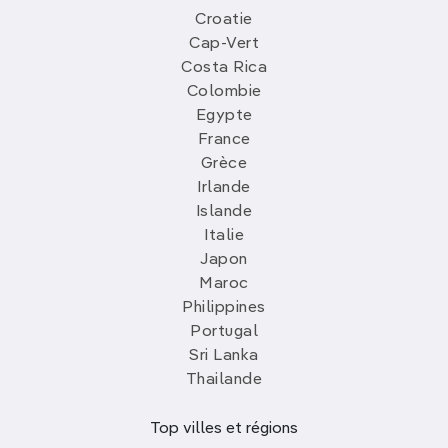
Croatie
Cap-Vert
Costa Rica
Colombie
Egypte
France
Grèce
Irlande
Islande
Italie
Japon
Maroc
Philippines
Portugal
Sri Lanka
Thailande
Top villes et régions