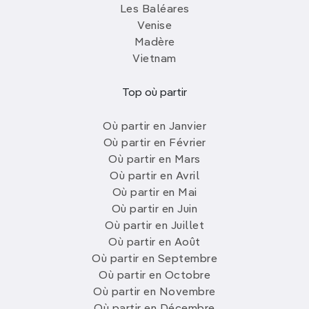
Les Baléares
Venise
Madère
Vietnam
Top où partir
Où partir en Janvier
Où partir en Février
Où partir en Mars
Où partir en Avril
Où partir en Mai
Où partir en Juin
Où partir en Juillet
Où partir en Août
Où partir en Septembre
Où partir en Octobre
Où partir en Novembre
Où partir en Décembre