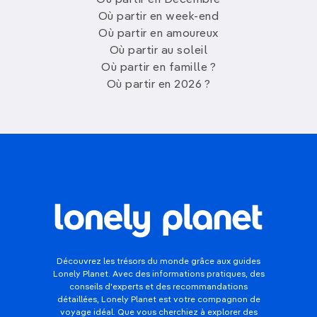
Où partir en week-end
Où partir en amoureux
Où partir au soleil
Où partir en famille ?
Où partir en 2026 ?
Découvrez les trésors du monde grâce aux guides
Lonely Planet. Avec des informations pratiques, des
conseils d'experts et des recommandations
détaillées, Lonely Planet est votre compagnon de
voyage idéal. Que vous cherchiez à explorer des