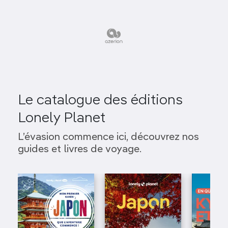
Le catalogue des éditions
Lonely Planet
L’évasion commence ici, découvrez nos
guides et livres de voyage.