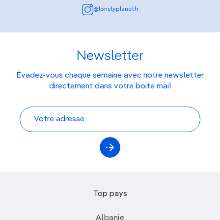
@lonelyplanetfr
Newsletter
Évadez-vous chaque semaine avec notre newsletter
directement dans votre boite mail
Top pays
Albanie