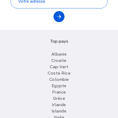
Top pays
Albanie
Croatie
Cap-Vert
Costa Rica
Colombie
Egypte
France
Grèce
Irlande
Islande
Italie