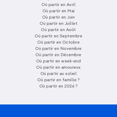
Où partir en Avril
Où partir en Mai
Où partir en Juin
Où partir en Juillet
Où partir en Août
Où partir en Septembre
Où partir en Octobre
Où partir en Novembre
Où partir en Décembre
Où partir en week-end
Où partir en amoureux
Où partir au soleil
Où partir en famille ?
Où partir en 2026 ?