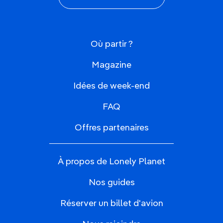
Où partir ?
Magazine
Idées de week-end
FAQ
Offres partenaires
À propos de Lonely Planet
Nos guides
Réserver un billet d'avion