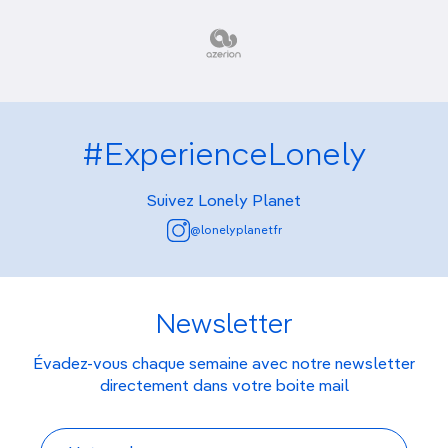
#ExperienceLonely
Suivez Lonely Planet
@lonelyplanetfr
Newsletter
Évadez-vous chaque semaine avec notre newsletter
directement dans votre boite mail