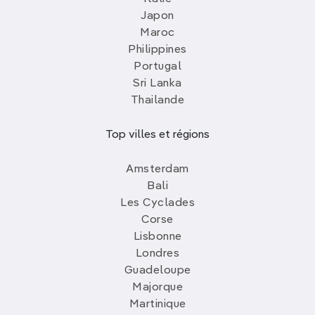
Japon
Maroc
Philippines
Portugal
Sri Lanka
Thailande
Top villes et régions
Amsterdam
Bali
Les Cyclades
Corse
Lisbonne
Londres
Guadeloupe
Majorque
Martinique