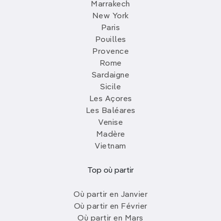
Marrakech
New York
Paris
Pouilles
Provence
Rome
Sardaigne
Sicile
Les Açores
Les Baléares
Venise
Madère
Vietnam
Top où partir
Où partir en Janvier
Où partir en Février
Où partir en Mars