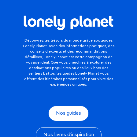
Découvrez les trésors du monde grâce aux guides
Lonely Planet. Avec des informations pratiques, des
conseils d'experts et des recommandations
détaillées, Lonely Planet est votre compagnon de
voyage idéal. Que vous cherchiez à explorer des
destinations populaires ou des lieux hors des
sentiers battus, les guides Lonely Planet vous
offrent des itinéraires personnalisés pour vivre des
expériences uniques.
Nos guides
Nos livres d'inspiration