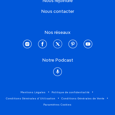
Nous rejoindre
Nous contacter
Nos réseaux
instagram
facebook
twitter
pinterest
youtube
Notre Podcast
Podcast
Mentions Légales
Politique de confidentialité
Conditions Générales d'Utilisation
Conditions Générales de Vente
Paramètres Cookies