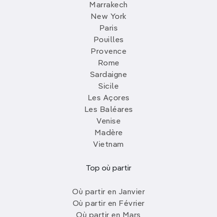
Marrakech
New York
Paris
Pouilles
Provence
Rome
Sardaigne
Sicile
Les Açores
Les Baléares
Venise
Madère
Vietnam
Top où partir
Où partir en Janvier
Où partir en Février
Où partir en Mars