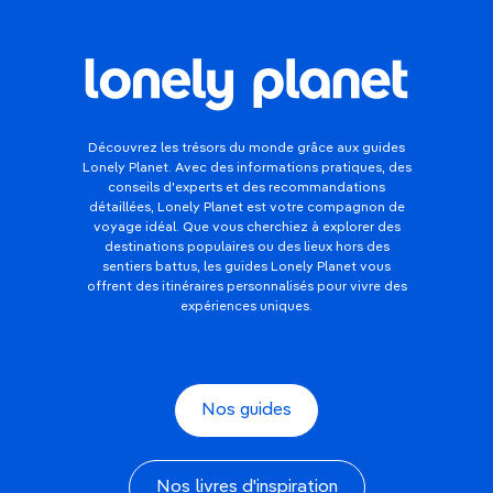
Découvrez les trésors du monde grâce aux guides
Lonely Planet. Avec des informations pratiques, des
conseils d'experts et des recommandations
détaillées, Lonely Planet est votre compagnon de
voyage idéal. Que vous cherchiez à explorer des
destinations populaires ou des lieux hors des
sentiers battus, les guides Lonely Planet vous
offrent des itinéraires personnalisés pour vivre des
expériences uniques.
Nos guides
Nos livres d'inspiration