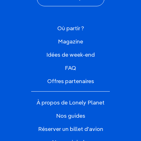
Où partir ?
Magazine
Idées de week-end
FAQ
Offres partenaires
À propos de Lonely Planet
Nos guides
Réserver un billet d'avion