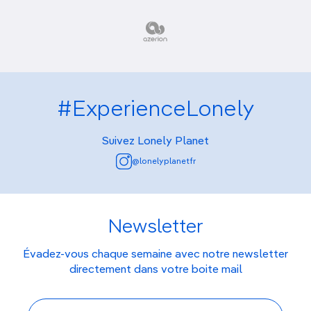
#ExperienceLonely
Suivez Lonely Planet
@lonelyplanetfr
Newsletter
Évadez-vous chaque semaine avec notre newsletter
directement dans votre boite mail