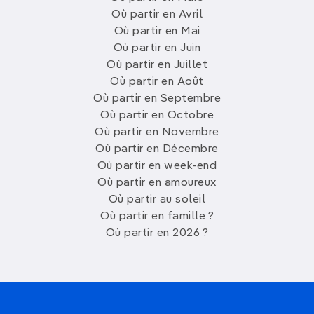
Où partir en Avril
Où partir en Mai
Où partir en Juin
Où partir en Juillet
Où partir en Août
Où partir en Septembre
Où partir en Octobre
Où partir en Novembre
Où partir en Décembre
Où partir en week-end
Où partir en amoureux
Où partir au soleil
Où partir en famille ?
Où partir en 2026 ?