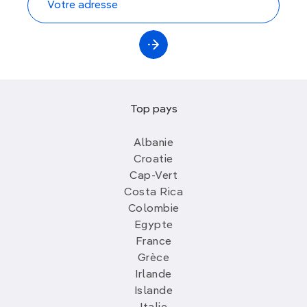
Top pays
Albanie
Croatie
Cap-Vert
Costa Rica
Colombie
Egypte
France
Grèce
Irlande
Islande