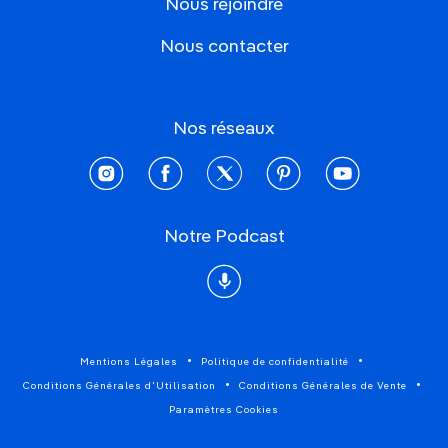
Nous rejoindre
Nous contacter
Nos réseaux
instagram
facebook
twitter
pinterest
youtube
Notre Podcast
Podcast
Mentions Légales
Politique de confidentialité
Conditions Générales d'Utilisation
Conditions Générales de Vente
Paramètres Cookies