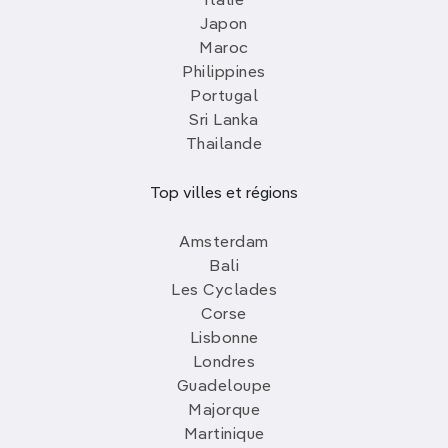
Italie
Japon
Maroc
Philippines
Portugal
Sri Lanka
Thailande
Top villes et régions
Amsterdam
Bali
Les Cyclades
Corse
Lisbonne
Londres
Guadeloupe
Majorque
Martinique