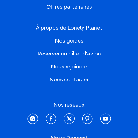
Offres partenaires
À propos de Lonely Planet
Nos guides
Réserver un billet d'avion
Nous rejoindre
Nous contacter
Nos réseaux
instagram
facebook
twitter
pinterest
youtube