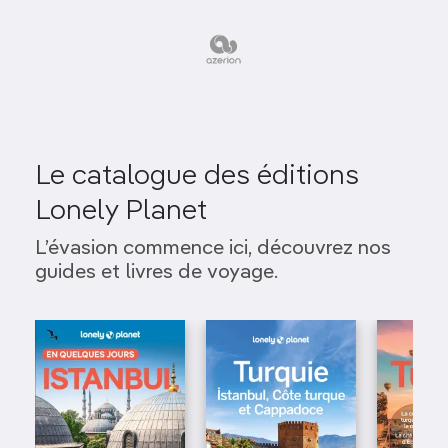
Le catalogue des éditions
Lonely Planet
L’évasion commence ici, découvrez nos
guides et livres de voyage.