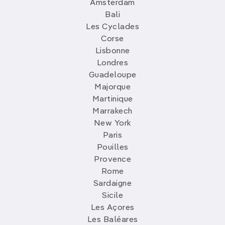
Amsterdam
Bali
Les Cyclades
Corse
Lisbonne
Londres
Guadeloupe
Majorque
Martinique
Marrakech
New York
Paris
Pouilles
Provence
Rome
Sardaigne
Sicile
Les Açores
Les Baléares