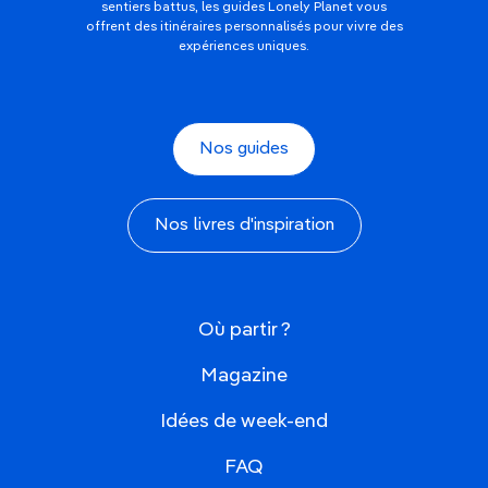
sentiers battus, les guides Lonely Planet vous
offrent des itinéraires personnalisés pour vivre des
expériences uniques.
Nos guides
Nos livres d'inspiration
Où partir ?
Magazine
Idées de week-end
FAQ