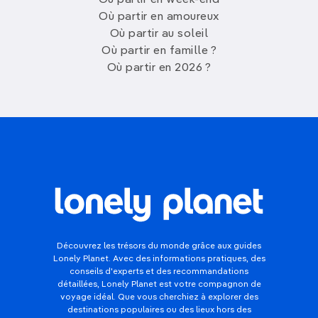
Où partir en week-end
Où partir en amoureux
Où partir au soleil
Où partir en famille ?
Où partir en 2026 ?
Découvrez les trésors du monde grâce aux guides
Lonely Planet. Avec des informations pratiques, des
conseils d'experts et des recommandations
détaillées, Lonely Planet est votre compagnon de
voyage idéal. Que vous cherchiez à explorer des
destinations populaires ou des lieux hors des