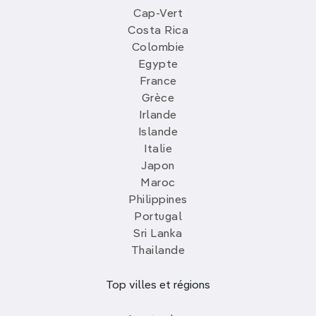
Cap-Vert
Costa Rica
Colombie
Egypte
France
Grèce
Irlande
Islande
Italie
Japon
Maroc
Philippines
Portugal
Sri Lanka
Thailande
Top villes et régions