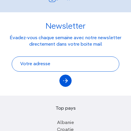
Newsletter
Évadez-vous chaque semaine avec notre newsletter
directement dans votre boite mail
Top pays
Albanie
Croatie