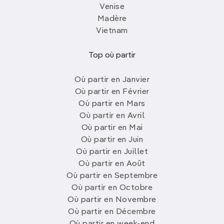
Venise
Madère
Vietnam
Top où partir
Où partir en Janvier
Où partir en Février
Où partir en Mars
Où partir en Avril
Où partir en Mai
Où partir en Juin
Où partir en Juillet
Où partir en Août
Où partir en Septembre
Où partir en Octobre
Où partir en Novembre
Où partir en Décembre