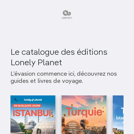
Le catalogue des éditions
Lonely Planet
L’évasion commence ici, découvrez nos
guides et livres de voyage.