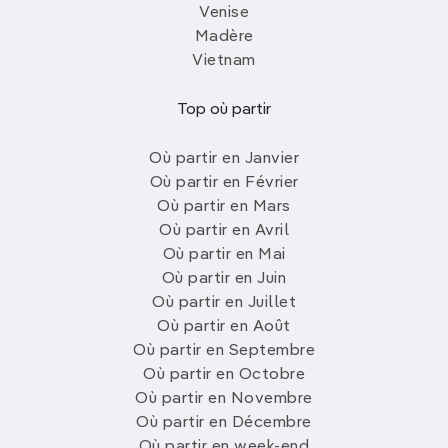
Venise
Madère
Vietnam
Top où partir
Où partir en Janvier
Où partir en Février
Où partir en Mars
Où partir en Avril
Où partir en Mai
Où partir en Juin
Où partir en Juillet
Où partir en Août
Où partir en Septembre
Où partir en Octobre
Où partir en Novembre
Où partir en Décembre
Où partir en week-end