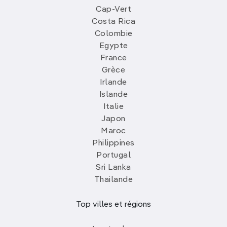
Cap-Vert
Costa Rica
Colombie
Egypte
France
Grèce
Irlande
Islande
Italie
Japon
Maroc
Philippines
Portugal
Sri Lanka
Thailande
Top villes et régions