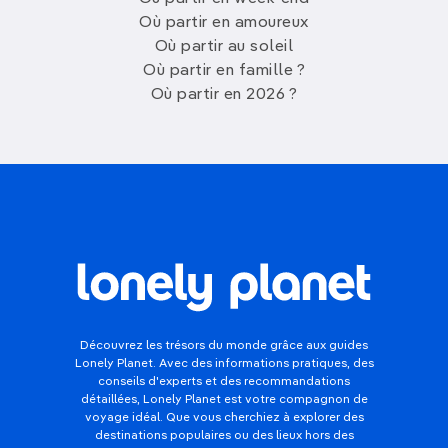
Où partir en amoureux
Où partir au soleil
Où partir en famille ?
Où partir en 2026 ?
Découvrez les trésors du monde grâce aux guides
Lonely Planet. Avec des informations pratiques, des
conseils d'experts et des recommandations
détaillées, Lonely Planet est votre compagnon de
voyage idéal. Que vous cherchiez à explorer des
destinations populaires ou des lieux hors des