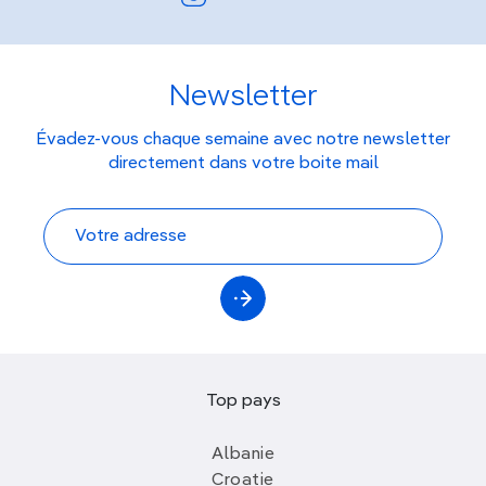
Newsletter
Évadez-vous chaque semaine avec notre newsletter
directement dans votre boite mail
Top pays
Albanie
Croatie