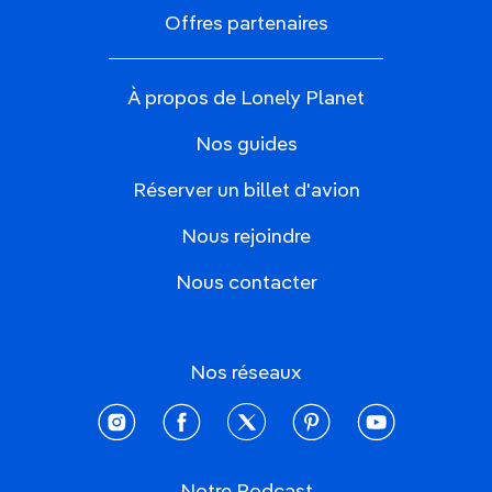
Offres partenaires
À propos de Lonely Planet
Nos guides
Réserver un billet d'avion
Nous rejoindre
Nous contacter
Nos réseaux
instagram
facebook
twitter
pinterest
youtube
Notre Podcast