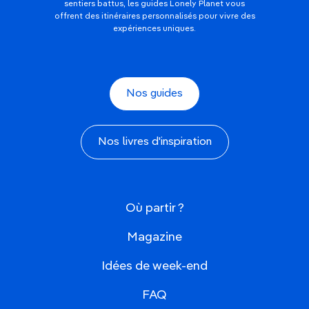
sentiers battus, les guides Lonely Planet vous
offrent des itinéraires personnalisés pour vivre des
expériences uniques.
Nos guides
Nos livres d'inspiration
Où partir ?
Magazine
Idées de week-end
FAQ